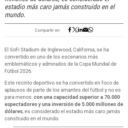
estadio más caro jamás construido en el
mundo.
Compartir en:
El SoFi Stadium de Inglewood, California, se ha
convertido en uno de los escenarios más
emblemáticos y admirados de la Copa Mundial de
Fútbol 2026.
Este recinto deportivo se ha convertido en foco de
aplausos de parte de los amantes del fútbol y no es
para menos:
con una capacidad superior a 70.000
espectadores y una inversión de 5.000 millones de
dólares
, es considerado el estadio más caro jamás
construido en el mundo.