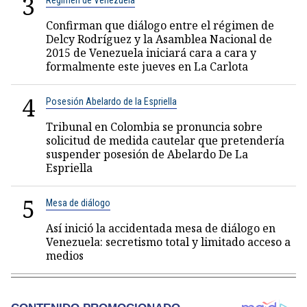
3
Régimen de Venezuela
Confirman que diálogo entre el régimen de
Delcy Rodríguez y la Asamblea Nacional de
2015 de Venezuela iniciará cara a cara y
formalmente este jueves en La Carlota
4
Posesión Abelardo de la Espriella
Tribunal en Colombia se pronuncia sobre
solicitud de medida cautelar que pretendería
suspender posesión de Abelardo De La
Espriella
5
Mesa de diálogo
Así inició la accidentada mesa de diálogo en
Venezuela: secretismo total y limitado acceso a
medios