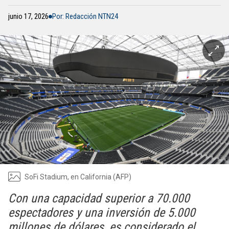
junio 17, 2026
Por: Redacción NTN24
SoFi Stadium, en California (AFP)
Con una capacidad superior a 70.000
espectadores y una inversión de 5.000
millones de dólares, es considerado el