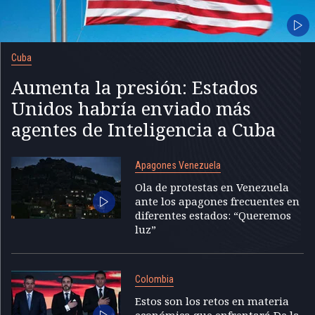
Cuba
Aumenta la presión: Estados
Unidos habría enviado más
agentes de Inteligencia a Cuba
Apagones Venezuela
Ola de protestas en Venezuela
ante los apagones frecuentes en
diferentes estados: “Queremos
luz”
Colombia
Estos son los retos en materia
económica que enfrentará De la