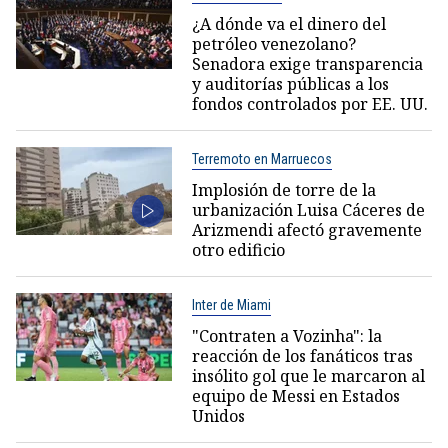
¿A dónde va el dinero del
petróleo venezolano?
Senadora exige transparencia
y auditorías públicas a los
fondos controlados por EE. UU.
Terremoto en Marruecos
Implosión de torre de la
urbanización Luisa Cáceres de
Arizmendi afectó gravemente
otro edificio
Inter de Miami
"Contraten a Vozinha": la
reacción de los fanáticos tras
insólito gol que le marcaron al
equipo de Messi en Estados
Unidos