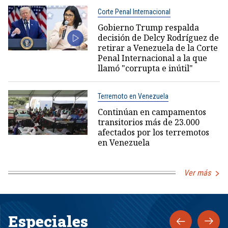
Corte Penal Internacional
Gobierno Trump respalda
decisión de Delcy Rodríguez de
retirar a Venezuela de la Corte
Penal Internacional a la que
llamó "corrupta e inútil"
Terremoto en Venezuela
Continúan en campamentos
transitorios más de 23.000
afectados por los terremotos
en Venezuela
Ver más
Especiales