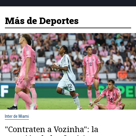
Más de Deportes
Inter de Miami
"Contraten a Vozinha": la