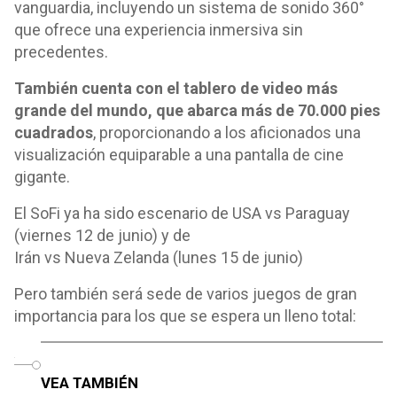
vanguardia, incluyendo un sistema de sonido 360°
que ofrece una experiencia inmersiva sin
precedentes.
También cuenta con el tablero de video más
grande del mundo, que abarca más de 70.000 pies
cuadrados
, proporcionando a los aficionados una
visualización equiparable a una pantalla de cine
gigante.
El SoFi ya ha sido escenario de USA vs Paraguay
(viernes 12 de junio) y de
Irán vs Nueva Zelanda (lunes 15 de junio)
Pero también será sede de varios juegos de gran
importancia para los que se espera un lleno total:
o
VEA TAMBIÉN