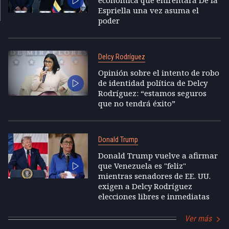
Espriella una vez asuma el
poder
Delcy Rodríguez
Opinión sobre el intento de robo
de identidad política de Delcy
Rodríguez: “estamos seguros
que no tendrá éxito”
Donald Trump
Donald Trump vuelve a afirmar
que Venezuela es "feliz"
mientras senadores de EE. UU.
exigen a Delcy Rodríguez
elecciones libres e inmediatas
Ver más