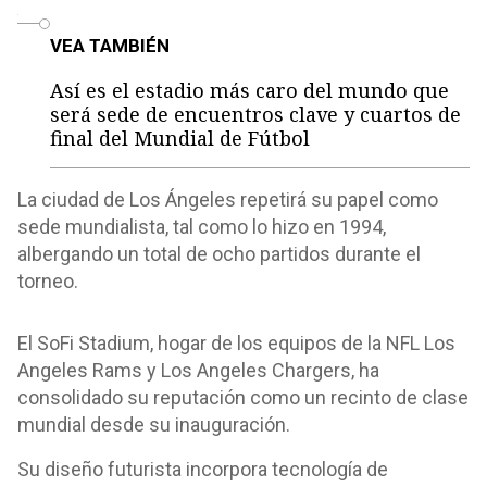
o
VEA TAMBIÉN
Así es el estadio más caro del mundo que
será sede de encuentros clave y cuartos de
final del Mundial de Fútbol
La ciudad de Los Ángeles repetirá su papel como
sede mundialista, tal como lo hizo en 1994,
albergando un total de ocho partidos durante el
torneo.
El SoFi Stadium, hogar de los equipos de la NFL Los
Angeles Rams y Los Angeles Chargers, ha
consolidado su reputación como un recinto de clase
mundial desde su inauguración.
Su diseño futurista incorpora tecnología de