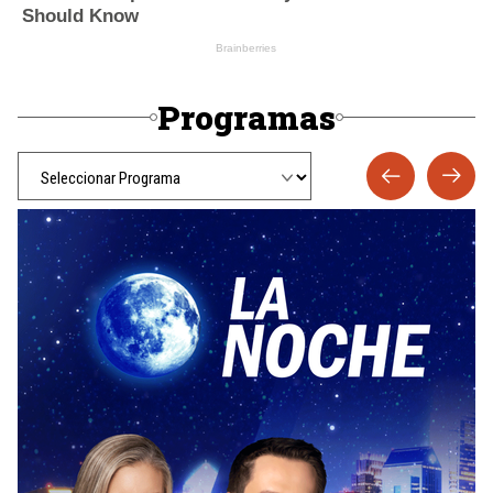
Programas