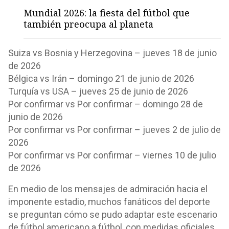
Mundial 2026: la fiesta del fútbol que
también preocupa al planeta
Suiza vs Bosnia y Herzegovina – jueves 18 de junio
de 2026
Bélgica vs Irán – domingo 21 de junio de 2026
Turquía vs USA – jueves 25 de junio de 2026
Por confirmar vs Por confirmar – domingo 28 de
junio de 2026
Por confirmar vs Por confirmar – jueves 2 de julio de
2026
Por confirmar vs Por confirmar – viernes 10 de julio
de 2026
En medio de los mensajes de admiración hacia el
imponente estadio, muchos fanáticos del deporte
se preguntan cómo se pudo adaptar este escenario
de fútbol americano a fútbol, con medidas oficiales