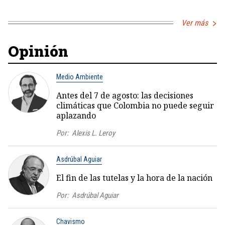
Ver más
Opinión
Medio Ambiente
Antes del 7 de agosto: las decisiones
climáticas que Colombia no puede seguir
aplazando
Por:
Alexis L. Leroy
Asdrúbal Aguiar
El fin de las tutelas y la hora de la nación
Por:
Asdrúbal Aguiar
Chavismo