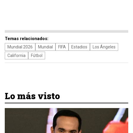
Temas relacionados:
Mundial 2026
Mundial
FIFA
Estadios
Los Ángeles
California
Fútbol
Lo más visto