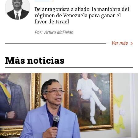
De antagonista a aliado: la maniobra del
régimen de Venezuela para ganar el
favor de Israel
Por:
Arturo McFields
Ver más
Más noticias