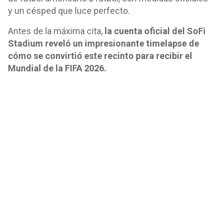
y un césped que luce perfecto.
Antes de la máxima cita,
la cuenta oficial del SoFi
Stadium reveló un impresionante timelapse de
cómo se convirtió este recinto para recibir el
Mundial de la FIFA 2026.