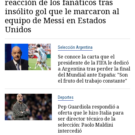
reacción de los fanáticos tras
insólito gol que le marcaron al
equipo de Messi en Estados
Unidos
Selección Argentina
Se conoce la carta que el
presidente de la FIFA le dedicó
a Argentina tras perder la final
del Mundial ante España: "Son
el fruto del trabajo constante"
Deportes
Pep Guardiola respondió a
oferta que le hizo Italia para
ser director técnico de la
selección: Paolo Maldini
intercedió