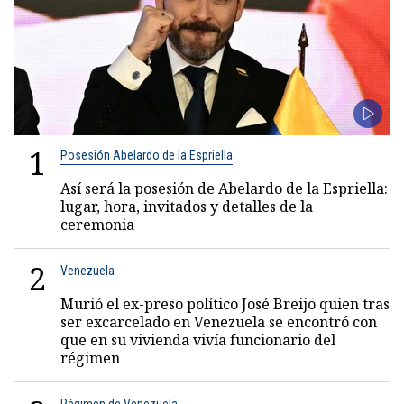
1
Posesión Abelardo de la Espriella
Así será la posesión de Abelardo de la Espriella:
lugar, hora, invitados y detalles de la
ceremonia
2
Venezuela
Murió el ex-preso político José Breijo quien tras
ser excarcelado en Venezuela se encontró con
que en su vivienda vivía funcionario del
régimen