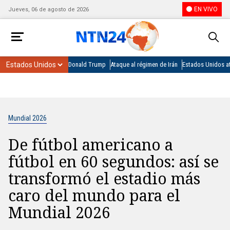
EN VIVO
Jueves, 06 de agosto de 2026
Donald Trump
Ataque al régimen de Irán
Estados Unidos at
Mundial 2026
De fútbol americano a
fútbol en 60 segundos: así se
transformó el estadio más
caro del mundo para el
Mundial 2026