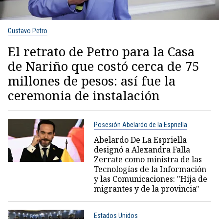
Gustavo Petro
El retrato de Petro para la Casa
de Nariño que costó cerca de 75
millones de pesos: así fue la
ceremonia de instalación
Posesión Abelardo de la Espriella
Abelardo De La Espriella
designó a Alexandra Falla
Zerrate como ministra de las
Tecnologías de la Información
y las Comunicaciones: "Hija de
migrantes y de la provincia"
Estados Unidos