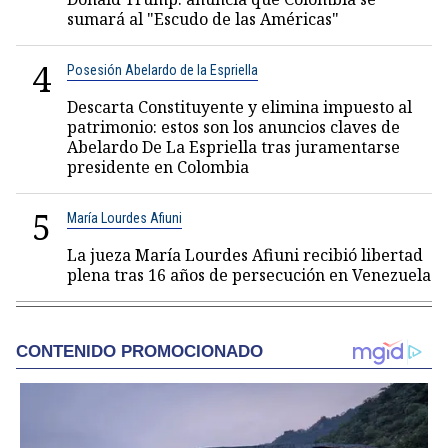
sumará al "Escudo de las Américas"
4
Posesión Abelardo de la Espriella
Descarta Constituyente y elimina impuesto al
patrimonio: estos son los anuncios claves de
Abelardo De La Espriella tras juramentarse
presidente en Colombia
5
María Lourdes Afiuni
La jueza María Lourdes Afiuni recibió libertad
plena tras 16 años de persecución en Venezuela