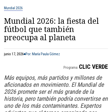
Mundial 2026
Mundial 2026: la fiesta del
fútbol que también
preocupa al planeta
junio 17, 2026
Por: María Paula Gómez
CLIC VERDE
Programa:
Más equipos, más partidos y millones de
aficionados en movimiento. El Mundial de
2026 promete ser el más grande de la
historia, pero también podría convertirse en
uno de los más contaminantes. Expertos