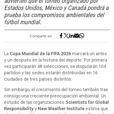
advierten que el torneo organizado por
Estados Unidos, México y Canadá pondrá a
prueba los compromisos ambientales del
fútbol mundial.
Compartir en:
La
Copa Mundial de la FIFA 2026
marcará un antes
y un después en la historia del deporte. Por primera
vez participarán 48 selecciones, se disputarán 104
partidos y las sedes estarán distribuidas en 16
ciudades de tres países distintos.
Sin embargo, el crecimiento del torneo también trae
consigo una creciente preocupación ambiental. Un
estudio de las organizaciones
Scientists for Global
Responsibility
y
New Weather Institute
estima que