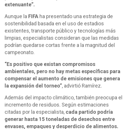
extenuante”.
Aunque la
FIFA
ha presentado una estrategia de
sostenibilidad basada en el uso de estadios
existentes, transporte público y tecnologías más
limpias, especialistas consideran que las medidas
podrían quedarse cortas frente a la magnitud del
campeonato.
“Es positivo que existan compromisos
ambientales, pero no hay metas específicas para
compensar el aumento de emisiones que genera
la expansión del torneo”
, advirtió Ramírez.
Además del impacto climático, también preocupa el
incremento de residuos. Según estimaciones
citadas por la especialista,
cada partido podría
generar hasta 15 toneladas de desechos entre
envases, empaques y desperdicio de alimentos.