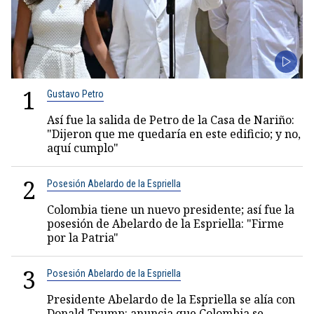
1
Gustavo Petro
Así fue la salida de Petro de la Casa de Nariño:
"Dijeron que me quedaría en este edificio; y no,
aquí cumplo"
2
Posesión Abelardo de la Espriella
Colombia tiene un nuevo presidente; así fue la
posesión de Abelardo de la Espriella: "Firme
por la Patria"
3
Posesión Abelardo de la Espriella
Presidente Abelardo de la Espriella se alía con
Donald Trump: anuncia que Colombia se