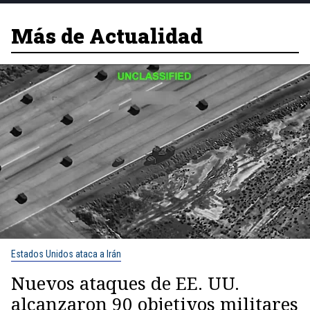
Más de Actualidad
Estados Unidos ataca a Irán
Nuevos ataques de EE. UU.
alcanzaron 90 objetivos militares