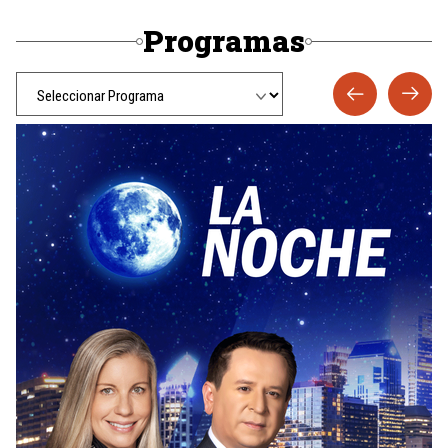
Programas