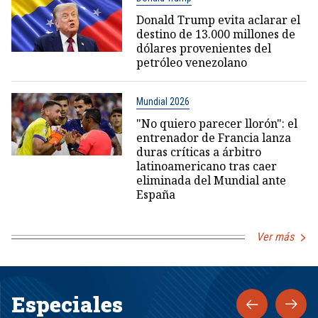
Donald Trump evita aclarar el
destino de 13.000 millones de
dólares provenientes del
petróleo venezolano
Mundial 2026
"No quiero parecer llorón": el
entrenador de Francia lanza
duras críticas a árbitro
latinoamericano tras caer
eliminada del Mundial ante
España
Ver más
Especiales