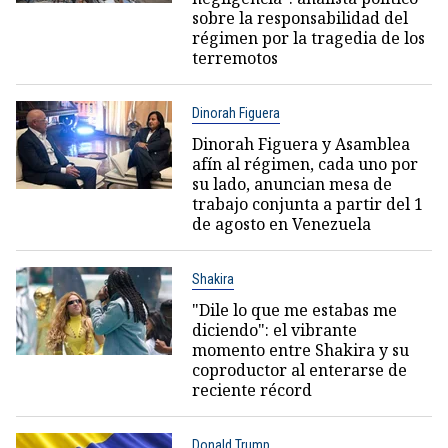
sobre la responsabilidad del
régimen por la tragedia de los
terremotos
Dinorah Figuera
Dinorah Figuera y Asamblea
afín al régimen, cada uno por
su lado, anuncian mesa de
trabajo conjunta a partir del 1
de agosto en Venezuela
Shakira
"Dile lo que me estabas me
diciendo": el vibrante
momento entre Shakira y su
coproductor al enterarse de
reciente récord
Donald Trump