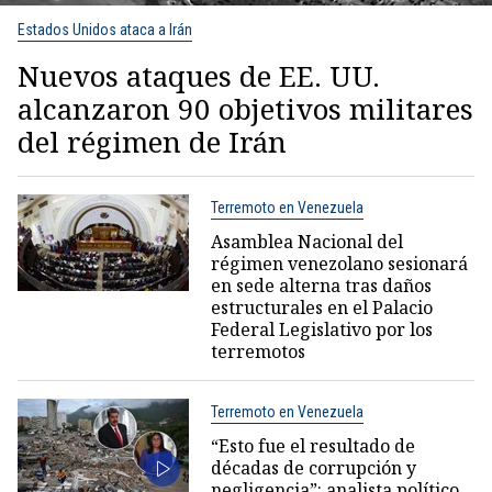
Estados Unidos ataca a Irán
Nuevos ataques de EE. UU.
alcanzaron 90 objetivos militares
del régimen de Irán
Terremoto en Venezuela
Asamblea Nacional del
régimen venezolano sesionará
en sede alterna tras daños
estructurales en el Palacio
Federal Legislativo por los
terremotos
Terremoto en Venezuela
“Esto fue el resultado de
décadas de corrupción y
negligencia”: analista político