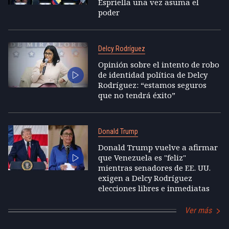
Espriella una vez asuma el
poder
Delcy Rodríguez
Opinión sobre el intento de robo
de identidad política de Delcy
Rodríguez: “estamos seguros
que no tendrá éxito”
Donald Trump
Donald Trump vuelve a afirmar
que Venezuela es "feliz"
mientras senadores de EE. UU.
exigen a Delcy Rodríguez
elecciones libres e inmediatas
Ver más