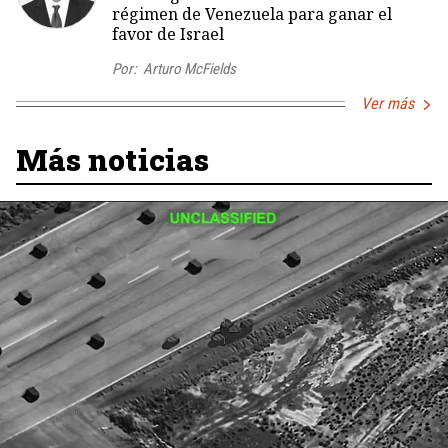
régimen de Venezuela para ganar el
favor de Israel
Por:
Arturo McFields
Ver más
Más noticias