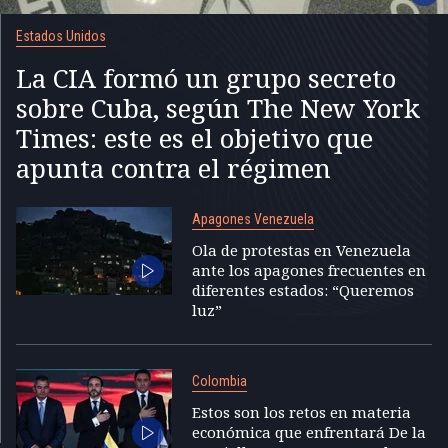
Estados Unidos
La CIA formó un grupo secreto
sobre Cuba, según The New York
Times: este es el objetivo que
apunta contra el régimen
Apagones Venezuela
Ola de protestas en Venezuela
ante los apagones frecuentes en
diferentes estados: “Queremos
luz”
Colombia
Estos son los retos en materia
económica que enfrentará De la