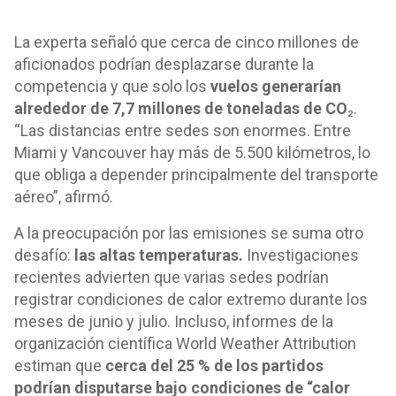
La experta señaló que cerca de cinco millones de
aficionados podrían desplazarse durante la
competencia y que solo los
vuelos generarían
alrededor de 7,7 millones de toneladas de CO
₂.
“Las distancias entre sedes son enormes. Entre
Miami y Vancouver hay más de 5.500 kilómetros, lo
que obliga a depender principalmente del transporte
aéreo”, afirmó.
A la preocupación por las emisiones se suma otro
desafío:
las altas temperaturas.
Investigaciones
recientes advierten que varias sedes podrían
registrar condiciones de calor extremo durante los
meses de junio y julio. Incluso, informes de la
organización científica World Weather Attribution
estiman que
cerca del 25 % de los partidos
podrían disputarse bajo condiciones de “calor