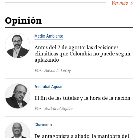
Ver más
Opinión
Medio Ambiente
Antes del 7 de agosto: las decisiones
climáticas que Colombia no puede seguir
aplazando
Por:
Alexis L. Leroy
Asdrúbal Aguiar
El fin de las tutelas y la hora de la nación
Por:
Asdrúbal Aguiar
Chavismo
De antagonista a aliado: la maniobra del