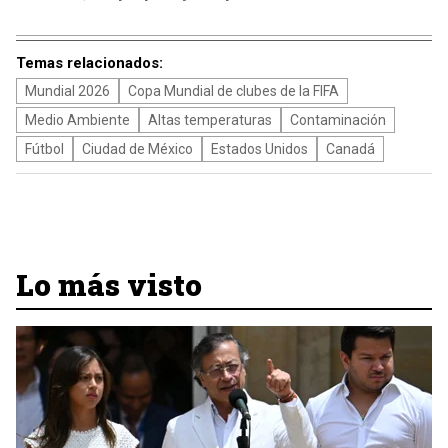
Temas relacionados:
Mundial 2026
Copa Mundial de clubes de la FIFA
Medio Ambiente
Altas temperaturas
Contaminación
Fútbol
Ciudad de México
Estados Unidos
Canadá
Lo más visto