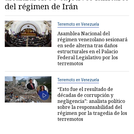
del régimen de Irán
Terremoto en Venezuela
Asamblea Nacional del
régimen venezolano sesionará
en sede alterna tras daños
estructurales en el Palacio
Federal Legislativo por los
terremotos
Terremoto en Venezuela
“Esto fue el resultado de
décadas de corrupción y
negligencia”: analista político
sobre la responsabilidad del
régimen por la tragedia de los
terremotos