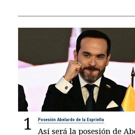
1
Posesión Abelardo de la Espriella
Así será la posesión de A