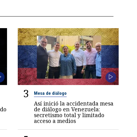
3
Mesa de diálogo
Así inició la accidentada mesa
ndo
de diálogo en Venezuela:
secretismo total y limitado
acceso a medios