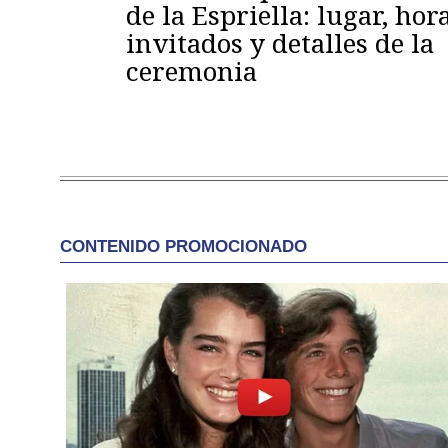
de la Espriella: lugar, hora
invitados y detalles de la
ceremonia