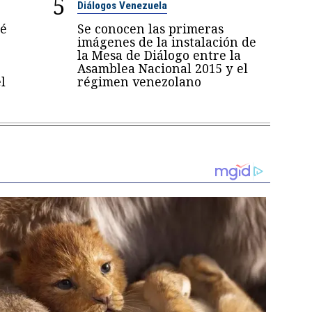
5
Diálogos Venezuela
sé
Se conocen las primeras
imágenes de la instalación de
la Mesa de Diálogo entre la
Asamblea Nacional 2015 y el
l
régimen venezolano