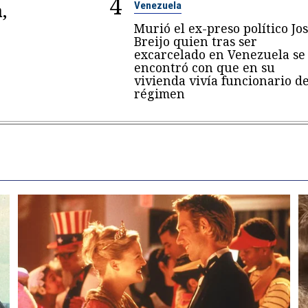
4
,
Venezuela
Murió el ex-preso político Jo
Breijo quien tras ser
excarcelado en Venezuela se
encontró con que en su
vivienda vivía funcionario de
régimen