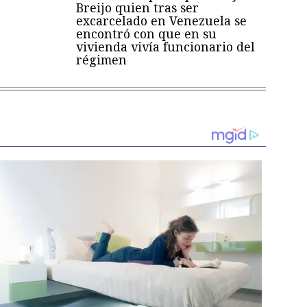
Breijo quien tras ser
excarcelado en Venezuela se
encontró con que en su
vivienda vivía funcionario del
régimen