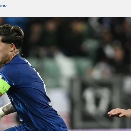
Pérez