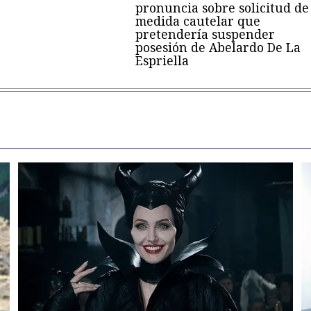
pronuncia sobre solicitud de
medida cautelar que
pretendería suspender
posesión de Abelardo De La
Espriella