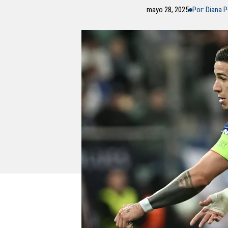
mayo 28, 2025
Por: Diana 