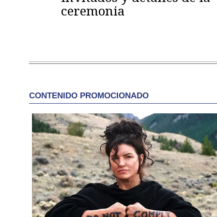
ceremonia