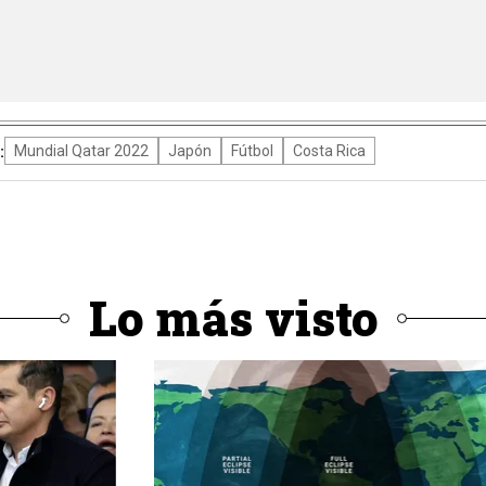
:
Mundial Qatar 2022
Japón
Fútbol
Costa Rica
Lo más visto