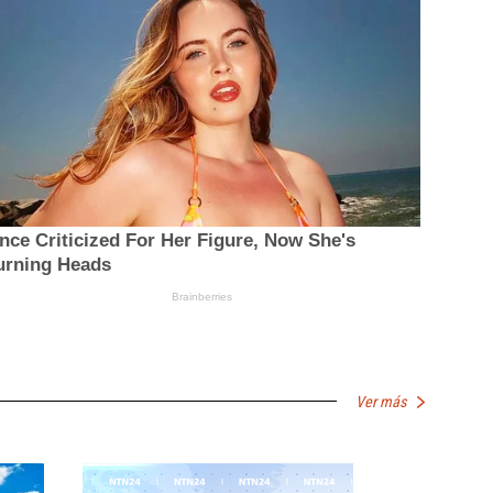
Ver más