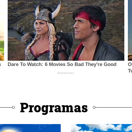
Programas