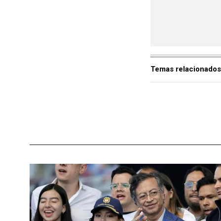
Temas relacionados