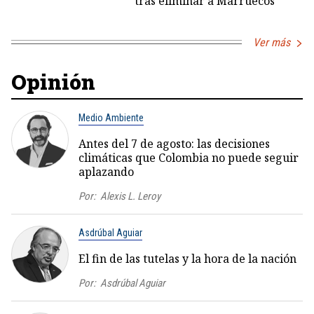
tras eliminar a Marruecos
Ver más
Opinión
Medio Ambiente
Antes del 7 de agosto: las decisiones
climáticas que Colombia no puede seguir
aplazando
Por:
Alexis L. Leroy
Asdrúbal Aguiar
El fin de las tutelas y la hora de la nación
Por:
Asdrúbal Aguiar