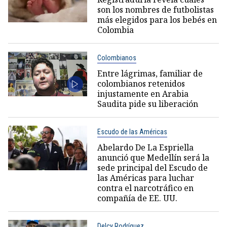
son los nombres de futbolistas
más elegidos para los bebés en
Colombia
Colombianos
Entre lágrimas, familiar de
colombianos retenidos
injustamente en Arabia
Saudita pide su liberación
Escudo de las Américas
Abelardo De La Espriella
anunció que Medellín será la
sede principal del Escudo de
las Américas para luchar
contra el narcotráfico en
compañía de EE. UU.
Delcy Rodríguez