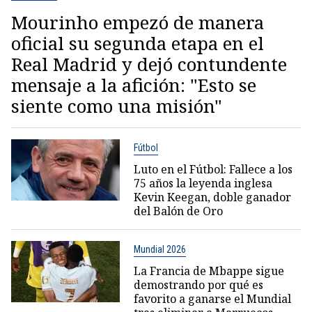
Mourinho empezó de manera
oficial su segunda etapa en el
Real Madrid y dejó contundente
mensaje a la afición: "Esto se
siente como una misión"
Fútbol
Luto en el Fútbol: Fallece a los
75 años la leyenda inglesa
Kevin Keegan, doble ganador
del Balón de Oro
Mundial 2026
La Francia de Mbappe sigue
demostrando por qué es
favorito a ganarse el Mundial