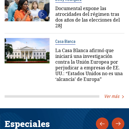
Documental expone las
atrocidades del régimen tras
dos años de las elecciones del
28J
Casa Blanca
La Casa Blanca afirmó que
iniciará una investigación
contra la Unión Europea por
perjudicar a empresas de EE.
UU.: “Estados Unidos no es una
‘alcancía’ de Europa”
Ver más
Especiales