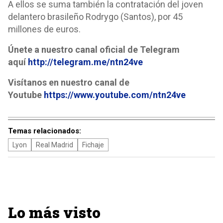
A ellos se suma también la contratación del joven
delantero brasileño Rodrygo (Santos), por 45
millones de euros.
Únete a nuestro canal oficial de Telegram
aquí
http://telegram.me/ntn24ve
Visítanos en nuestro canal de
Youtube
https://www.youtube.com/ntn24ve
Temas relacionados:
Lyon
Real Madrid
Fichaje
Lo más visto