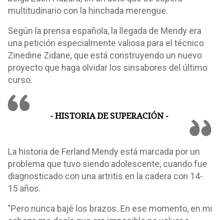
multitudinario con la hinchada merengue.
Según la prensa española, la llegada de Mendy era
una petición especialmente valiosa para el técnico
Zinedine Zidane, que está construyendo un nuevo
proyecto que haga olvidar los sinsabores del último
curso.
- HISTORIA DE SUPERACIÓN -
La historia de Ferland Mendy está marcada por un
problema que tuvo siendo adolescente, cuando fue
diagnosticado con una artritis en la cadera con 14-
15 años.
"Pero nunca bajé los brazos. En ese momento, en mi