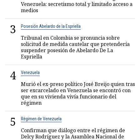
Venezuela: secretismo total y limitado acceso a
medios
3
Posesión Abelardo de la Espriella
Tribunal en Colombia se pronuncia sobre
solicitud de medida cautelar que pretendería
suspender posesión de Abelardo De La
Espriella
4
Venezuela
Murió el ex-preso político José Breijo quien tras
ser excarcelado en Venezuela se encontró con
que en su vivienda vivía funcionario del
régimen
5
Régimen de Venezuela
Confirman que diálogo entre el régimen de
Delcy Rodríguez y la Asamblea Nacional de