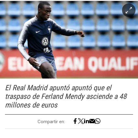
El Real Madrid apuntó apuntó que el
traspaso de Ferland Mendy asciende a 48
millones de euros
Compartir en: