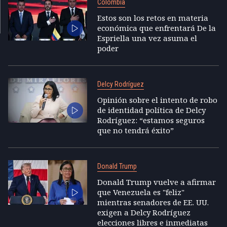
Colombia
Estos son los retos en materia
económica que enfrentará De la
Espriella una vez asuma el
poder
Delcy Rodríguez
Opinión sobre el intento de robo
de identidad política de Delcy
Rodríguez: “estamos seguros
que no tendrá éxito”
Donald Trump
Donald Trump vuelve a afirmar
que Venezuela es "feliz"
mientras senadores de EE. UU.
exigen a Delcy Rodríguez
elecciones libres e inmediatas