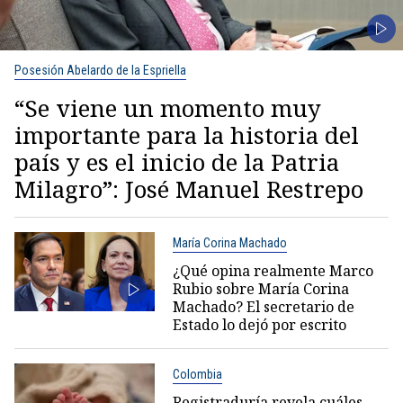
Posesión Abelardo de la Espriella
“Se viene un momento muy
importante para la historia del
país y es el inicio de la Patria
Milagro”: José Manuel Restrepo
María Corina Machado
¿Qué opina realmente Marco
Rubio sobre María Corina
Machado? El secretario de
Estado lo dejó por escrito
Colombia
Registraduría revela cuáles