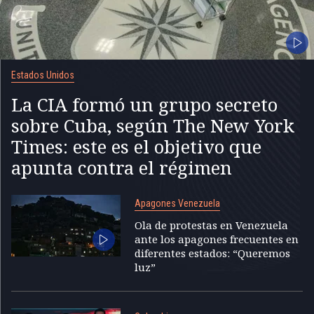
Estados Unidos
La CIA formó un grupo secreto
sobre Cuba, según The New York
Times: este es el objetivo que
apunta contra el régimen
Apagones Venezuela
Ola de protestas en Venezuela
ante los apagones frecuentes en
diferentes estados: “Queremos
luz”