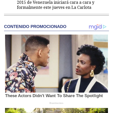
2015 de Venezuela iniciará cara a cara y
formalmente este jueves en La Carlota