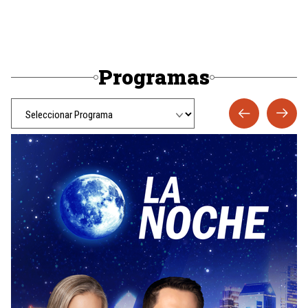
Programas