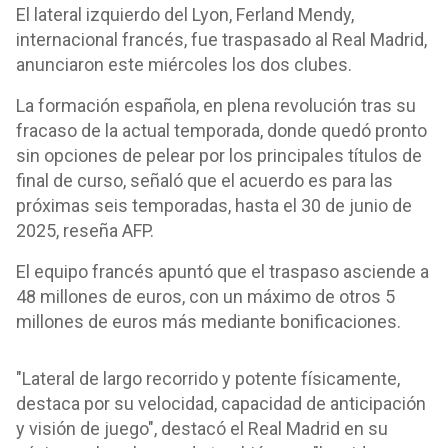
El lateral izquierdo del Lyon, Ferland Mendy,
internacional francés, fue traspasado al Real Madrid,
anunciaron este miércoles los dos clubes.
La formación española, en plena revolución tras su
fracaso de la actual temporada, donde quedó pronto
sin opciones de pelear por los principales títulos de
final de curso, señaló que el acuerdo es para las
próximas seis temporadas, hasta el 30 de junio de
2025, reseña AFP.
El equipo francés apuntó que el traspaso asciende a
48 millones de euros, con un máximo de otros 5
millones de euros más mediante bonificaciones.
"Lateral de largo recorrido y potente físicamente,
destaca por su velocidad, capacidad de anticipación
y visión de juego", destacó el Real Madrid en su