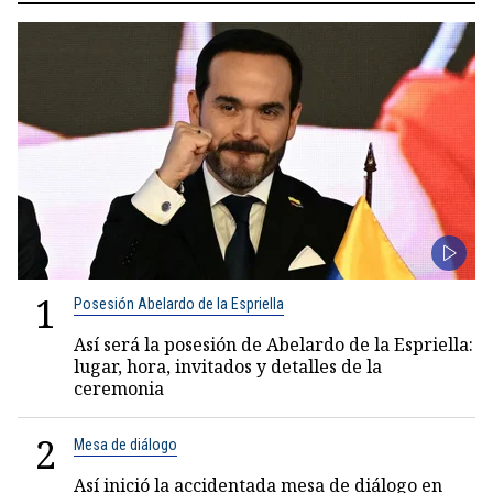
1
Posesión Abelardo de la Espriella
Así será la posesión de Abelardo de la Espriella:
lugar, hora, invitados y detalles de la
ceremonia
2
Mesa de diálogo
Así inició la accidentada mesa de diálogo en