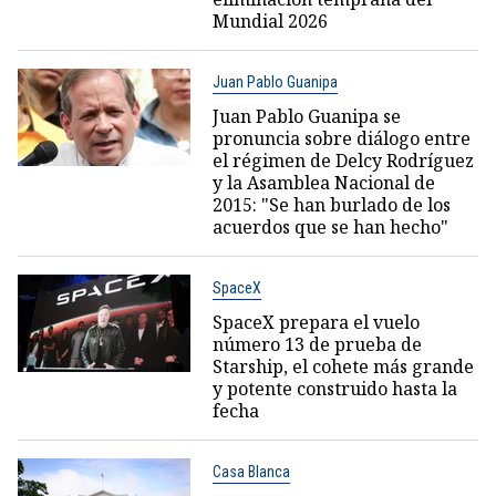
Mundial 2026
Juan Pablo Guanipa
Juan Pablo Guanipa se
pronuncia sobre diálogo entre
el régimen de Delcy Rodríguez
y la Asamblea Nacional de
2015: "Se han burlado de los
acuerdos que se han hecho"
SpaceX
SpaceX prepara el vuelo
número 13 de prueba de
Starship, el cohete más grande
y potente construido hasta la
fecha
Casa Blanca