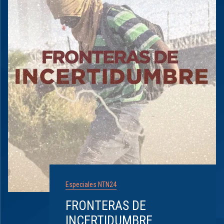
Especiales NTN24
FRONTERAS DE
INCERTIDUMBRE