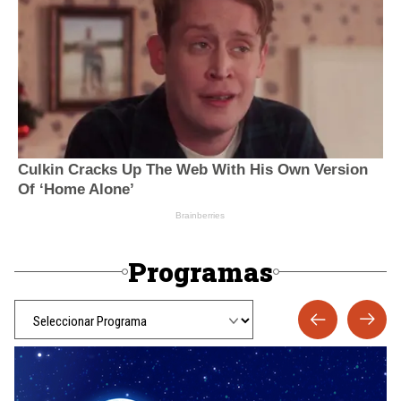
Programas