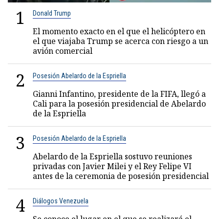
1
Donald Trump
El momento exacto en el que el helicóptero en
el que viajaba Trump se acerca con riesgo a un
avión comercial
2
Posesión Abelardo de la Espriella
Gianni Infantino, presidente de la FIFA, llegó a
Cali para la posesión presidencial de Abelardo
de la Espriella
3
Posesión Abelardo de la Espriella
Abelardo de la Espriella sostuvo reuniones
privadas con Javier Milei y el Rey Felipe VI
antes de la ceremonia de posesión presidencial
4
Diálogos Venezuela