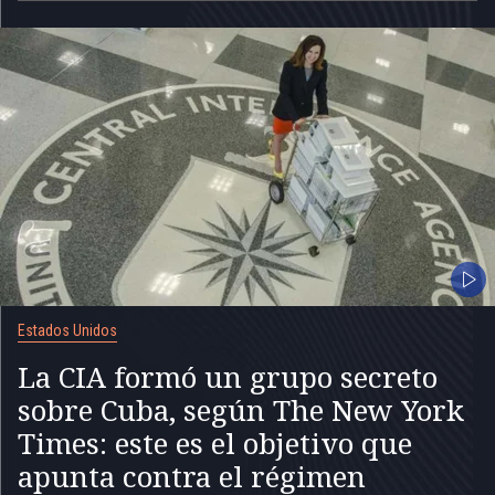
Estados Unidos
La CIA formó un grupo secreto
sobre Cuba, según The New York
Times: este es el objetivo que
apunta contra el régimen