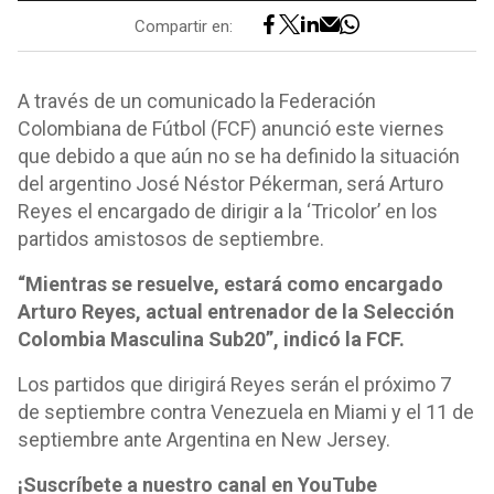
Compartir en:
A través de un comunicado la Federación
Colombiana de Fútbol (FCF) anunció este viernes
que debido a que aún no se ha definido la situación
del argentino José Néstor Pékerman, será Arturo
Reyes el encargado de dirigir a la ‘Tricolor’ en los
partidos amistosos de septiembre.
“Mientras se resuelve, estará como encargado
Arturo Reyes, actual entrenador de la Selección
Colombia Masculina Sub20”, indicó la FCF.
Los partidos que dirigirá Reyes serán el próximo 7
de septiembre contra Venezuela en Miami y el 11 de
septiembre ante Argentina en New Jersey.
¡Suscríbete a nuestro canal en YouTube