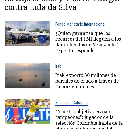
contra Lula da Silva
Fondo Monetario Internacional
¿Quién garantiza que los
recursos del FMI lleguen a los
damnificados en Venezuela?
Experto responde
Irak
Irak exportó 30 millones de
barriles de crudo a través de
Ormuz en un mes
Selección Colombia
"Nuestro objetivo era ser
campeones": jugador de la
selección Colombia habla de la
eliminación temprana del