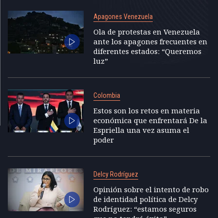
Apagones Venezuela
Ola de protestas en Venezuela
ante los apagones frecuentes en
diferentes estados: “Queremos
luz”
Colombia
Estos son los retos en materia
económica que enfrentará De la
Espriella una vez asuma el
poder
Delcy Rodríguez
Opinión sobre el intento de robo
de identidad política de Delcy
Rodríguez: “estamos seguros