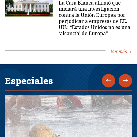
La Casa Blanca afirmó que
iniciará una investigación
contra la Unión Europea por
perjudicar a empresas de EE.
UU.: “Estados Unidos no es una
‘alcancía’ de Europa”
Ver más
Especiales