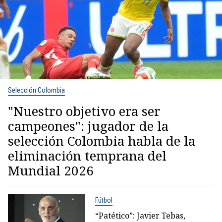
Selección Colombia
"Nuestro objetivo era ser
campeones": jugador de la
selección Colombia habla de la
eliminación temprana del
Mundial 2026
Fútbol
“Patético”: Javier Tebas,