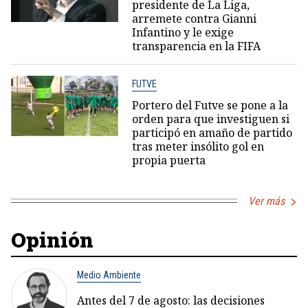
presidente de La Liga,
arremete contra Gianni
Infantino y le exige
transparencia en la FIFA
FUTVE
Portero del Futve se pone a la
orden para que investiguen si
participó en amaño de partido
tras meter insólito gol en
propia puerta
Ver más
Opinión
Medio Ambiente
Antes del 7 de agosto: las decisiones