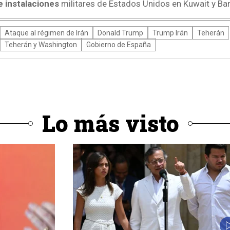
 instalaciones
militares de Estados Unidos en Kuwait y Bar
Ataque al régimen de Irán
Donald Trump
Trump Irán
Teherán
Teherán y Washington
Gobierno de España
Lo más visto