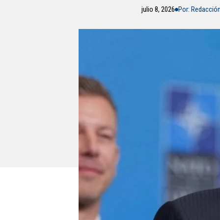
julio 8, 2026
Por: Redacció