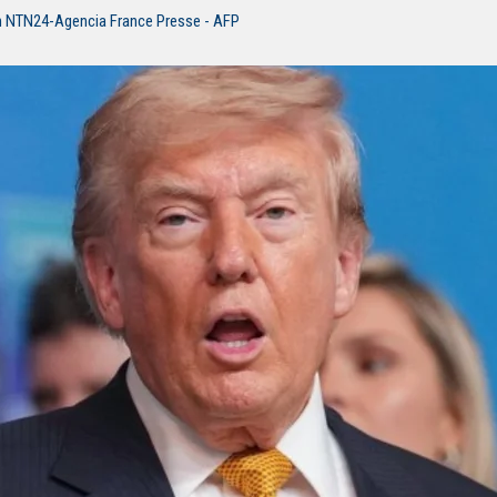
n NTN24-Agencia France Presse - AFP