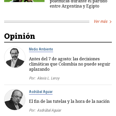
polémicas durante el partido
entre Argentina y Egipto
Ver más
Opinión
Medio Ambiente
Antes del 7 de agosto: las decisiones
climáticas que Colombia no puede seguir
aplazando
Por:
Alexis L. Leroy
Asdrúbal Aguiar
El fin de las tutelas y la hora de la nación
Por:
Asdrúbal Aguiar