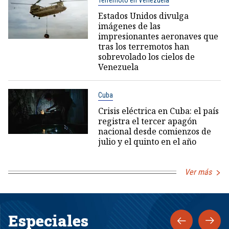
Terremoto en Venezuela
Estados Unidos divulga
imágenes de las
impresionantes aeronaves que
tras los terremotos han
sobrevolado los cielos de
Venezuela
Cuba
Crisis eléctrica en Cuba: el país
registra el tercer apagón
nacional desde comienzos de
julio y el quinto en el año
Ver más
Especiales