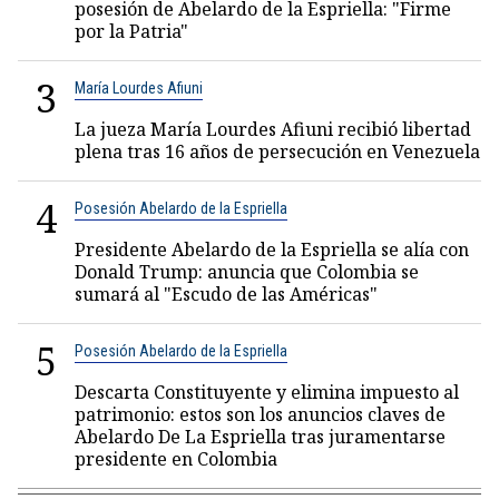
posesión de Abelardo de la Espriella: "Firme
por la Patria"
3
María Lourdes Afiuni
La jueza María Lourdes Afiuni recibió libertad
plena tras 16 años de persecución en Venezuela
4
Posesión Abelardo de la Espriella
Presidente Abelardo de la Espriella se alía con
Donald Trump: anuncia que Colombia se
sumará al "Escudo de las Américas"
5
Posesión Abelardo de la Espriella
Descarta Constituyente y elimina impuesto al
patrimonio: estos son los anuncios claves de
Abelardo De La Espriella tras juramentarse
presidente en Colombia