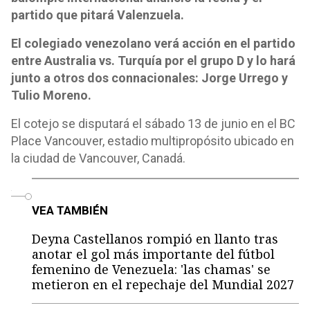
partido que pitará Valenzuela.
El colegiado venezolano verá acción en el partido
entre Australia vs. Turquía por el grupo D y lo hará
junto a otros dos connacionales: Jorge Urrego y
Tulio Moreno.
El cotejo se disputará el sábado 13 de junio en el BC
Place Vancouver, estadio multipropósito ubicado en
la ciudad de Vancouver, Canadá.
o
VEA TAMBIÉN
Deyna Castellanos rompió en llanto tras
anotar el gol más importante del fútbol
femenino de Venezuela: 'las chamas' se
metieron en el repechaje del Mundial 2027