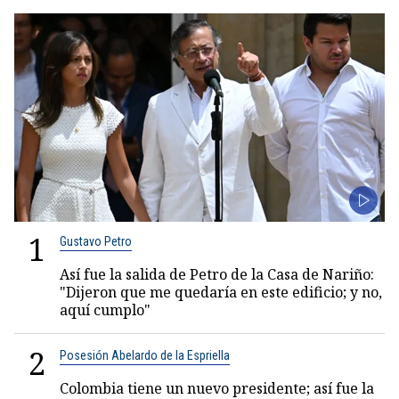
1
Gustavo Petro
Así fue la salida de Petro de la Casa de Nariño:
"Dijeron que me quedaría en este edificio; y no,
aquí cumplo"
2
Posesión Abelardo de la Espriella
Colombia tiene un nuevo presidente; así fue la