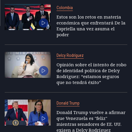
Colombia
Estos son los retos en materia
económica que enfrentará De la
Espriella una vez asuma el
poder
Delcy Rodríguez
Opinión sobre el intento de robo
de identidad política de Delcy
Rodríguez: “estamos seguros
que no tendrá éxito”
Donald Trump
Donald Trump vuelve a afirmar
que Venezuela es "feliz"
mientras senadores de EE. UU.
exigen a Delcy Rodríguez