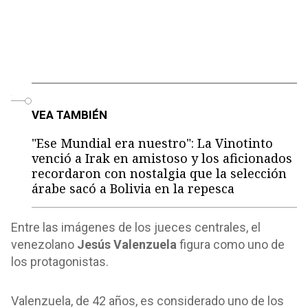
o
VEA TAMBIÉN
"Ese Mundial era nuestro": La Vinotinto
venció a Irak en amistoso y los aficionados
recordaron con nostalgia que la selección
árabe sacó a Bolivia en la repesca
Entre las imágenes de los jueces centrales, el
venezolano
Jesús Valenzuela
figura como uno de
los protagonistas.
Valenzuela, de 42 años, es considerado uno de los