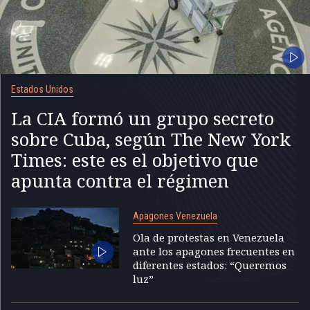
Estados Unidos
La CIA formó un grupo secreto
sobre Cuba, según The New York
Times: este es el objetivo que
apunta contra el régimen
Apagones Venezuela
Ola de protestas en Venezuela
ante los apagones frecuentes en
diferentes estados: “Queremos
luz”