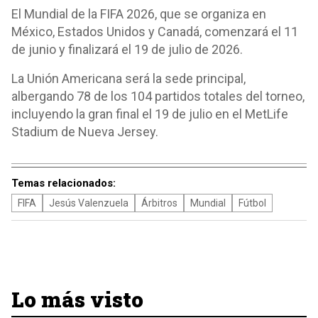
El Mundial de la FIFA 2026, que se organiza en
México, Estados Unidos y Canadá, comenzará el 11
de junio y finalizará el 19 de julio de 2026.
La Unión Americana será la sede principal,
albergando 78 de los 104 partidos totales del torneo,
incluyendo la gran final el 19 de julio en el MetLife
Stadium de Nueva Jersey.
Temas relacionados:
FIFA
Jesús Valenzuela
Árbitros
Mundial
Fútbol
Lo más visto