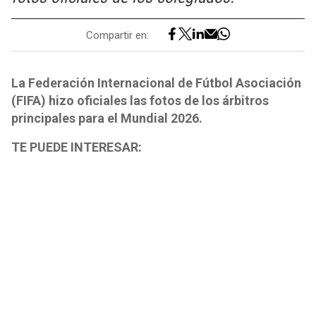
Compartir en:
La Federación Internacional de Fútbol Asociación
(FIFA) hizo oficiales las fotos de los árbitros
principales para el Mundial 2026.
TE PUEDE INTERESAR: