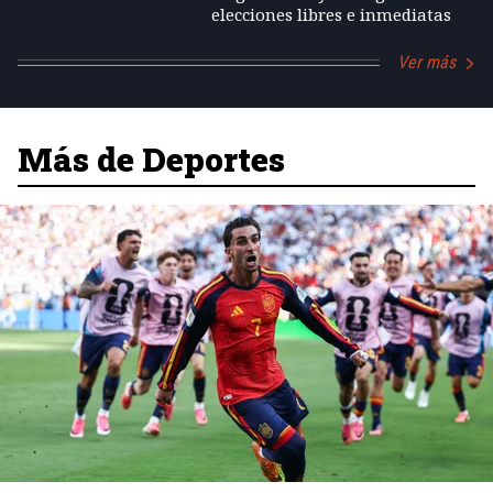
elecciones libres e inmediatas
Ver más
Más de Deportes