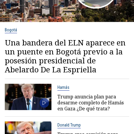
Bogotá
Una bandera del ELN aparece en
un puente en Bogotá previo a la
posesión presidencial de
Abelardo De La Espriella
Hamás
Trump anuncia plan para
desarme completo de Hamás
en Gaza ¿De qué trata?
Donald Trump