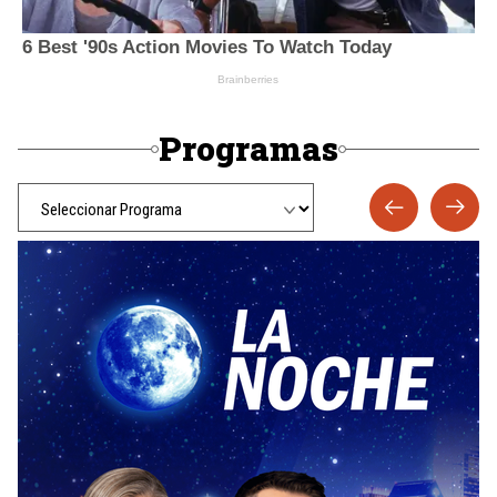
Programas