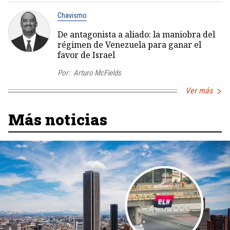
Chavismo
De antagonista a aliado: la maniobra del
régimen de Venezuela para ganar el
favor de Israel
Por:
Arturo McFields
Ver más
Más noticias