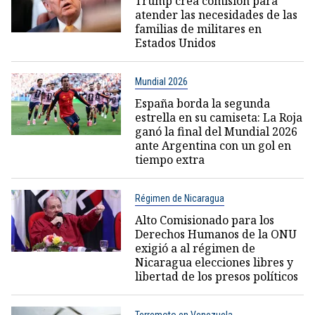
Trump crea comisión para
atender las necesidades de las
familias de militares en
Estados Unidos
Mundial 2026
España borda la segunda
estrella en su camiseta: La Roja
ganó la final del Mundial 2026
ante Argentina con un gol en
tiempo extra
Régimen de Nicaragua
Alto Comisionado para los
Derechos Humanos de la ONU
exigió a al régimen de
Nicaragua elecciones libres y
libertad de los presos políticos