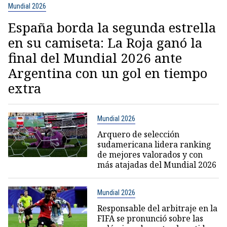
Mundial 2026
España borda la segunda estrella
en su camiseta: La Roja ganó la
final del Mundial 2026 ante
Argentina con un gol en tiempo
extra
Mundial 2026
Arquero de selección
sudamericana lidera ranking
de mejores valorados y con
más atajadas del Mundial 2026
Mundial 2026
Responsable del arbitraje en la
FIFA se pronunció sobre las