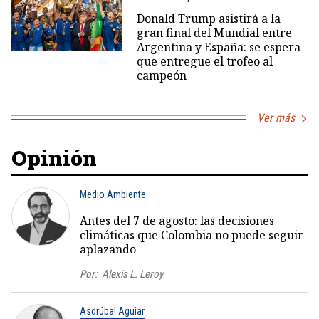
Donald Trump asistirá a la
gran final del Mundial entre
Argentina y España: se espera
que entregue el trofeo al
campeón
Ver más
Opinión
Medio Ambiente
Antes del 7 de agosto: las decisiones
climáticas que Colombia no puede seguir
aplazando
Por:
Alexis L. Leroy
Asdrúbal Aguiar