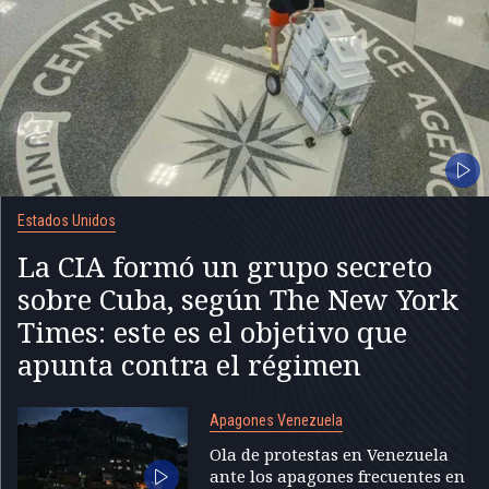
Estados Unidos
La CIA formó un grupo secreto
sobre Cuba, según The New York
Times: este es el objetivo que
apunta contra el régimen
Apagones Venezuela
Ola de protestas en Venezuela
ante los apagones frecuentes en