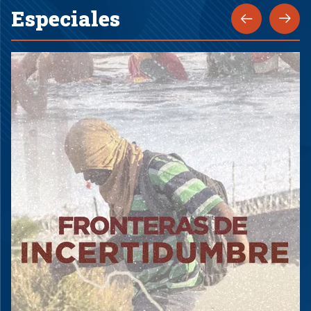
Especiales