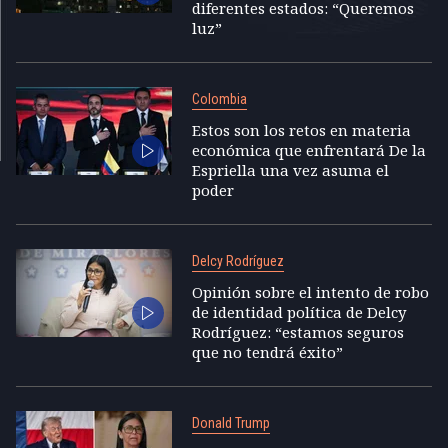
diferentes estados: “Queremos
luz”
Colombia
Estos son los retos en materia
económica que enfrentará De la
Espriella una vez asuma el
poder
Delcy Rodríguez
Opinión sobre el intento de robo
de identidad política de Delcy
Rodríguez: “estamos seguros
que no tendrá éxito”
Donald Trump