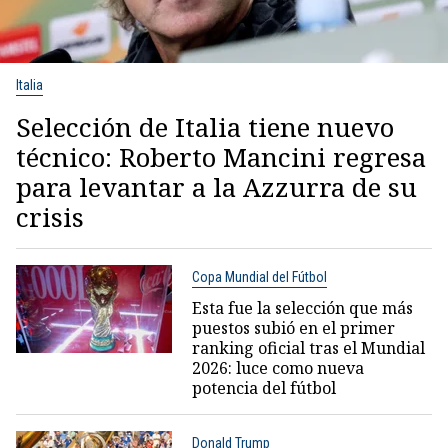
Italia
Selección de Italia tiene nuevo
técnico: Roberto Mancini regresa
para levantar a la Azzurra de su
crisis
Copa Mundial del Fútbol
Esta fue la selección que más
puestos subió en el primer
ranking oficial tras el Mundial
2026: luce como nueva
potencia del fútbol
Donald Trump