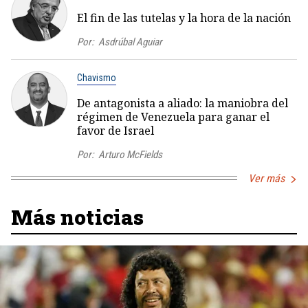
El fin de las tutelas y la hora de la nación
Por:
Asdrúbal Aguiar
Chavismo
De antagonista a aliado: la maniobra del
régimen de Venezuela para ganar el
favor de Israel
Por:
Arturo McFields
Ver más
Más noticias