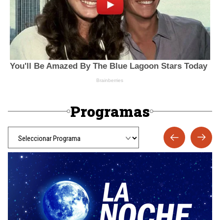
Programas