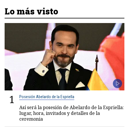
Lo más visto
1
Posesión Abelardo de la Espriella
Así será la posesión de Abelardo de la Espriella:
lugar, hora, invitados y detalles de la
ceremonia