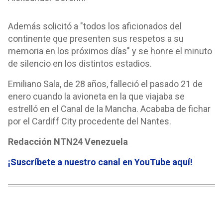
Además solicitó a "todos los aficionados del
continente que presenten sus respetos a su
memoria en los próximos días" y se honre el minuto
de silencio en los distintos estadios.
Emiliano Sala, de 28 años, falleció el pasado 21 de
enero cuando la avioneta en la que viajaba se
estrelló en el Canal de la Mancha. Acababa de fichar
por el Cardiff City procedente del Nantes.
Redacción NTN24 Venezuela
¡Suscríbete a nuestro canal en YouTube aquí
!