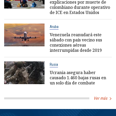
explicaciones por muerte de
colombiano durante operativo
de ICE en Estados Unidos
Aruba
Venezuela reanudará este
sábado con país vecino sus
conexiones aéreas
interrumpidas desde 2019
Rusia
Ucrania asegura haber
causado 1.460 bajas rusas en
un solo día de combate
Ver más