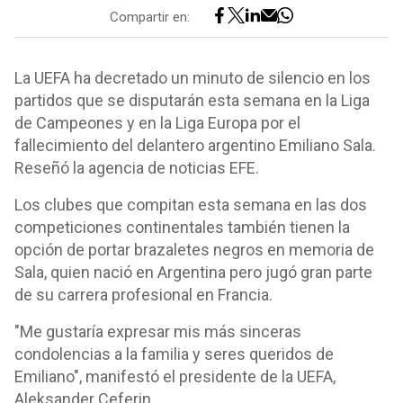
Compartir en:
La UEFA ha decretado un minuto de silencio en los
partidos que se disputarán esta semana en la Liga
de Campeones y en la Liga Europa por el
fallecimiento del delantero argentino Emiliano Sala.
Reseñó la agencia de noticias EFE.
Los clubes que compitan esta semana en las dos
competiciones continentales también tienen la
opción de portar brazaletes negros en memoria de
Sala, quien nació en Argentina pero jugó gran parte
de su carrera profesional en Francia.
"Me gustaría expresar mis más sinceras
condolencias a la familia y seres queridos de
Emiliano", manifestó el presidente de la UEFA,
Aleksander Ceferin.