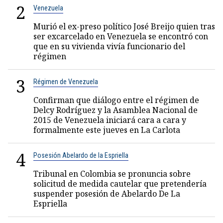
2
Venezuela
Murió el ex-preso político José Breijo quien tras
ser excarcelado en Venezuela se encontró con
que en su vivienda vivía funcionario del
régimen
3
Régimen de Venezuela
Confirman que diálogo entre el régimen de
Delcy Rodríguez y la Asamblea Nacional de
2015 de Venezuela iniciará cara a cara y
formalmente este jueves en La Carlota
4
Posesión Abelardo de la Espriella
Tribunal en Colombia se pronuncia sobre
solicitud de medida cautelar que pretendería
suspender posesión de Abelardo De La
Espriella