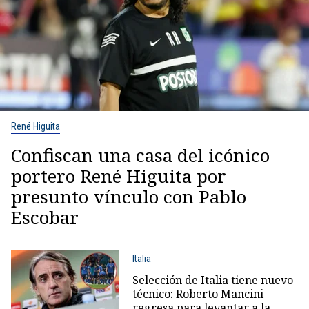
René Higuita
Confiscan una casa del icónico
portero René Higuita por
presunto vínculo con Pablo
Escobar
Italia
Selección de Italia tiene nuevo
técnico: Roberto Mancini
regresa para levantar a la