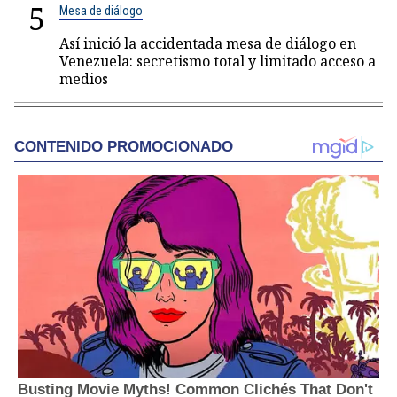
5
Mesa de diálogo
Así inició la accidentada mesa de diálogo en
Venezuela: secretismo total y limitado acceso a
medios