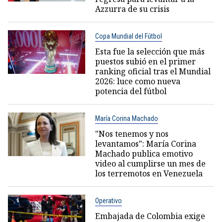
Azzurra de su crisis
Copa Mundial del Fútbol
Esta fue la selección que más
puestos subió en el primer
ranking oficial tras el Mundial
2026: luce como nueva
potencia del fútbol
María Corina Machado
"Nos tenemos y nos
levantamos": María Corina
Machado publica emotivo
video al cumplirse un mes de
los terremotos en Venezuela
Operativo
Embajada de Colombia exige