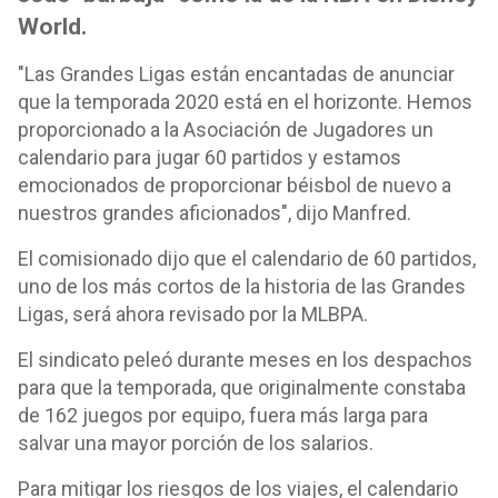
World.
"Las Grandes Ligas están encantadas de anunciar
que la temporada 2020 está en el horizonte. Hemos
proporcionado a la Asociación de Jugadores un
calendario para jugar 60 partidos y estamos
emocionados de proporcionar béisbol de nuevo a
nuestros grandes aficionados", dijo Manfred.
El comisionado dijo que el calendario de 60 partidos,
uno de los más cortos de la historia de las Grandes
Ligas, será ahora revisado por la MLBPA.
El sindicato peleó durante meses en los despachos
para que la temporada, que originalmente constaba
de 162 juegos por equipo, fuera más larga para
salvar una mayor porción de los salarios.
Para mitigar los riesgos de los viajes, el calendario