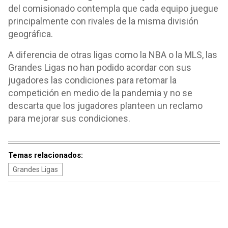
del comisionado contempla que cada equipo juegue
principalmente con rivales de la misma división
geográfica.
A diferencia de otras ligas como la NBA o la MLS, las
Grandes Ligas no han podido acordar con sus
jugadores las condiciones para retomar la
competición en medio de la pandemia y no se
descarta que los jugadores planteen un reclamo
para mejorar sus condiciones.
Temas relacionados:
Grandes Ligas