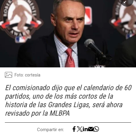
Foto: cortesía
El comisionado dijo que el calendario de 60
partidos, uno de los más cortos de la
historia de las Grandes Ligas, será ahora
revisado por la MLBPA
Compartir en: