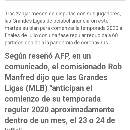
Tras zanjar meses de disputas con sus jugadores,
las Grandes Ligas de béisbol anunciaron este
martes su plan para comenzar la temporada 2020 a
finales de julio con una fase regular reducida a 60
partidos debido a la pandemia de coronavirus.
Según reseñó AFP, en un
comunicado, el comisionado Rob
Manfred dijo que las Grandes
Ligas (MLB) "anticipan el
comienzo de su temporada
regular 2020 aproximadamente
dentro de un mes, el 23 o 24 de