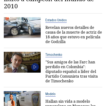
2010
Estados Unidos
Revelan nuevos detalles de
causa de la muerte de actriz de
18 años que estuvo en película
de Godzilla
Timochenko
"Sus amigos de las Farc han
perdido en Colombia":
diputado español a líder del
Partido Comunista tras visita
de Timochenko
Modelo
Hallan sin vida a modelo