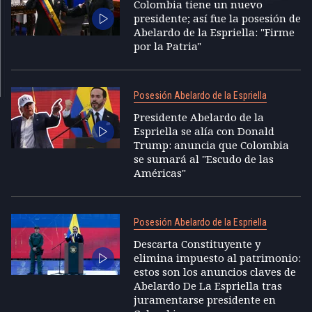
Colombia tiene un nuevo
presidente; así fue la posesión de
Abelardo de la Espriella: "Firme
por la Patria"
Posesión Abelardo de la Espriella
Presidente Abelardo de la
Espriella se alía con Donald
Trump: anuncia que Colombia
se sumará al "Escudo de las
Américas"
Posesión Abelardo de la Espriella
Descarta Constituyente y
elimina impuesto al patrimonio:
estos son los anuncios claves de
Abelardo De La Espriella tras
juramentarse presidente en