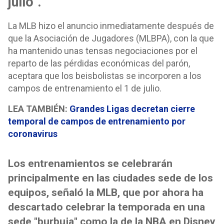
julio".
La MLB hizo el anuncio inmediatamente después de
que la Asociación de Jugadores (MLBPA), con la que
ha mantenido unas tensas negociaciones por el
reparto de las pérdidas económicas del parón,
aceptara que los beisbolistas se incorporen a los
campos de entrenamiento el 1 de julio.
LEA TAMBIÉN:
Grandes Ligas decretan cierre
temporal de campos de entrenamiento por
coronavirus
Los entrenamientos se celebrarán
principalmente en las ciudades sede de los
equipos, señaló la MLB, que por ahora ha
descartado celebrar la temporada en una
sede "burbuja" como la de la NBA en Disney