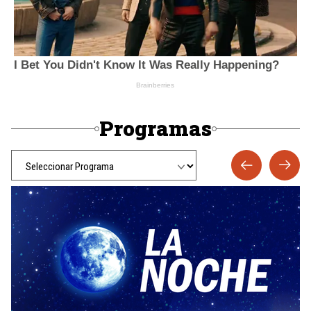
Programas