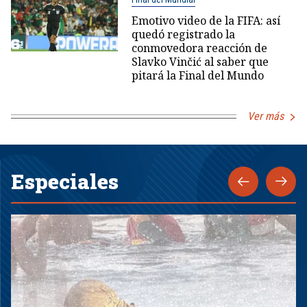
Emotivo video de la FIFA: así
quedó registrado la
conmovedora reacción de
Slavko Vinčić al saber que
pitará la Final del Mundo
Ver más
Especiales