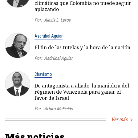
climáticas que Colombia no puede seguir
aplazando
Por:
Alexis L. Leroy
Asdrúbal Aguiar
El fin de las tutelas y la hora de la nación
Por:
Asdrúbal Aguiar
Chavismo
De antagonista a aliado: la maniobra del
régimen de Venezuela para ganar el
favor de Israel
Por:
Arturo McFields
Ver más
Más noticias