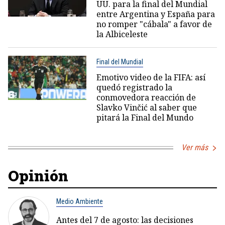
UU. para la final del Mundial
entre Argentina y España para
no romper "cábala" a favor de
la Albiceleste
Final del Mundial
Emotivo video de la FIFA: así
quedó registrado la
conmovedora reacción de
Slavko Vinčić al saber que
pitará la Final del Mundo
Ver más
Opinión
Medio Ambiente
Antes del 7 de agosto: las decisiones