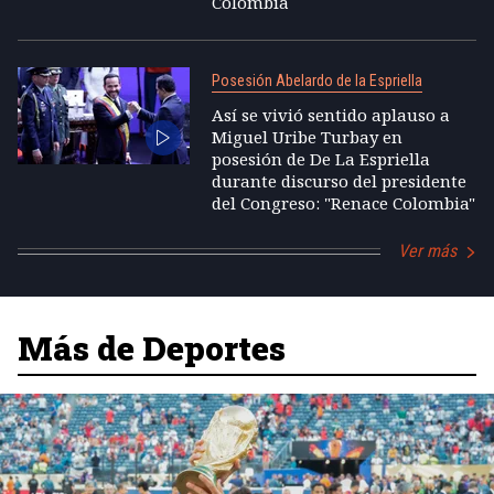
Colombia
Posesión Abelardo de la Espriella
Así se vivió sentido aplauso a
Miguel Uribe Turbay en
posesión de De La Espriella
durante discurso del presidente
del Congreso: "Renace Colombia"
Ver más
Más de Deportes