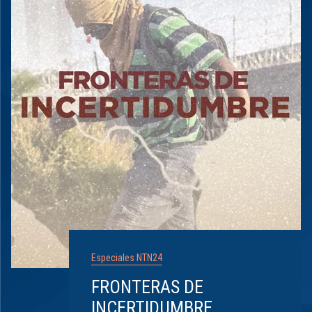
Especiales NTN24
FRONTERAS DE
INCERTIDUMBRE