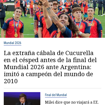
Mundial 2026
La extraña cábala de Cucurella
en el césped antes de la final del
Mundial 2026 ante Argentina:
imitó a campeón del mundo de
2010
Final del Mundial
Milei dice que no viajará a EE.