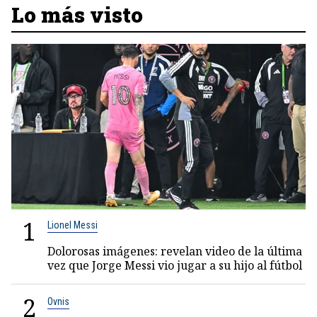
Lo más visto
1
Lionel Messi
Dolorosas imágenes: revelan video de la última
vez que Jorge Messi vio jugar a su hijo al fútbol
2
Ovnis