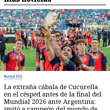
Mundial 2026
La extraña cábala de Cucurella
en el césped antes de la final del
Mundial 2026 ante Argentina:
imitó a campeón del mundo de