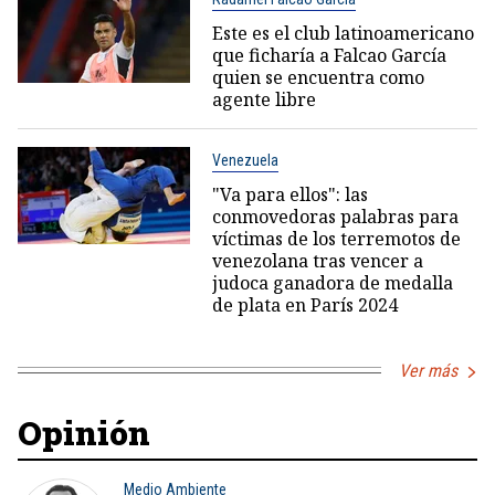
Este es el club latinoamericano
que ficharía a Falcao García
quien se encuentra como
agente libre
Venezuela
"Va para ellos": las
conmovedoras palabras para
víctimas de los terremotos de
venezolana tras vencer a
judoca ganadora de medalla
de plata en París 2024
Ver más
Opinión
Medio Ambiente