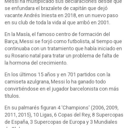
Messi ha multiplicado sus declaraciones desde que
se enfundara el brazalete de capitán que dejó
vacante Andrés Iniesta en 2018, en un nuevo paso
en su club de toda la vida al que arribó en 2001.
En la Masía, el famoso centro de formación del
Barça, Messi se forjó como futbolista, al tiempo que
continuaba con un tratamiento que había iniciado en
su Rosario natal para tratar un problema de falta de
la hormona del crecimiento.
En los últimos 15 años y en 701 partidos con la
camiseta azulgrana, Messi lo ha ganado todo
convirtiéndose en el jugador barcelonista con más
títulos.
En su palmarés figuran 4 'Champions' (2006, 2009,
2011, 2015), 10 Ligas, 6 Copas del Rey, 8 Supercopas
de España, 3 Supercopas de Europa y 3 Mundiales