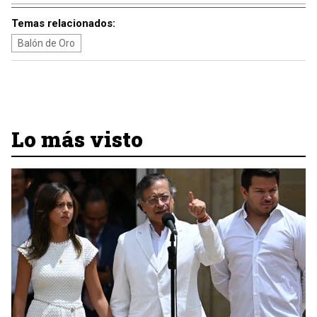
Temas relacionados:
Balón de Oro
Lo más visto