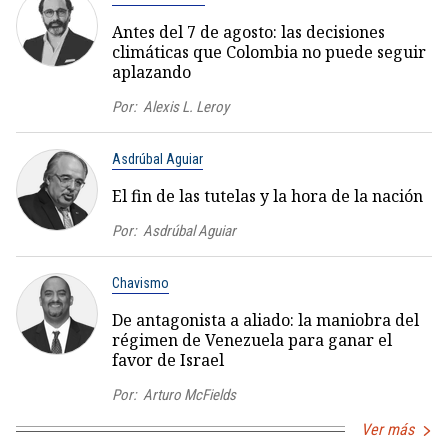
Antes del 7 de agosto: las decisiones
climáticas que Colombia no puede seguir
aplazando
Por:
Alexis L. Leroy
Asdrúbal Aguiar
El fin de las tutelas y la hora de la nación
Por:
Asdrúbal Aguiar
Chavismo
De antagonista a aliado: la maniobra del
régimen de Venezuela para ganar el
favor de Israel
Por:
Arturo McFields
Ver más