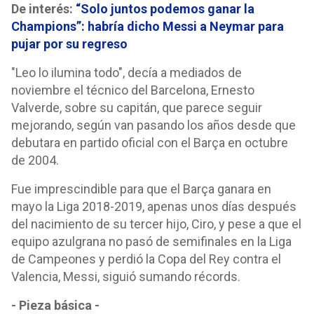
De interés:
“Solo juntos podemos ganar la
Champions”: habría dicho Messi a Neymar para
pujar por su regreso
"Leo lo ilumina todo", decía a mediados de
noviembre el técnico del Barcelona, Ernesto
Valverde, sobre su capitán, que parece seguir
mejorando, según van pasando los años desde que
debutara en partido oficial con el Barça en octubre
de 2004.
Fue imprescindible para que el Barça ganara en
mayo la Liga 2018-2019, apenas unos días después
del nacimiento de su tercer hijo, Ciro, y pese a que el
equipo azulgrana no pasó de semifinales en la Liga
de Campeones y perdió la Copa del Rey contra el
Valencia, Messi, siguió sumando récords.
- Pieza básica -