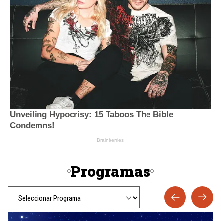
Programas