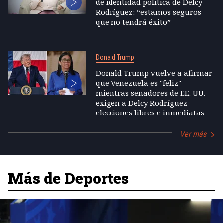
de identidad política de Delcy
Rodríguez: “estamos seguros
que no tendrá éxito”
Donald Trump
Donald Trump vuelve a afirmar
que Venezuela es "feliz"
mientras senadores de EE. UU.
exigen a Delcy Rodríguez
elecciones libres e inmediatas
Ver más
Más de Deportes