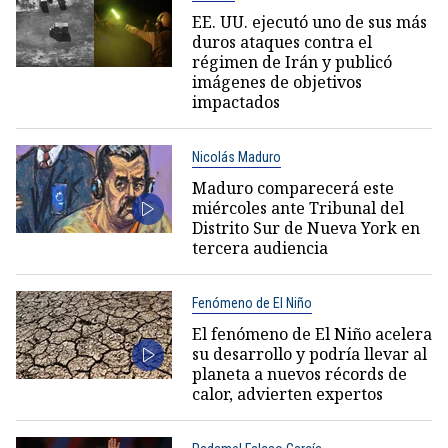
EE. UU. ejecutó uno de sus más
duros ataques contra el
régimen de Irán y publicó
imágenes de objetivos
impactados
Nicolás Maduro
Maduro comparecerá este
miércoles ante Tribunal del
Distrito Sur de Nueva York en
tercera audiencia
Fenómeno de El Niño
El fenómeno de El Niño acelera
su desarrollo y podría llevar al
planeta a nuevos récords de
calor, advierten expertos