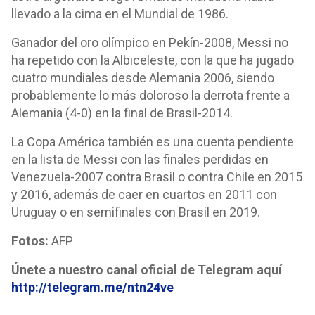
llevado a la cima en el Mundial de 1986.
Ganador del oro olímpico en Pekín-2008, Messi no
ha repetido con la Albiceleste, con la que ha jugado
cuatro mundiales desde Alemania 2006, siendo
probablemente lo más doloroso la derrota frente a
Alemania (4-0) en la final de Brasil-2014.
La Copa América también es una cuenta pendiente
en la lista de Messi con las finales perdidas en
Venezuela-2007 contra Brasil o contra Chile en 2015
y 2016, además de caer en cuartos en 2011 con
Uruguay o en semifinales con Brasil en 2019.
Fotos:
AFP
Únete a nuestro canal oficial de Telegram aquí
http://telegram.me/ntn24ve