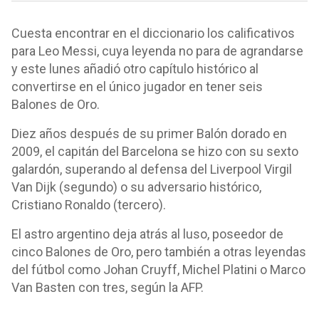
Cuesta encontrar en el diccionario los calificativos
para Leo Messi, cuya leyenda no para de agrandarse
y este lunes añadió otro capítulo histórico al
convertirse en el único jugador en tener seis
Balones de Oro.
Diez años después de su primer Balón dorado en
2009, el capitán del Barcelona se hizo con su sexto
galardón, superando al defensa del Liverpool Virgil
Van Dijk (segundo) o su adversario histórico,
Cristiano Ronaldo (tercero).
El astro argentino deja atrás al luso, poseedor de
cinco Balones de Oro, pero también a otras leyendas
del fútbol como Johan Cruyff, Michel Platini o Marco
Van Basten con tres, según la AFP.