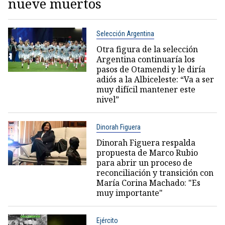
nueve muertos
Selección Argentina
Otra figura de la selección
Argentina continuaría los
pasos de Otamendi y le diría
adiós a la Albiceleste: “Va a ser
muy difícil mantener este
nivel”
Dinorah Figuera
Dinorah Figuera respalda
propuesta de Marco Rubio
para abrir un proceso de
reconciliación y transición con
María Corina Machado: "Es
muy importante"
Ejército