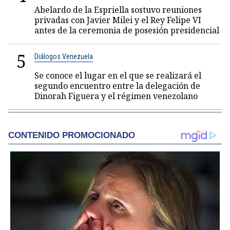
Abelardo de la Espriella sostuvo reuniones
privadas con Javier Milei y el Rey Felipe VI
antes de la ceremonia de posesión presidencial
5
Diálogos Venezuela
Se conoce el lugar en el que se realizará el
segundo encuentro entre la delegación de
Dinorah Figuera y el régimen venezolano