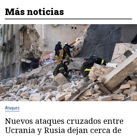
Más noticias
Ataques
Nuevos ataques cruzados entre
Ucrania y Rusia dejan cerca de