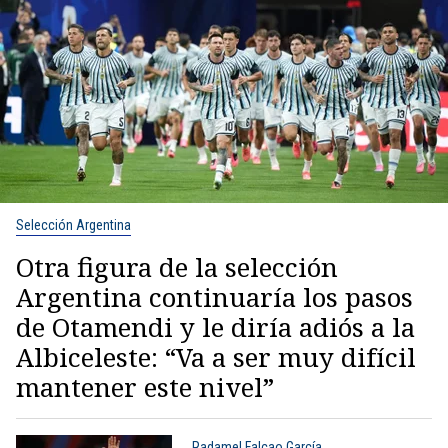
Selección Argentina
Otra figura de la selección
Argentina continuaría los pasos
de Otamendi y le diría adiós a la
Albiceleste: “Va a ser muy difícil
mantener este nivel”
Radamel Falcao García