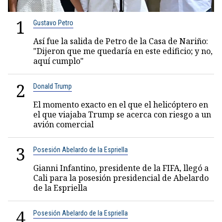
1
Gustavo Petro
Así fue la salida de Petro de la Casa de Nariño:
"Dijeron que me quedaría en este edificio; y no,
aquí cumplo"
2
Donald Trump
El momento exacto en el que el helicóptero en
el que viajaba Trump se acerca con riesgo a un
avión comercial
3
Posesión Abelardo de la Espriella
Gianni Infantino, presidente de la FIFA, llegó a
Cali para la posesión presidencial de Abelardo
de la Espriella
4
Posesión Abelardo de la Espriella