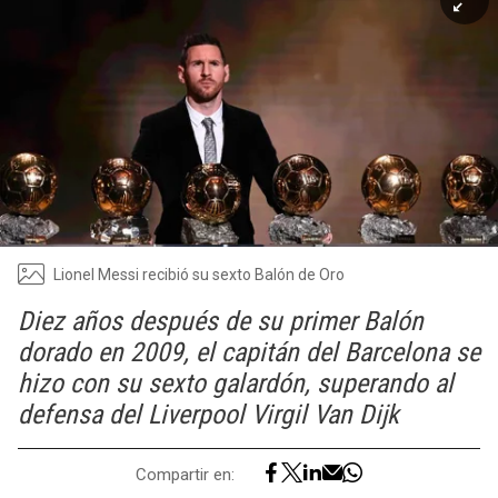
Lionel Messi recibió su sexto Balón de Oro
Diez años después de su primer Balón
dorado en 2009, el capitán del Barcelona se
hizo con su sexto galardón, superando al
defensa del Liverpool Virgil Van Dijk
Compartir en: