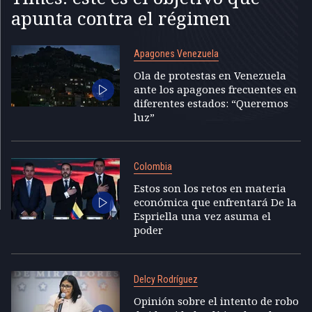
apunta contra el régimen
Apagones Venezuela
Ola de protestas en Venezuela
ante los apagones frecuentes en
diferentes estados: “Queremos
luz”
Colombia
Estos son los retos en materia
económica que enfrentará De la
Espriella una vez asuma el
poder
Delcy Rodríguez
Opinión sobre el intento de robo