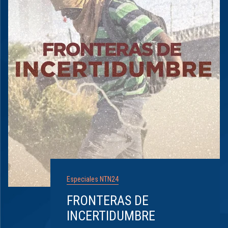
Especiales NTN24
FRONTERAS DE
INCERTIDUMBRE