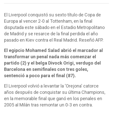
El Liverpool conquistó su sexto título de Copa de
Europa al vencer 2-0 al Tottenham, en la final
disputada este sábado en el Estadio Metropolitano
de Madrid y se resarce de la final perdida el año
pasado en Kiev contra el Real Madrid. Reseñó AFP.
El egipcio Mohamed Salad abrió el marcador al
transformar un penal nada más comenzar el
partido (2) y el belga Divock Origi, verdugo del
Barcelona en semifinales con tres goles,
sentenció a poco para el final (87).
El Liverpool volvió a levantar la 'Orejona' catorce
años después de conquistar su última Champions,
en la memorable final que ganó en los penales en
2005 al Milán tras remontar un 0-3 en contra.