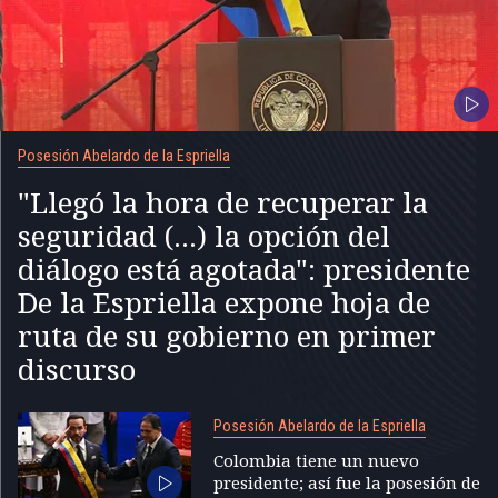
Posesión Abelardo de la Espriella
"Llegó la hora de recuperar la
seguridad (...) la opción del
diálogo está agotada": presidente
De la Espriella expone hoja de
ruta de su gobierno en primer
discurso
Posesión Abelardo de la Espriella
Colombia tiene un nuevo
presidente; así fue la posesión de