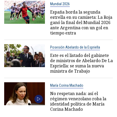
Mundial 2026
España borda la segunda
estrella en su camiseta: La Roja
ganó la final del Mundial 2026
ante Argentina con un gol en
tiempo extra
Posesión Abelardo de la Espriella
Este es el listado del gabinete
de ministros de Abelardo De La
Espriella: se suma la nueva
ministra de Trabajo
María Corina Machado
No respetan nada: así el
régimen venezolano roba la
identidad política de María
Corina Machado