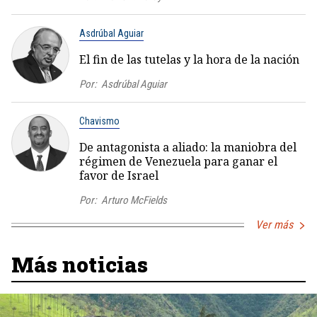
Asdrúbal Aguiar
El fin de las tutelas y la hora de la nación
Por:
Asdrúbal Aguiar
Chavismo
De antagonista a aliado: la maniobra del
régimen de Venezuela para ganar el
favor de Israel
Por:
Arturo McFields
Ver más
Más noticias