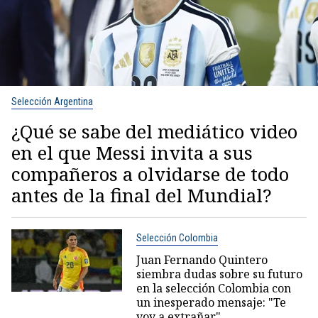
Selección Argentina
¿Qué se sabe del mediático video
en el que Messi invita a sus
compañeros a olvidarse de todo
antes de la final del Mundial?
Selección Colombia
Juan Fernando Quintero
siembra dudas sobre su futuro
en la selección Colombia con
un inesperado mensaje: "Te
voy a extrañar"