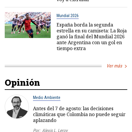
Mundial 2026
España borda la segunda
estrella en su camiseta: La Roja
ganó la final del Mundial 2026
ante Argentina con un gol en
tiempo extra
Ver más
Opinión
Medio Ambiente
Antes del 7 de agosto: las decisiones
climáticas que Colombia no puede seguir
aplazando
Por:
Alexis L. Leroy