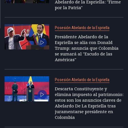
Abelardo de la Espriella: "Firme
por la Patria"
Posesión Abelardo de la Espriella
Presidente Abelardo de la
Espriella se alía con Donald
Trump: anuncia que Colombia
se sumará al "Escudo de las
Américas"
Posesión Abelardo de la Espriella
Descarta Constituyente y
elimina impuesto al patrimonio:
estos son los anuncios claves de
Abelardo De La Espriella tras
juramentarse presidente en
Colombia