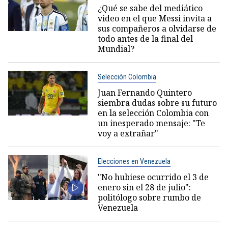
¿Qué se sabe del mediático
video en el que Messi invita a
sus compañeros a olvidarse de
todo antes de la final del
Mundial?
Selección Colombia
Juan Fernando Quintero
siembra dudas sobre su futuro
en la selección Colombia con
un inesperado mensaje: "Te
voy a extrañar"
Elecciones en Venezuela
"No hubiese ocurrido el 3 de
enero sin el 28 de julio":
politólogo sobre rumbo de
Venezuela