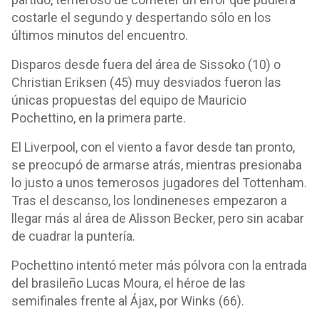
costarle el segundo y despertando sólo en los
últimos minutos del encuentro.
Disparos desde fuera del área de Sissoko (10) o
Christian Eriksen (45) muy desviados fueron las
únicas propuestas del equipo de Mauricio
Pochettino, en la primera parte.
El Liverpool, con el viento a favor desde tan pronto,
se preocupó de armarse atrás, mientras presionaba
lo justo a unos temerosos jugadores del Tottenham.
Tras el descanso, los londineneses empezaron a
llegar más al área de Alisson Becker, pero sin acabar
de cuadrar la puntería.
Pochettino intentó meter más pólvora con la entrada
del brasileño Lucas Moura, el héroe de las
semifinales frente al Ájax, por Winks (66).