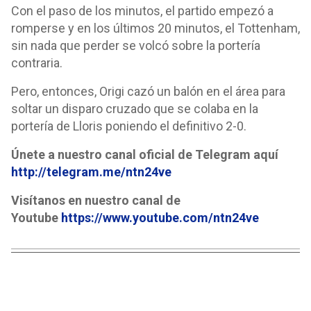
Con el paso de los minutos, el partido empezó a
romperse y en los últimos 20 minutos, el Tottenham,
sin nada que perder se volcó sobre la portería
contraria.
Pero, entonces, Origi cazó un balón en el área para
soltar un disparo cruzado que se colaba en la
portería de Lloris poniendo el definitivo 2-0.
Únete a nuestro canal oficial de Telegram aquí
http://telegram.me/ntn24ve
Visítanos en nuestro canal de
Youtube
https://www.youtube.com/ntn24ve