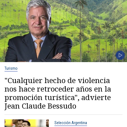
Turismo
"Cualquier hecho de violencia
nos hace retroceder años en la
promoción turística", advierte
Jean Claude Bessudo
Selección Argentina