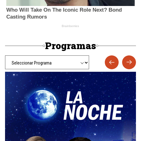
Programas