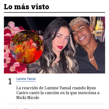
Lo más visto
1
Lamine Yamal
La reacción de Lamine Yamal cuando Ryan
Castro cantó la canción en la que menciona a
Nicki Nicole