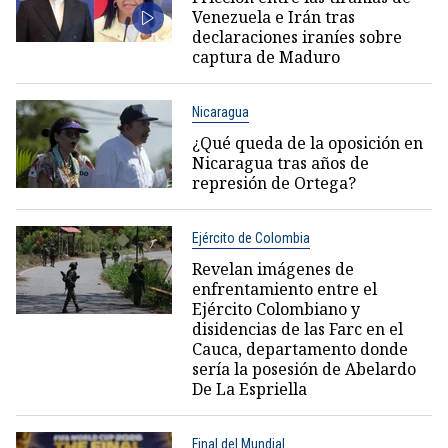
Venezuela e Irán tras
declaraciones iraníes sobre
captura de Maduro
Nicaragua
¿Qué queda de la oposición en
Nicaragua tras años de
represión de Ortega?
Ejército de Colombia
Revelan imágenes de
enfrentamiento entre el
Ejército Colombiano y
disidencias de las Farc en el
Cauca, departamento donde
sería la posesión de Abelardo
De La Espriella
Final del Mundial