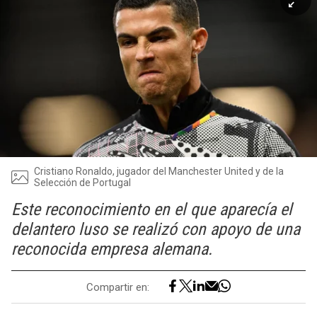
Cristiano Ronaldo, jugador del Manchester United y de la
Selección de Portugal
Este reconocimiento en el que aparecía el
delantero luso se realizó con apoyo de una
reconocida empresa alemana.
Compartir en: