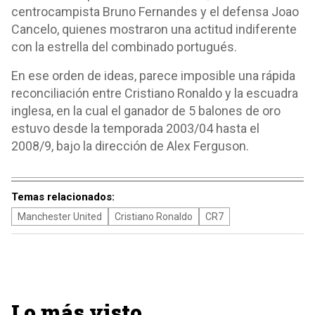
centrocampista Bruno Fernandes y el defensa Joao
Cancelo, quienes mostraron una actitud indiferente
con la estrella del combinado portugués.
En ese orden de ideas, parece imposible una rápida
reconciliación entre Cristiano Ronaldo y la escuadra
inglesa, en la cual el ganador de 5 balones de oro
estuvo desde la temporada 2003/04 hasta el
2008/9, bajo la dirección de Alex Ferguson.
Temas relacionados:
Manchester United
Cristiano Ronaldo
CR7
Lo más visto