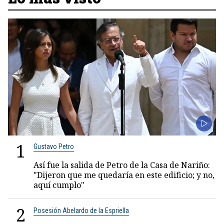
1
Gustavo Petro
Así fue la salida de Petro de la Casa de Nariño:
"Dijeron que me quedaría en este edificio; y no,
aquí cumplo"
2
Posesión Abelardo de la Espriella