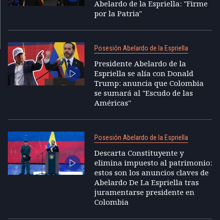
Abelardo de la Espriella: "Firme
por la Patria"
Posesión Abelardo de la Espriella
Presidente Abelardo de la
Espriella se alía con Donald
Trump: anuncia que Colombia
se sumará al "Escudo de las
Américas"
Posesión Abelardo de la Espriella
Descarta Constituyente y
elimina impuesto al patrimonio:
estos son los anuncios claves de
Abelardo De La Espriella tras
juramentarse presidente en
Colombia