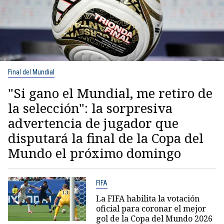
Final del Mundial
"Si gano el Mundial, me retiro de
la selección": la sorpresiva
advertencia de jugador que
disputará la final de la Copa del
Mundo el próximo domingo
FIFA
La FIFA habilita la votación
oficial para coronar el mejor
gol de la Copa del Mundo 2026