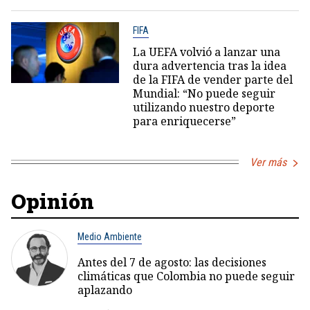
FIFA
La UEFA volvió a lanzar una
dura advertencia tras la idea
de la FIFA de vender parte del
Mundial: “No puede seguir
utilizando nuestro deporte
para enriquecerse”
Ver más
Opinión
Medio Ambiente
Antes del 7 de agosto: las decisiones
climáticas que Colombia no puede seguir
aplazando