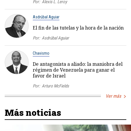
Por:
Alexis L. Leroy
Asdrúbal Aguiar
El fin de las tutelas y la hora de la nación
Por:
Asdrúbal Aguiar
Chavismo
De antagonista a aliado: la maniobra del
régimen de Venezuela para ganar el
favor de Israel
Por:
Arturo McFields
Ver más
Más noticias