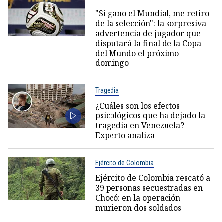
"Si gano el Mundial, me retiro
de la selección": la sorpresiva
advertencia de jugador que
disputará la final de la Copa
del Mundo el próximo
domingo
Tragedia
¿Cuáles son los efectos
psicológicos que ha dejado la
tragedia en Venezuela?
Experto analiza
Ejército de Colombia
Ejército de Colombia rescató a
39 personas secuestradas en
Chocó: en la operación
murieron dos soldados