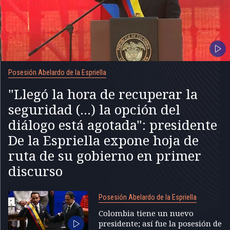
Posesión Abelardo de la Espriella
"Llegó la hora de recuperar la
seguridad (...) la opción del
diálogo está agotada": presidente
De la Espriella expone hoja de
ruta de su gobierno en primer
discurso
Posesión Abelardo de la Espriella
Colombia tiene un nuevo
presidente; así fue la posesión de