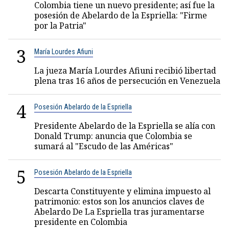
Colombia tiene un nuevo presidente; así fue la
posesión de Abelardo de la Espriella: "Firme
por la Patria"
3
María Lourdes Afiuni
La jueza María Lourdes Afiuni recibió libertad
plena tras 16 años de persecución en Venezuela
4
Posesión Abelardo de la Espriella
Presidente Abelardo de la Espriella se alía con
Donald Trump: anuncia que Colombia se
sumará al "Escudo de las Américas"
5
Posesión Abelardo de la Espriella
Descarta Constituyente y elimina impuesto al
patrimonio: estos son los anuncios claves de
Abelardo De La Espriella tras juramentarse
presidente en Colombia