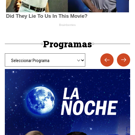
Programas