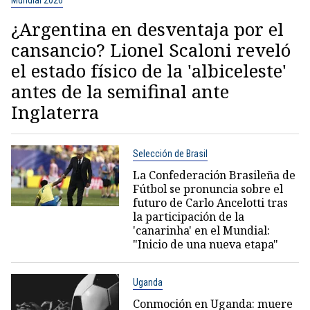
Mundial 2026
¿Argentina en desventaja por el
cansancio? Lionel Scaloni reveló
el estado físico de la 'albiceleste'
antes de la semifinal ante
Inglaterra
Selección de Brasil
La Confederación Brasileña de
Fútbol se pronuncia sobre el
futuro de Carlo Ancelotti tras
la participación de la
'canarinha' en el Mundial:
"Inicio de una nueva etapa"
Uganda
Conmoción en Uganda: muere