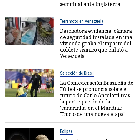
semifinal ante Inglaterra
Terremoto en Venezuela
Desoladora evidencia: cámara
de seguridad instalada en una
vivienda graba el impacto del
doblete sísmico que enlutó a
Venezuela
Selección de Brasil
La Confederación Brasileña de
Fútbol se pronuncia sobre el
futuro de Carlo Ancelotti tras
la participación de la
'canarinha' en el Mundial:
"Inicio de una nueva etapa"
Eclipse