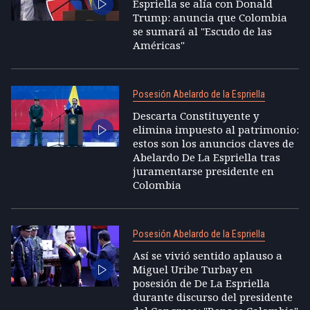
Espriella se alía con Donald
Trump: anuncia que Colombia
se sumará al "Escudo de las
Américas"
Posesión Abelardo de la Espriella
Descarta Constituyente y
elimina impuesto al patrimonio:
estos son los anuncios claves de
Abelardo De La Espriella tras
juramentarse presidente en
Colombia
Posesión Abelardo de la Espriella
Así se vivió sentido aplauso a
Miguel Uribe Turbay en
posesión de De La Espriella
durante discurso del presidente