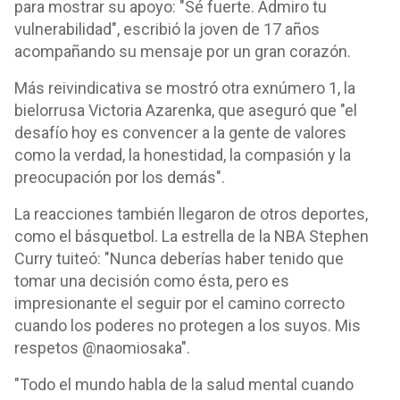
para mostrar su apoyo: "Sé fuerte. Admiro tu
vulnerabilidad", escribió la joven de 17 años
acompañando su mensaje por un gran corazón.
Más reivindicativa se mostró otra exnúmero 1, la
bielorrusa Victoria Azarenka, que aseguró que "el
desafío hoy es convencer a la gente de valores
como la verdad, la honestidad, la compasión y la
preocupación por los demás".
La reacciones también llegaron de otros deportes,
como el básquetbol. La estrella de la NBA Stephen
Curry tuiteó: "Nunca deberías haber tenido que
tomar una decisión como ésta, pero es
impresionante el seguir por el camino correcto
cuando los poderes no protegen a los suyos. Mis
respetos @naomiosaka".
"Todo el mundo habla de la salud mental cuando