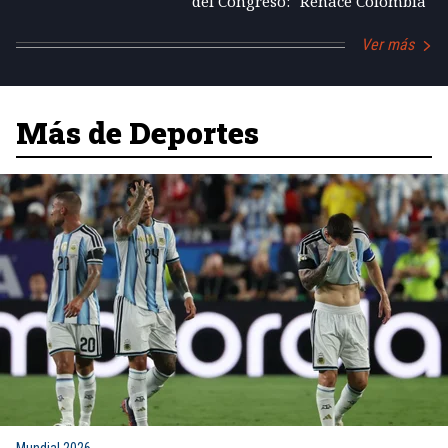
del Congreso: "Renace Colombia"
Ver más
Más de Deportes