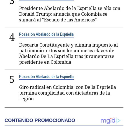
3
Presidente Abelardo de la Espriella se alía con
Donald Trump: anuncia que Colombia se
sumará al "Escudo de las Américas"
4
Posesión Abelardo de la Espriella
Descarta Constituyente y elimina impuesto al
patrimonio: estos son los anuncios claves de
Abelardo De La Espriella tras juramentarse
presidente en Colombia
5
Posesión Abelardo de la Espriella
Giro radical en Colombia: con De la Espriella
termina complicidad con dictaduras de la
región