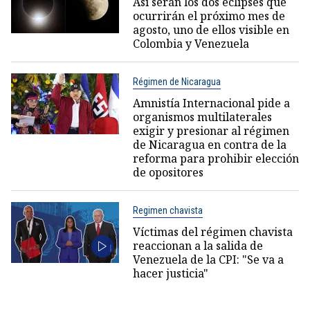
Así serán los dos eclipses que
ocurrirán el próximo mes de
agosto, uno de ellos visible en
Colombia y Venezuela
Régimen de Nicaragua
Amnistía Internacional pide a
organismos multilaterales
exigir y presionar al régimen
de Nicaragua en contra de la
reforma para prohibir elección
de opositores
Regimen chavista
Víctimas del régimen chavista
reaccionan a la salida de
Venezuela de la CPI: "Se va a
hacer justicia"