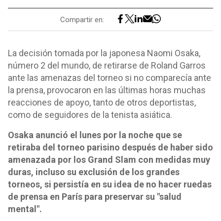
Compartir en:
La decisión tomada por la japonesa Naomi Osaka,
número 2 del mundo, de retirarse de Roland Garros
ante las amenazas del torneo si no comparecía ante
la prensa, provocaron en las últimas horas muchas
reacciones de apoyo, tanto de otros deportistas,
como de seguidores de la tenista asiática.
Osaka anunció el lunes por la noche que se
retiraba del torneo parisino después de haber sido
amenazada por los Grand Slam con medidas muy
duras, incluso su exclusión de los grandes
torneos, si persistía en su idea de no hacer ruedas
de prensa en París para preservar su "salud
mental".