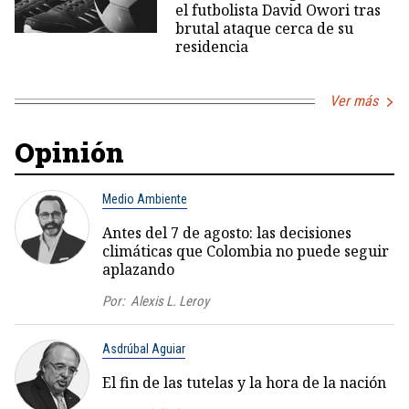
el futbolista David Owori tras
brutal ataque cerca de su
residencia
Ver más
Opinión
Medio Ambiente
Antes del 7 de agosto: las decisiones
climáticas que Colombia no puede seguir
aplazando
Por:
Alexis L. Leroy
Asdrúbal Aguiar
El fin de las tutelas y la hora de la nación