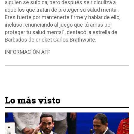
alguien se suicida, pero después se ridiculiza a
aquellos que tratan de proteger su salud mental.
Eres fuerte por mantenerte firme y hablar de ello,
incluso renunciando al juego que tú amas por
proteger tu salud mental", destacó la estrella de
Barbados de cricket Carlos Brathwaite.
INFORMACIÓN AFP
Lo más visto