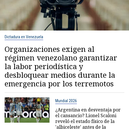
Dictadura en Venezuela
Organizaciones exigen al
régimen venezolano garantizar
la labor periodística y
desbloquear medios durante la
emergencia por los terremotos
Mundial 2026
¿Argentina en desventaja por
el cansancio? Lionel Scaloni
reveló el estado físico de la
'albiceleste' antes de la