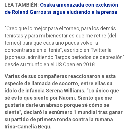
LEA TAMBIÉN:
Osaka amenazada con exclusión
de Roland Garros si sigue eludiendo a la prensa
"Creo que lo mejor para el torneo, para los demás
tenistas y para mi bienestar es que me retire (del
torneo) para que cada uno pueda volver a
concentrarse en el tenis", escribió en Twitter la
japonesa, admitiendo "largos periodos de depresión"
desde su triunfo en el US Open en 2018.
Varias de sus compañeras reaccionaron a esta
especie de llamada de socorro, entre ellas su
ídolo de infancia Serena Williams. "Lo único que
sé es lo que siento por Naomi. Siento que me
gustaría darle un abrazo porque sé cómo se
siente", declaró la exnúmero 1 mundial tras ganar
su partido de primera ronda contra la rumana
Irina-Camelia Begu.