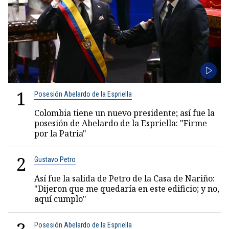
1
Posesión Abelardo de la Espriella
Colombia tiene un nuevo presidente; así fue la
posesión de Abelardo de la Espriella: "Firme
por la Patria"
2
Gustavo Petro
Así fue la salida de Petro de la Casa de Nariño:
"Dijeron que me quedaría en este edificio; y no,
aquí cumplo"
Posesión Abelardo de la Espriella