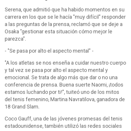
Serena, que admitió que ha habido momentos en su
carrera en los que se le hacía "muy difícil" responder
a las preguntas de la prensa, reclamó que se deje a
Osaka "gestionar esta situación cómo mejor le
parezca".
- "Se pasa por alto el aspecto mental" -
"A los atletas se nos enseña a cuidar nuestro cuerpo
y tal vez se pasa por alto el aspecto mental y
emocional. Se trata de algo más que dar o no una
conferencia de prensa. Buena suerte Naomi, ¡todos
estamos luchando por ti!", tuiteó uno de los mitos
del tenis femenino, Martina Navratilova, ganadora de
18 Grand Slam.
Coco Gauff, una de las jóvenes promesas del tenis
estadounidense, también utilizó las redes sociales