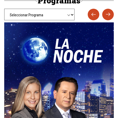
Programas