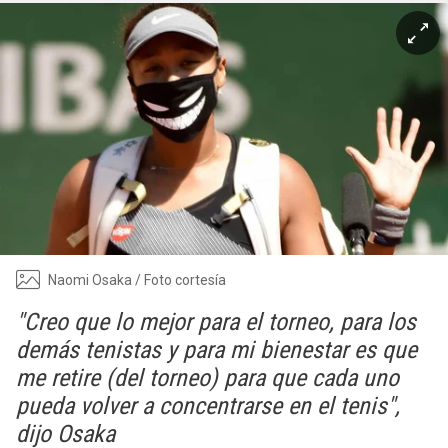
Naomi Osaka / Foto cortesía
"Creo que lo mejor para el torneo, para los
demás tenistas y para mi bienestar es que
me retire (del torneo) para que cada uno
pueda volver a concentrarse en el tenis",
dijo Osaka