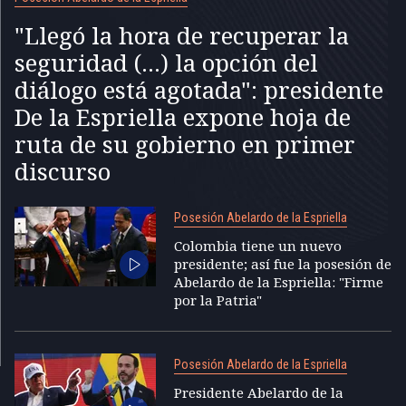
"Llegó la hora de recuperar la
seguridad (...) la opción del
diálogo está agotada": presidente
De la Espriella expone hoja de
ruta de su gobierno en primer
discurso
Posesión Abelardo de la Espriella
Colombia tiene un nuevo
presidente; así fue la posesión de
Abelardo de la Espriella: "Firme
por la Patria"
Posesión Abelardo de la Espriella
Presidente Abelardo de la