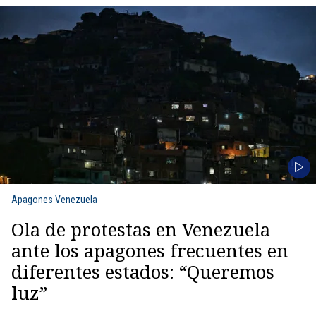
Apagones Venezuela
Ola de protestas en Venezuela
ante los apagones frecuentes en
diferentes estados: “Queremos
luz”