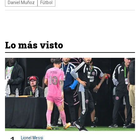
Daniel Muñoz
Fútbol
Lo más visto
Lionel Messi