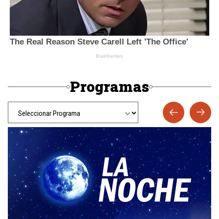
Programas