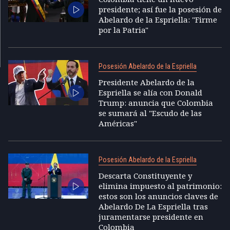
presidente; así fue la posesión de
Abelardo de la Espriella: "Firme
por la Patria"
Posesión Abelardo de la Espriella
Presidente Abelardo de la
Espriella se alía con Donald
Trump: anuncia que Colombia
se sumará al "Escudo de las
Américas"
Posesión Abelardo de la Espriella
Descarta Constituyente y
elimina impuesto al patrimonio:
estos son los anuncios claves de
Abelardo De La Espriella tras
juramentarse presidente en
Colombia