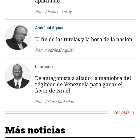
aplazando
Por:
Alexis L. Leroy
Asdrúbal Aguiar
El fin de las tutelas y la hora de la nación
Por:
Asdrúbal Aguiar
Chavismo
De antagonista a aliado: la maniobra del
régimen de Venezuela para ganar el
favor de Israel
Por:
Arturo McFields
Ver más
Más noticias