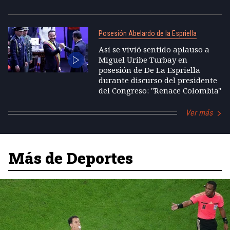
Posesión Abelardo de la Espriella
Así se vivió sentido aplauso a
Miguel Uribe Turbay en
posesión de De La Espriella
durante discurso del presidente
del Congreso: "Renace Colombia"
Ver más
Más de Deportes