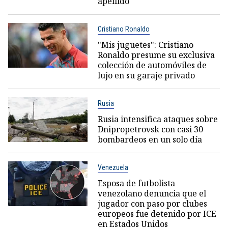
apellido
Cristiano Ronaldo
"Mis juguetes": Cristiano
Ronaldo presume su exclusiva
colección de automóviles de
lujo en su garaje privado
Rusia
Rusia intensifica ataques sobre
Dnipropetrovsk con casi 30
bombardeos en un solo día
Venezuela
Esposa de futbolista
venezolano denuncia que el
jugador con paso por clubes
europeos fue detenido por ICE
en Estados Unidos