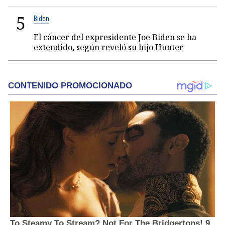
5
Biden
El cáncer del expresidente Joe Biden se ha
extendido, según reveló su hijo Hunter