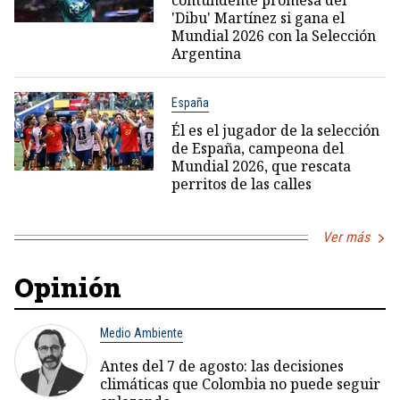
contundente promesa del
'Dibu' Martínez si gana el
Mundial 2026 con la Selección
Argentina
España
Él es el jugador de la selección
de España, campeona del
Mundial 2026, que rescata
perritos de las calles
Ver más
Opinión
Medio Ambiente
Antes del 7 de agosto: las decisiones
climáticas que Colombia no puede seguir