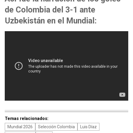
de Colombia del 3-1 ante
Uzbekistán en el Mundial:
Temas relacionados:
Mundial 2026
Selección Colombia
Luis Díaz