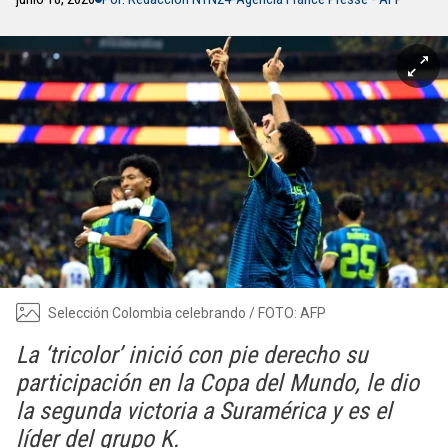
Selección Colombia celebrando / FOTO: AFP
La ‘tricolor’ inició con pie derecho su
participación en la Copa del Mundo, le dio
la segunda victoria a Suramérica y es el
líder del grupo K.