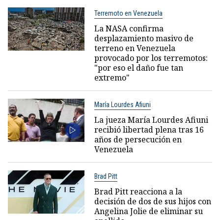
Terremoto en Venezuela
La NASA confirma
desplazamiento masivo de
terreno en Venezuela
provocado por los terremotos:
"por eso el daño fue tan
extremo"
María Lourdes Afiuni
La jueza María Lourdes Afiuni
recibió libertad plena tras 16
años de persecución en
Venezuela
Brad Pitt
Brad Pitt reacciona a la
decisión de dos de sus hijos con
Angelina Jolie de eliminar su