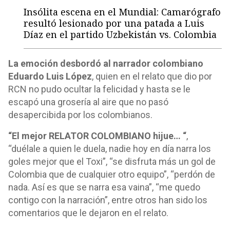
Insólita escena en el Mundial: Camarógrafo
resultó lesionado por una patada a Luis
Díaz en el partido Uzbekistán vs. Colombia
La emoción desbordó al narrador colombiano
Eduardo Luis López
, quien en el relato que dio por
RCN no pudo ocultar la felicidad y hasta se le
escapó una grosería al aire que no pasó
desapercibida por los colombianos.
“El mejor RELATOR COLOMBIANO hijue… “
,
“duélale a quien le duela, nadie hoy en día narra los
goles mejor que el Toxi”, “se disfruta más un gol de
Colombia que de cualquier otro equipo”, “perdón de
nada. Así es que se narra esa vaina”, “me quedo
contigo con la narración”, entre otros han sido los
comentarios que le dejaron en el relato.