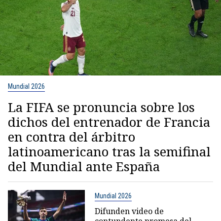
Mundial 2026
La FIFA se pronuncia sobre los
dichos del entrenador de Francia
en contra del árbitro
latinoamericano tras la semifinal
del Mundial ante España
Mundial 2026
Difunden video de