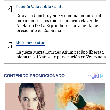
4
Posesión Abelardo de la Espriella
Descarta Constituyente y elimina impuesto al
patrimonio: estos son los anuncios claves de
Abelardo De La Espriella tras juramentarse
presidente en Colombia
5
María Lourdes Afiuni
La jueza María Lourdes Afiuni recibió libertad
plena tras 16 años de persecución en Venezuela