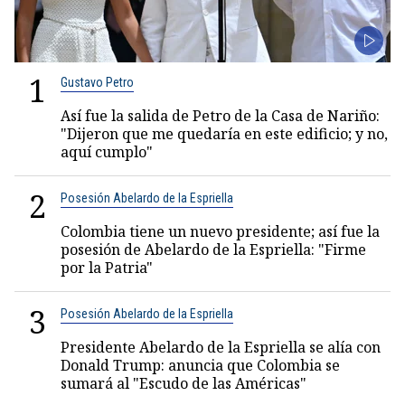
1
Gustavo Petro
Así fue la salida de Petro de la Casa de Nariño:
"Dijeron que me quedaría en este edificio; y no,
aquí cumplo"
2
Posesión Abelardo de la Espriella
Colombia tiene un nuevo presidente; así fue la
posesión de Abelardo de la Espriella: "Firme
por la Patria"
3
Posesión Abelardo de la Espriella
Presidente Abelardo de la Espriella se alía con
Donald Trump: anuncia que Colombia se
sumará al "Escudo de las Américas"