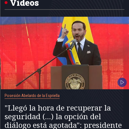
Videos
Posesión Abelardo de la Espriella
"Llegó la hora de recuperar la
seguridad (...) la opción del
diálogo está agotada": presidente