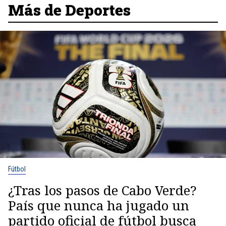
Más de Deportes
Fútbol
¿Tras los pasos de Cabo Verde?
País que nunca ha jugado un
partido oficial de fútbol busca