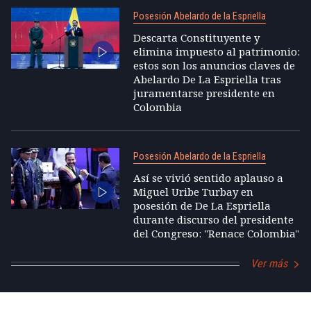
Posesión Abelardo de la Espriella
Descarta Constituyente y
elimina impuesto al patrimonio:
estos son los anuncios claves de
Abelardo De La Espriella tras
juramentarse presidente en
Colombia
Posesión Abelardo de la Espriella
Así se vivió sentido aplauso a
Miguel Uribe Turbay en
posesión de De La Espriella
durante discurso del presidente
del Congreso: "Renace Colombia"
Ver más