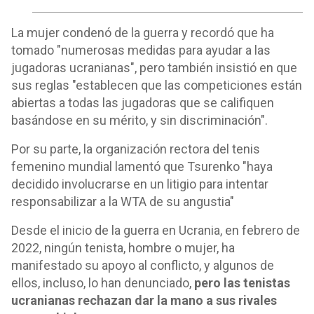
La mujer condenó de la guerra y recordó que ha
tomado "numerosas medidas para ayudar a las
jugadoras ucranianas", pero también insistió en que
sus reglas "establecen que las competiciones están
abiertas a todas las jugadoras que se califiquen
basándose en su mérito, y sin discriminación".
Por su parte, la organización rectora del tenis
femenino mundial lamentó que Tsurenko "haya
decidido involucrarse en un litigio para intentar
responsabilizar a la WTA de su angustia"
Desde el inicio de la guerra en Ucrania, en febrero de
2022, ningún tenista, hombre o mujer, ha
manifestado su apoyo al conflicto, y algunos de
ellos, incluso, lo han denunciado,
pero las tenistas
ucranianas rechazan dar la mano a sus rivales