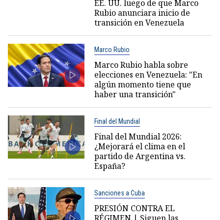
EE. UU. luego de que Marco
Rubio anunciara inicio de
transición en Venezuela
Marco Rubio
Marco Rubio habla sobre
elecciones en Venezuela: "En
algún momento tiene que
haber una transición"
Final del Mundial
Final del Mundial 2026:
¿Mejorará el clima en el
partido de Argentina vs.
España?
Sanciones a Cuba
PRESIÓN CONTRA EL
RÉGIMEN | Siguen las