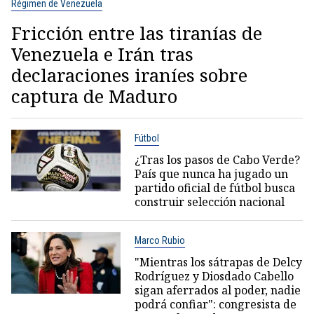
Régimen de Venezuela
Fricción entre las tiranías de
Venezuela e Irán tras
declaraciones iraníes sobre
captura de Maduro
Fútbol
¿Tras los pasos de Cabo Verde?
País que nunca ha jugado un
partido oficial de fútbol busca
construir selección nacional
Marco Rubio
"Mientras los sátrapas de Delcy
Rodríguez y Diosdado Cabello
sigan aferrados al poder, nadie
podrá confiar": congresista de