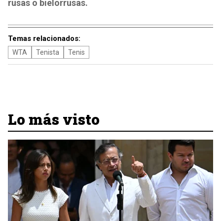
rusas o bielorrusas.
Temas relacionados:
WTA
Tenista
Tenis
Lo más visto