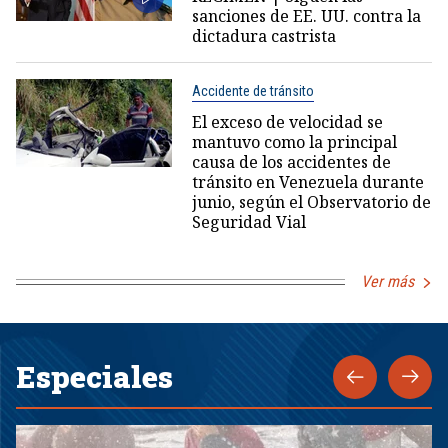
sanciones de EE. UU. contra la
dictadura castrista
Accidente de tránsito
El exceso de velocidad se
mantuvo como la principal
causa de los accidentes de
tránsito en Venezuela durante
junio, según el Observatorio de
Seguridad Vial
Ver más
Especiales