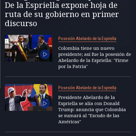
De la Espriella expone hoja de
ruta de su gobierno en primer
discurso
Posesión Abelardo de la Espriella
Colombia tiene un nuevo
presidente; así fue la posesión de
Abelardo de la Espriella: "Firme
por la Patria"
Posesión Abelardo de la Espriella
Presidente Abelardo de la
Espriella se alía con Donald
Trump: anuncia que Colombia
se sumará al "Escudo de las
Américas"