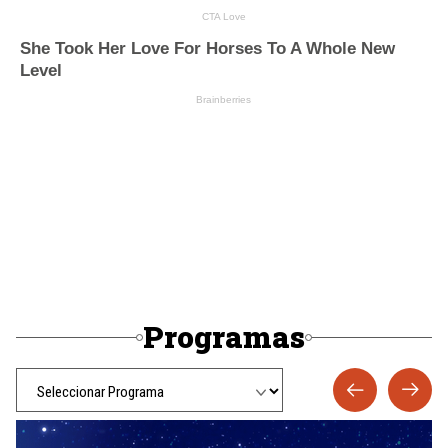
Programas