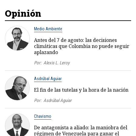
Opinión
Medio Ambiente
Antes del 7 de agosto: las decisiones
climáticas que Colombia no puede seguir
aplazando
Por:
Alexis L. Leroy
Asdrúbal Aguiar
El fin de las tutelas y la hora de la nación
Por:
Asdrúbal Aguiar
Chavismo
De antagonista a aliado: la maniobra del
régimen de Venezuela para ganar el