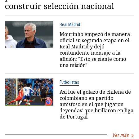
construir selección nacional
Real Madrid
Mourinho empezó de manera
oficial su segunda etapa en el
Real Madrid y dejó
contundente mensaje a la
afición: "Esto se siente como
una misión"
Futbolistas
Así fue el golazo de chilena de
colombiano en partido
amistoso en el que jugaron
‘leyendas’ que brillaron en liga
de Portugal
Ver más