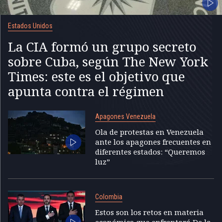
Estados Unidos
La CIA formó un grupo secreto
sobre Cuba, según The New York
Times: este es el objetivo que
apunta contra el régimen
Apagones Venezuela
Ola de protestas en Venezuela
ante los apagones frecuentes en
diferentes estados: “Queremos
luz”
Colombia
Estos son los retos en materia
económica que enfrentará De la