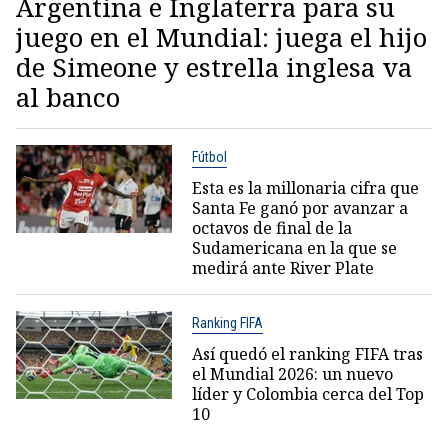
Argentina e Inglaterra para su
juego en el Mundial: juega el hijo
de Simeone y estrella inglesa va
al banco
Fútbol
Esta es la millonaria cifra que
Santa Fe ganó por avanzar a
octavos de final de la
Sudamericana en la que se
medirá ante River Plate
Ranking FIFA
Así quedó el ranking FIFA tras
el Mundial 2026: un nuevo
líder y Colombia cerca del Top
10