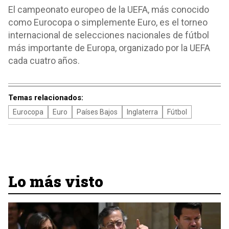
El campeonato europeo de la UEFA, más conocido
como Eurocopa o simplemente Euro, es el torneo
internacional de selecciones nacionales de fútbol
más importante de Europa, organizado por la UEFA
cada cuatro años.
Temas relacionados:
Eurocopa
Euro
Países Bajos
Inglaterra
Fútbol
Lo más visto