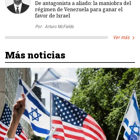
De antagonista a aliado: la maniobra del
régimen de Venezuela para ganar el
favor de Israel
Por:
Arturo McFields
Ver más
Más noticias