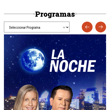
Programas