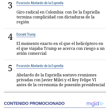
3
Posesión Abelardo de la Espriella
Giro radical en Colombia: con De la Espriella
termina complicidad con dictaduras de la
región
4
Donald Trump
El momento exacto en el que el helicóptero en
el que viajaba Trump se acerca con riesgo a un
avión comercial
5
Posesión Abelardo de la Espriella
Abelardo de la Espriella sostuvo reuniones
privadas con Javier Milei y el Rey Felipe VI
antes de la ceremonia de posesión presidencial