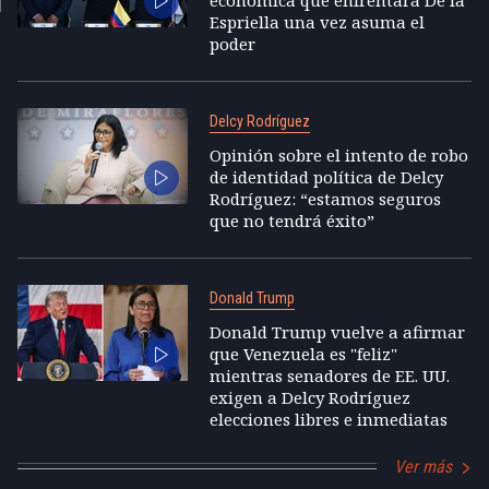
Espriella una vez asuma el
poder
Delcy Rodríguez
Opinión sobre el intento de robo
de identidad política de Delcy
Rodríguez: “estamos seguros
que no tendrá éxito”
Donald Trump
Donald Trump vuelve a afirmar
que Venezuela es "feliz"
mientras senadores de EE. UU.
exigen a Delcy Rodríguez
elecciones libres e inmediatas
Ver más