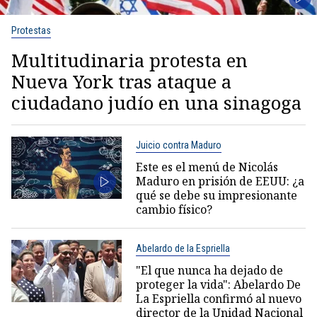
Protestas
Multitudinaria protesta en
Nueva York tras ataque a
ciudadano judío en una sinagoga
Juicio contra Maduro
Este es el menú de Nicolás
Maduro en prisión de EEUU: ¿a
qué se debe su impresionante
cambio físico?
Abelardo de la Espriella
"El que nunca ha dejado de
proteger la vida": Abelardo De
La Espriella confirmó al nuevo
director de la Unidad Nacional