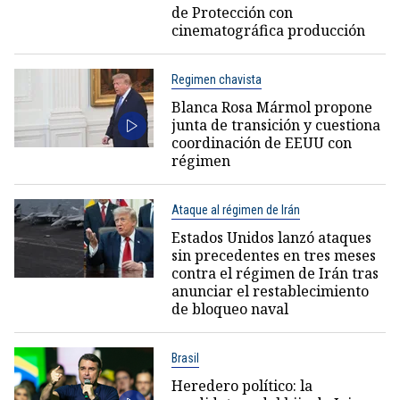
de Protección con
cinematográfica producción
Regimen chavista
Blanca Rosa Mármol propone
junta de transición y cuestiona
coordinación de EEUU con
régimen
Ataque al régimen de Irán
Estados Unidos lanzó ataques
sin precedentes en tres meses
contra el régimen de Irán tras
anunciar el restablecimiento
de bloqueo naval
Brasil
Heredero político: la