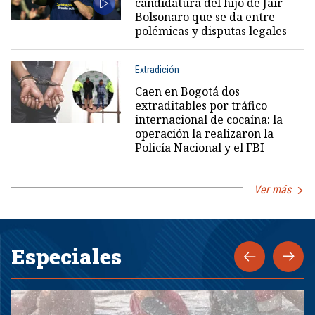
candidatura del hijo de Jair
Bolsonaro que se da entre
polémicas y disputas legales
Extradición
Caen en Bogotá dos
extraditables por tráfico
internacional de cocaína: la
operación la realizaron la
Policía Nacional y el FBI
Ver más
Especiales