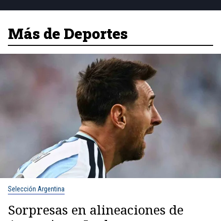
Más de Deportes
Selección Argentina
Sorpresas en alineaciones de