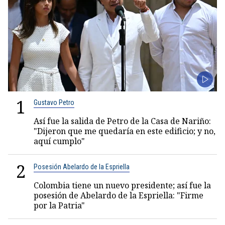
1
Gustavo Petro
Así fue la salida de Petro de la Casa de Nariño:
"Dijeron que me quedaría en este edificio; y no,
aquí cumplo"
2
Posesión Abelardo de la Espriella
Colombia tiene un nuevo presidente; así fue la
posesión de Abelardo de la Espriella: "Firme
por la Patria"