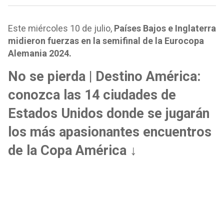
Este miércoles 10 de julio,
Países Bajos e Inglaterra
midieron fuerzas en la semifinal de la Eurocopa
Alemania 2024.
No se pierda | Destino América:
conozca las 14 ciudades de
Estados Unidos donde se jugarán
los más apasionantes encuentros
de la Copa América ↓