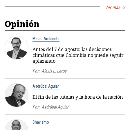
Ver más
Opinión
Medio Ambiente
Antes del 7 de agosto: las decisiones
climáticas que Colombia no puede seguir
aplazando
Por:
Alexis L. Leroy
Asdrúbal Aguiar
El fin de las tutelas y la hora de la nación
Por:
Asdrúbal Aguiar
Chavismo