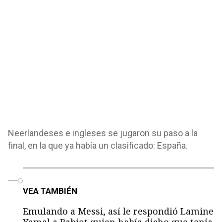
Neerlandeses e ingleses se jugaron su paso a la
final, en la que ya había un clasificado: España.
o
VEA TAMBIÉN
Emulando a Messi, así le respondió Lamine