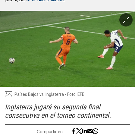
Países Bajos vs. Inglaterra - Foto: EFE
Inglaterra jugará su segunda final
consecutiva en el torneo continental.
Compartir en: