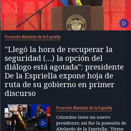
Posesión Abelardo de la Espriella
"Llegó la hora de recuperar la
seguridad (...) la opción del
diálogo está agotada": presidente
De la Espriella expone hoja de
ruta de su gobierno en primer
discurso
Posesión Abelardo de la Espriella
Colombia tiene un nuevo
presidente; así fue la posesión de
Abelardo de la Espriella: "Firme