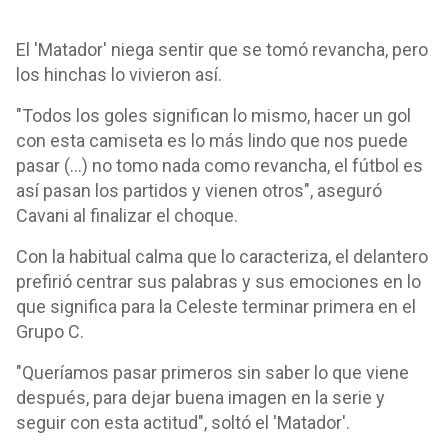
El 'Matador' niega sentir que se tomó revancha, pero
los hinchas lo vivieron así.
"Todos los goles significan lo mismo, hacer un gol
con esta camiseta es lo más lindo que nos puede
pasar (...) no tomo nada como revancha, el fútbol es
así pasan los partidos y vienen otros", aseguró
Cavani al finalizar el choque.
Con la habitual calma que lo caracteriza, el delantero
prefirió centrar sus palabras y sus emociones en lo
que significa para la Celeste terminar primera en el
Grupo C.
"Queríamos pasar primeros sin saber lo que viene
después, para dejar buena imagen en la serie y
seguir con esta actitud", soltó el 'Matador'.