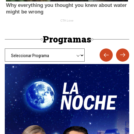
Programas