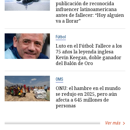
publicación de reconocida
influencer latinoamericana
antes de fallecer: “Hoy alguien
va a llorar”
Fútbol
Luto en el Fútbol: Fallece a los
75 años la leyenda inglesa
Kevin Keegan, doble ganador
del Balón de Oro
OMS
ONU: el hambre en el mundo
se redujo en 2025, pero aún
afecta a 645 millones de
personas
Ver más