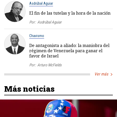
Asdrúbal Aguiar
El fin de las tutelas y la hora de la nación
Por:
Asdrúbal Aguiar
Chavismo
De antagonista a aliado: la maniobra del
régimen de Venezuela para ganar el
favor de Israel
Por:
Arturo McFields
Ver más
Más noticias