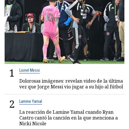
1
Lionel Messi
Dolorosas imágenes: revelan video de la última
vez que Jorge Messi vio jugar a su hijo al fútbol
2
Lamine Yamal
La reacción de Lamine Yamal cuando Ryan
Castro cantó la canción en la que menciona a
Nicki Nicole