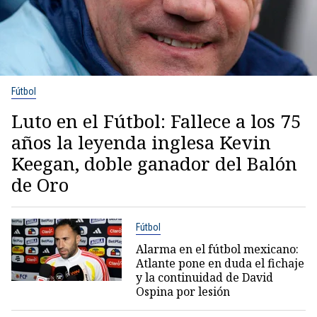
Fútbol
Luto en el Fútbol: Fallece a los 75
años la leyenda inglesa Kevin
Keegan, doble ganador del Balón
de Oro
Fútbol
Alarma en el fútbol mexicano:
Atlante pone en duda el fichaje
y la continuidad de David
Ospina por lesión