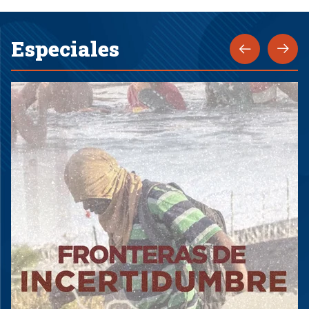
Especiales