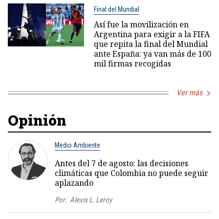
Final del Mundial
Así fue la movilización en
Argentina para exigir a la FIFA
que repita la final del Mundial
ante España: ya van más de 100
mil firmas recogidas
Ver más
Opinión
Medio Ambiente
Antes del 7 de agosto: las decisiones
climáticas que Colombia no puede seguir
aplazando
Por:
Alexis L. Leroy