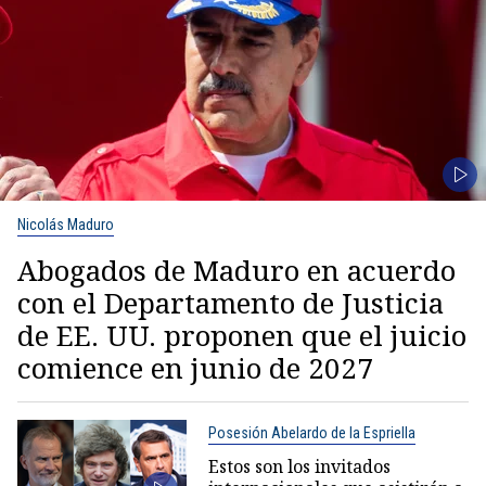
Nicolás Maduro
Abogados de Maduro en acuerdo
con el Departamento de Justicia
de EE. UU. proponen que el juicio
comience en junio de 2027
Posesión Abelardo de la Espriella
Estos son los invitados