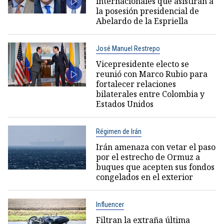
internacionales que asistirán a
la posesión presidencial de
Abelardo de la Espriella
José Manuel Restrepo
Vicepresidente electo se
reunió con Marco Rubio para
fortalecer relaciones
bilaterales entre Colombia y
Estados Unidos
Régimen de Irán
Irán amenaza con vetar el paso
por el estrecho de Ormuz a
buques que acepten sus fondos
congelados en el exterior
Influencer
Filtran la extraña última