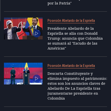
por la Patria"
Posesión Abelardo de la Espriella
Presidente Abelardo de la
Espriella se alía con Donald
Trump: anuncia que Colombia
se sumará al "Escudo de las
Américas"
Posesión Abelardo de la Espriella
Descarta Constituyente y
elimina impuesto al patrimonio:
estos son los anuncios claves de
Abelardo De La Espriella tras
juramentarse presidente en
Colombia