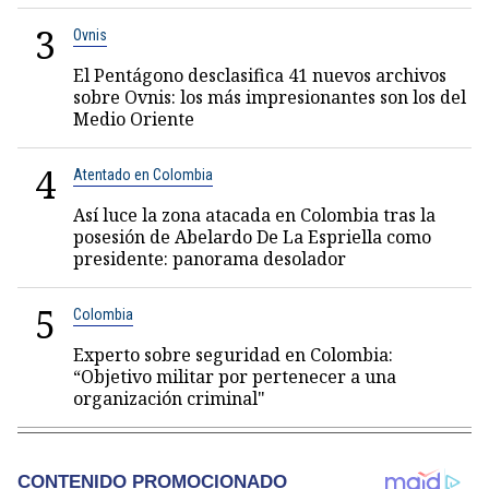
3
Ovnis
El Pentágono desclasifica 41 nuevos archivos
sobre Ovnis: los más impresionantes son los del
Medio Oriente
4
Atentado en Colombia
Así luce la zona atacada en Colombia tras la
posesión de Abelardo De La Espriella como
presidente: panorama desolador
5
Colombia
Experto sobre seguridad en Colombia:
“Objetivo militar por pertenecer a una
organización criminal"