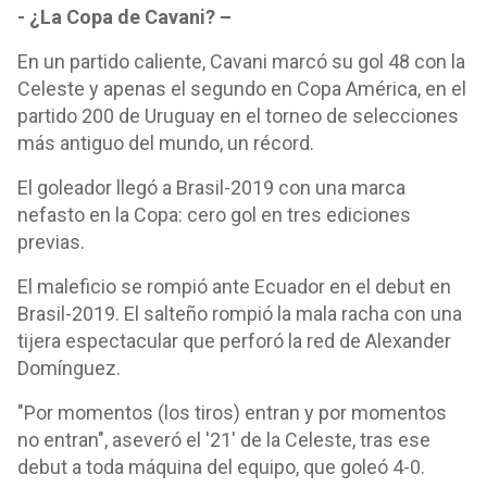
- ¿La Copa de Cavani? –
En un partido caliente, Cavani marcó su gol 48 con la
Celeste y apenas el segundo en Copa América, en el
partido 200 de Uruguay en el torneo de selecciones
más antiguo del mundo, un récord.
El goleador llegó a Brasil-2019 con una marca
nefasto en la Copa: cero gol en tres ediciones
previas.
El maleficio se rompió ante Ecuador en el debut en
Brasil-2019. El salteño rompió la mala racha con una
tijera espectacular que perforó la red de Alexander
Domínguez.
"Por momentos (los tiros) entran y por momentos
no entran", aseveró el '21' de la Celeste, tras ese
debut a toda máquina del equipo, que goleó 4-0.