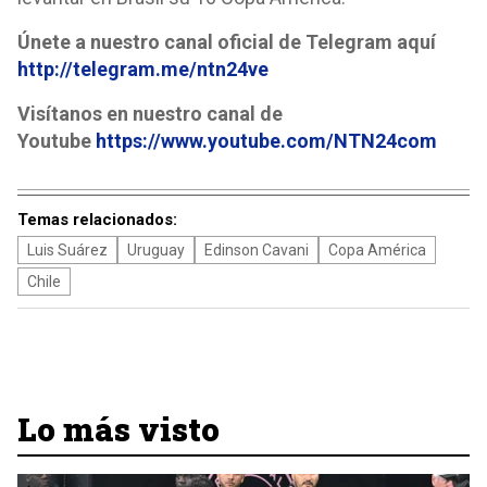
Únete a nuestro canal oficial de Telegram aquí
http://telegram.me/ntn24ve
Visítanos en nuestro canal de
Youtube
https://www.youtube.com/NTN24com
Temas relacionados:
Luis Suárez
Uruguay
Edinson Cavani
Copa América
Chile
Lo más visto