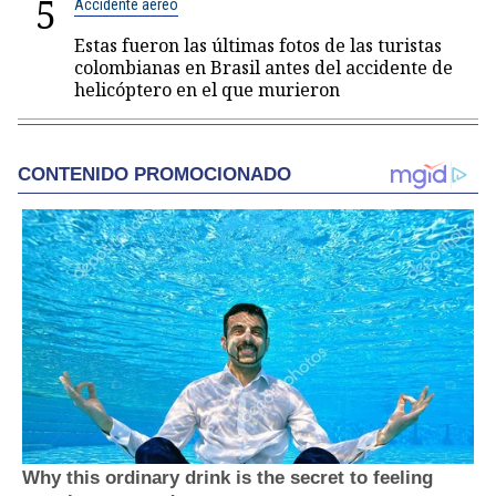
5
Accidente aéreo
Estas fueron las últimas fotos de las turistas
colombianas en Brasil antes del accidente de
helicóptero en el que murieron