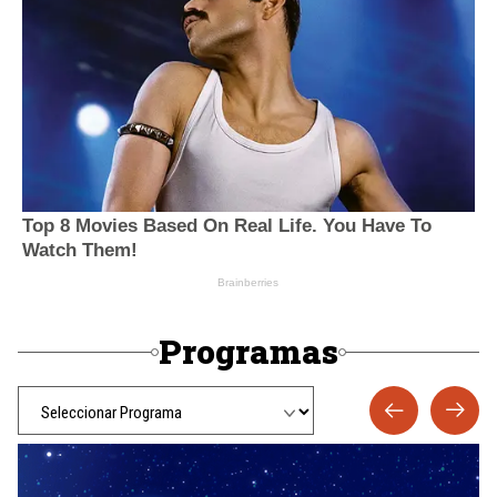
Programas