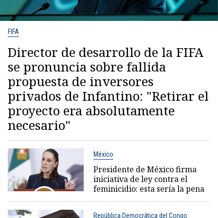
FIFA
Director de desarrollo de la FIFA
se pronuncia sobre fallida
propuesta de inversores
privados de Infantino: "Retirar el
proyecto era absolutamente
necesario"
México
Presidente de México firma
iniciativa de ley contra el
feminicidio: esta sería la pena
República Democrática del Congo