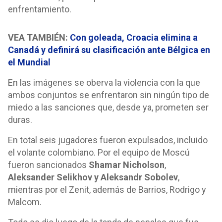
enfrentamiento.
VEA TAMBIÉN:
Con goleada, Croacia elimina a
Canadá y definirá su clasificación ante Bélgica en
el Mundial
En las imágenes se oberva la violencia con la que
ambos conjuntos se enfrentaron sin ningún tipo de
miedo a las sanciones que, desde ya, prometen ser
duras.
En total seis jugadores fueron expulsados, incluido
el volante colombiano. Por el equipo de Moscú
fueron sancionados
Shamar Nicholson
,
Aleksander Selikhov y Aleksandr Sobolev
,
mientras por el Zenit, además de Barrios, Rodrigo y
Malcom.