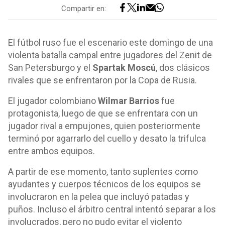
Compartir en:
El fútbol ruso fue el escenario este domingo de una
violenta batalla campal entre jugadores del Zenit de
San Petersburgo y el
Spartak Moscú
, dos clásicos
rivales que se enfrentaron por la Copa de Rusia.
El jugador colombiano
Wilmar Barrios
fue
protagonista, luego de que se enfrentara con un
jugador rival a empujones, quien posteriormente
terminó por agarrarlo del cuello y desato la trifulca
entre ambos equipos.
A partir de ese momento, tanto suplentes como
ayudantes y cuerpos técnicos de los equipos se
involucraron en la pelea que incluyó patadas y
puños. Incluso el árbitro central intentó separar a los
involucrados, pero no pudo evitar el violento