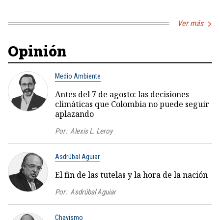
Ver más
Opinión
Medio Ambiente
Antes del 7 de agosto: las decisiones
climáticas que Colombia no puede seguir
aplazando
Por:
Alexis L. Leroy
Asdrúbal Aguiar
El fin de las tutelas y la hora de la nación
Por:
Asdrúbal Aguiar
Chavismo