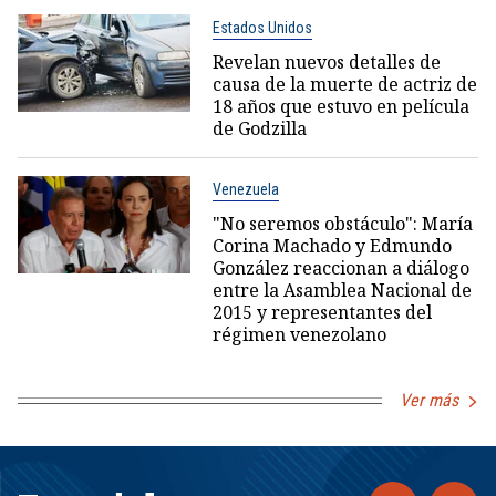
Estados Unidos
Revelan nuevos detalles de
causa de la muerte de actriz de
18 años que estuvo en película
de Godzilla
Venezuela
"No seremos obstáculo": María
Corina Machado y Edmundo
González reaccionan a diálogo
entre la Asamblea Nacional de
2015 y representantes del
régimen venezolano
Ver más