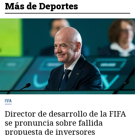
Más de Deportes
FIFA
Director de desarrollo de la FIFA
se pronuncia sobre fallida
propuesta de inversores