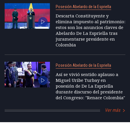
Posesión Abelardo de la Espriella
Descarta Constituyente y
elimina impuesto al patrimonio:
estos son los anuncios claves de
Abelardo De La Espriella tras
juramentarse presidente en
Colombia
Posesión Abelardo de la Espriella
Así se vivió sentido aplauso a
Miguel Uribe Turbay en
posesión de De La Espriella
durante discurso del presidente
del Congreso: "Renace Colombia"
Ver más