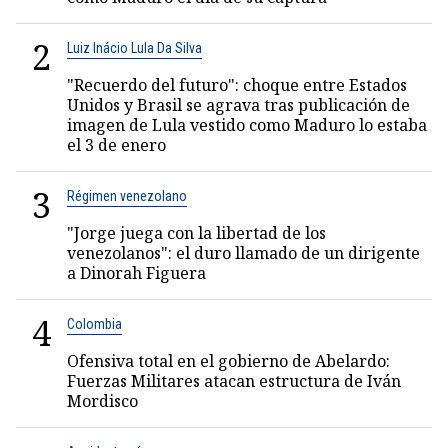
2
Luiz Inácio Lula Da Silva
"Recuerdo del futuro": choque entre Estados
Unidos y Brasil se agrava tras publicación de
imagen de Lula vestido como Maduro lo estaba
el 3 de enero
3
Régimen venezolano
"Jorge juega con la libertad de los
venezolanos": el duro llamado de un dirigente
a Dinorah Figuera
4
Colombia
Ofensiva total en el gobierno de Abelardo:
Fuerzas Militares atacan estructura de Iván
Mordisco