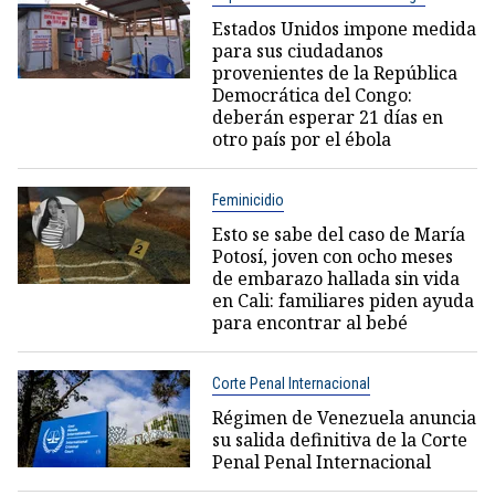
Estados Unidos impone medida
para sus ciudadanos
provenientes de la República
Democrática del Congo:
deberán esperar 21 días en
otro país por el ébola
Feminicidio
Esto se sabe del caso de María
Potosí, joven con ocho meses
de embarazo hallada sin vida
en Cali: familiares piden ayuda
para encontrar al bebé
Corte Penal Internacional
Régimen de Venezuela anuncia
su salida definitiva de la Corte
Penal Penal Internacional