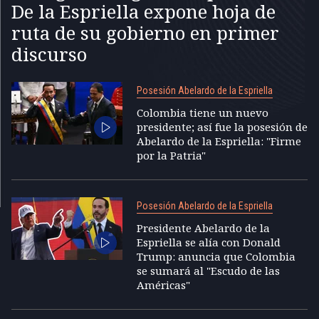
De la Espriella expone hoja de
ruta de su gobierno en primer
discurso
Posesión Abelardo de la Espriella
Colombia tiene un nuevo
presidente; así fue la posesión de
Abelardo de la Espriella: "Firme
por la Patria"
Posesión Abelardo de la Espriella
Presidente Abelardo de la
Espriella se alía con Donald
Trump: anuncia que Colombia
se sumará al "Escudo de las
Américas"