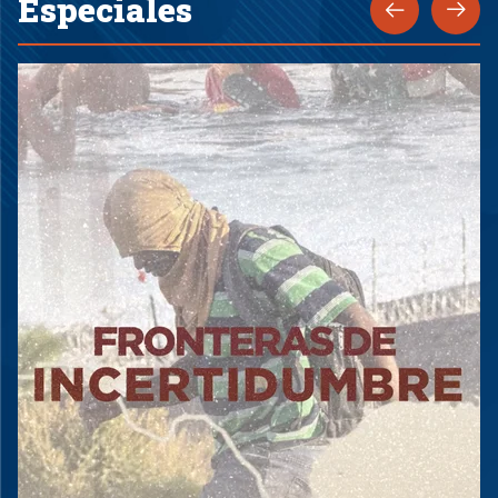
Especiales