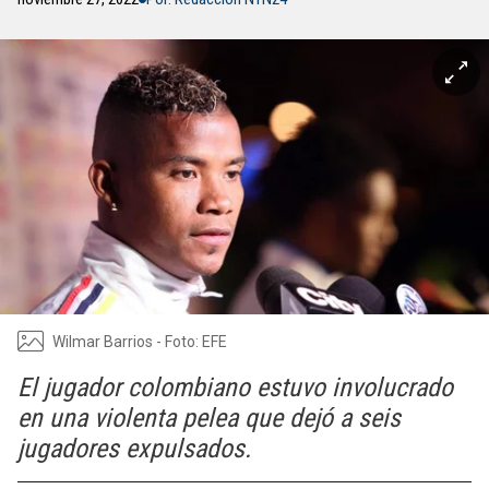
Wilmar Barrios - Foto: EFE
El jugador colombiano estuvo involucrado
en una violenta pelea que dejó a seis
jugadores expulsados.