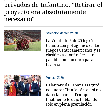
privados de Infantino: "Retirar el
proyecto era absolutamente
necesario"
Selección de Venezuela
La Vinotinto Sub-20 logró
triunfo con gol agónico en los
Juegos Centroamericanos y se
clasificó a semifinales: "Un
partido que quedará para la
historia"
Mundial 2026
Delantero de España aseguró
no querer "ir a la cárcel" si no
daba la mano a Trump:
finalmente lo dejó hablando
solo en plena premiación