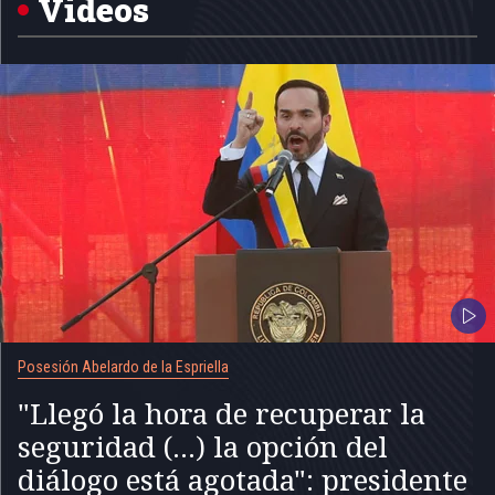
Videos
Posesión Abelardo de la Espriella
"Llegó la hora de recuperar la
seguridad (...) la opción del
diálogo está agotada": presidente