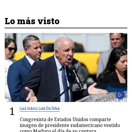
Lo más visto
1
Luiz Inácio Lula Da Silva
Congresista de Estados Unidos comparte
imagen de presidente sudamericano vestido
como Maduro el día de su captura