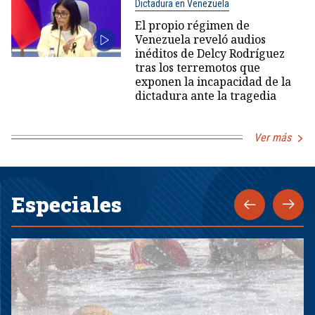
Dictadura en Venezuela
El propio régimen de
Venezuela reveló audios
inéditos de Delcy Rodríguez
tras los terremotos que
exponen la incapacidad de la
dictadura ante la tragedia
Ver más
Especiales