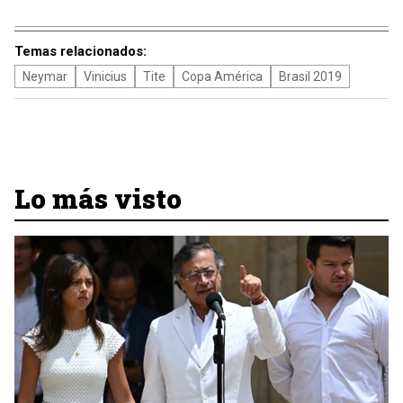
Temas relacionados:
Neymar
Vinicius
Tite
Copa América
Brasil 2019
Lo más visto