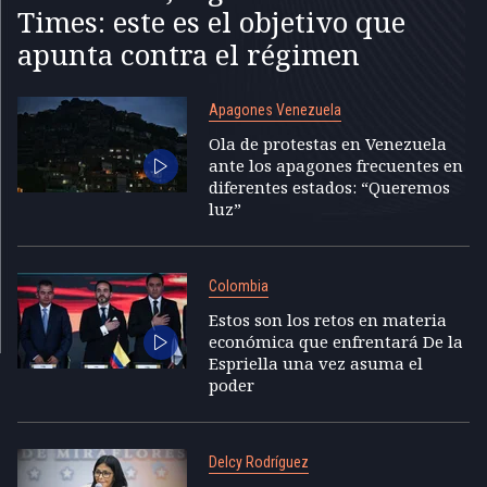
Times: este es el objetivo que
apunta contra el régimen
Apagones Venezuela
Ola de protestas en Venezuela
ante los apagones frecuentes en
diferentes estados: “Queremos
luz”
Colombia
Estos son los retos en materia
económica que enfrentará De la
Espriella una vez asuma el
poder
Delcy Rodríguez