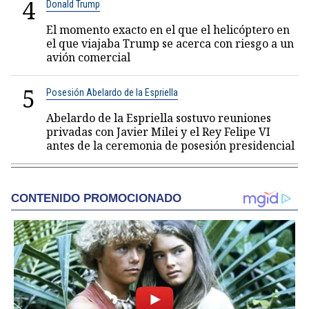
4
Donald Trump
El momento exacto en el que el helicóptero en
el que viajaba Trump se acerca con riesgo a un
avión comercial
5
Posesión Abelardo de la Espriella
Abelardo de la Espriella sostuvo reuniones
privadas con Javier Milei y el Rey Felipe VI
antes de la ceremonia de posesión presidencial