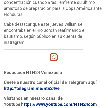
concentración cuando Brasil enfrente su último
amistoso de preparación para la Copa América ante
Honduras.
Cabe destacar que este jueves Willian se
encontraba en el Río Jordán reafirmando el
bautismo, según público en su cuenta de
instragram.
Redacción NTN24 Venezuela
Únete a nuestro canal oficial de Telegram aquí
http://telegram.me/ntn24ve
Visítanos en nuestro canal de
Youtube
https://www.youtube.com/NTN24com