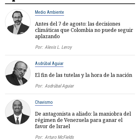
Medio Ambiente
Antes del 7 de agosto: las decisiones
climáticas que Colombia no puede seguir
aplazando
Por:
Alexis L. Leroy
Asdrúbal Aguiar
El fin de las tutelas y la hora de la nación
Por:
Asdrúbal Aguiar
Chavismo
De antagonista a aliado: la maniobra del
régimen de Venezuela para ganar el
favor de Israel
Por:
Arturo McFields