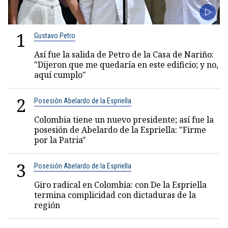
1
Gustavo Petro
Así fue la salida de Petro de la Casa de Nariño:
"Dijeron que me quedaría en este edificio; y no,
aquí cumplo"
2
Posesión Abelardo de la Espriella
Colombia tiene un nuevo presidente; así fue la
posesión de Abelardo de la Espriella: "Firme
por la Patria"
3
Posesión Abelardo de la Espriella
Giro radical en Colombia: con De la Espriella
termina complicidad con dictaduras de la
región