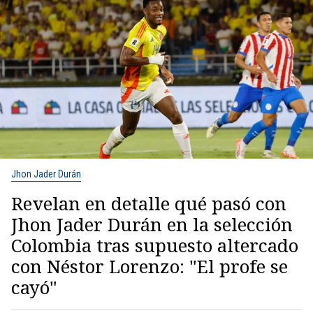
Jhon Jader Durán
Revelan en detalle qué pasó con
Jhon Jader Durán en la selección
Colombia tras supuesto altercado
con Néstor Lorenzo: "El profe se
cayó"