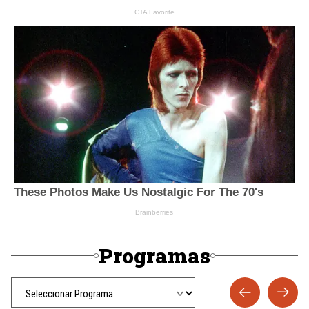
Programas