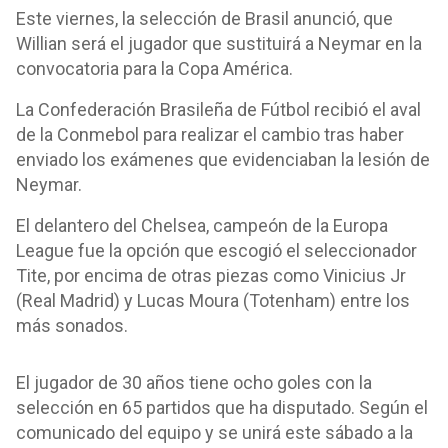
Este viernes, la selección de Brasil anunció, que
Willian será el jugador que sustituirá a Neymar en la
convocatoria para la Copa América.
La Confederación Brasileña de Fútbol recibió el aval
de la Conmebol para realizar el cambio tras haber
enviado los exámenes que evidenciaban la lesión de
Neymar.
El delantero del Chelsea, campeón de la Europa
League fue la opción que escogió el seleccionador
Tite, por encima de otras piezas como Vinicius Jr
(Real Madrid) y Lucas Moura (Totenham) entre los
más sonados.
El jugador de 30 años tiene ocho goles con la
selección en 65 partidos que ha disputado. Según el
comunicado del equipo y se unirá este sábado a la