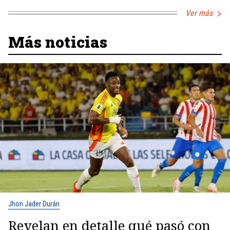
Ver más
Más noticias
Jhon Jader Durán
Revelan en detalle qué pasó con