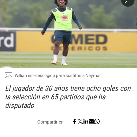
Willian es el escogido para sustituir a Neymar
El jugador de 30 años tiene ocho goles con
la selección en 65 partidos que ha
disputado
Compartir en: