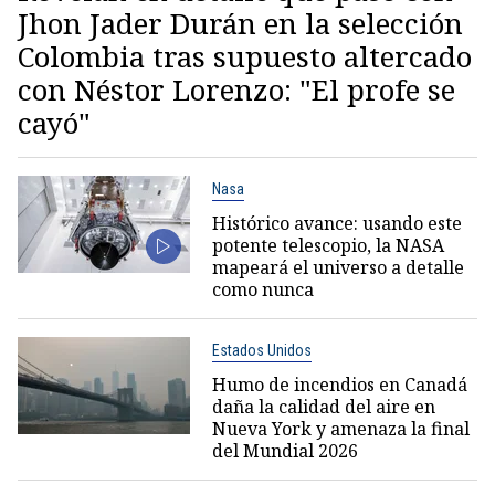
Jhon Jader Durán en la selección
Colombia tras supuesto altercado
con Néstor Lorenzo: "El profe se
cayó"
Nasa
Histórico avance: usando este
potente telescopio, la NASA
mapeará el universo a detalle
como nunca
Estados Unidos
Humo de incendios en Canadá
daña la calidad del aire en
Nueva York y amenaza la final
del Mundial 2026