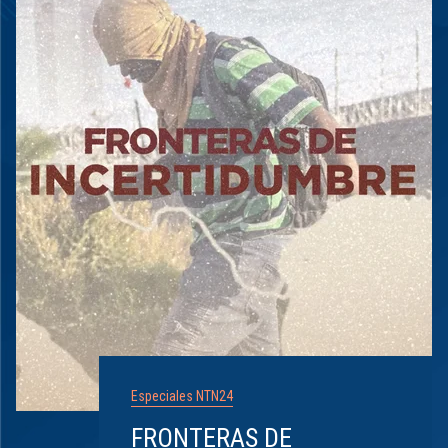
Especiales NTN24
FRONTERAS DE