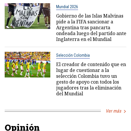
Mundial 2026
Gobierno de las Islas Malvinas
pide a la FIFA sancionar a
Argentina tras pancarta
ondeada luego del partido ante
Inglaterra en el Mundial
Selección Colombia
El creador de contenido que en
lugar de cuestionar a la
selección Colombia tuvo un
gesto de apoyo con todos los
jugadores tras la eliminación
del Mundial
Ver más
Opinión