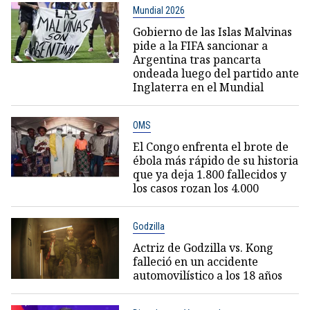
Mundial 2026
Gobierno de las Islas Malvinas
pide a la FIFA sancionar a
Argentina tras pancarta
ondeada luego del partido ante
Inglaterra en el Mundial
OMS
El Congo enfrenta el brote de
ébola más rápido de su historia
que ya deja 1.800 fallecidos y
los casos rozan los 4.000
Godzilla
Actriz de Godzilla vs. Kong
falleció en un accidente
automovilístico a los 18 años