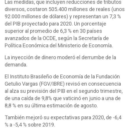
Las medidas, que incluyen reducciones de tributos
diversos, costaron 505.400 millones de reales (unos
92.000 millones de dólares) y representan un 7,3 %
del PIB proyectado para 2020. Un porcentaje
superior al promedio de 6,3 % en 30 países
avanzados de la OCDE, según la Secretaría de
Política Económica del Ministerio de Economía.
La inyección de dinero moderó el derrumbe de la
demanda.
El Instituto Brasileño de Economía de la Fundación
Getulio Vargas (FGV/IBRE) revisó en consecuencia
al alza su previsión del PIB en el segundo trimestre,
de una caída de 9,8% que vaticinó en junio a una de
8,8 % en su última estimación de agosto.
También mejoró su expectativas para 2020, de -6,4
% a -5,4 % sobre 2019.