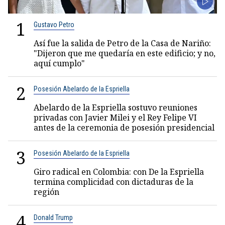
1
Gustavo Petro
Así fue la salida de Petro de la Casa de Nariño:
"Dijeron que me quedaría en este edificio; y no,
aquí cumplo"
2
Posesión Abelardo de la Espriella
Abelardo de la Espriella sostuvo reuniones
privadas con Javier Milei y el Rey Felipe VI
antes de la ceremonia de posesión presidencial
3
Posesión Abelardo de la Espriella
Giro radical en Colombia: con De la Espriella
termina complicidad con dictaduras de la
región
4
Donald Trump