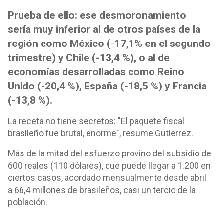
Prueba de ello: ese desmoronamiento
sería muy inferior al de otros países de la
región como México (-17,1% en el segundo
trimestre) y Chile (-13,4 %), o al de
economías desarrolladas como Reino
Unido (-20,4 %), España (-18,5 %) y Francia
(-13,8 %).
La receta no tiene secretos: "El paquete fiscal
brasileño fue brutal, enorme", resume Gutierrez.
Más de la mitad del esfuerzo provino del subsidio de
600 reales (110 dólares), que puede llegar a 1.200 en
ciertos casos, acordado mensualmente desde abril
a 66,4 millones de brasileños, casi un tercio de la
población.