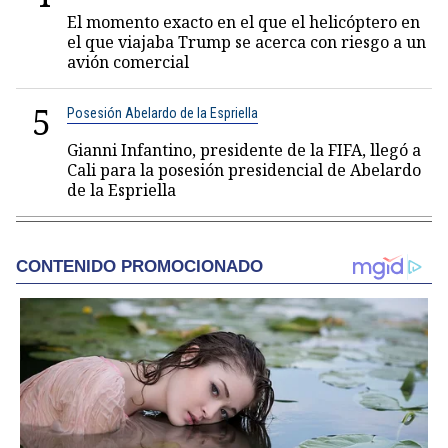
El momento exacto en el que el helicóptero en
el que viajaba Trump se acerca con riesgo a un
avión comercial
5
Posesión Abelardo de la Espriella
Gianni Infantino, presidente de la FIFA, llegó a
Cali para la posesión presidencial de Abelardo
de la Espriella