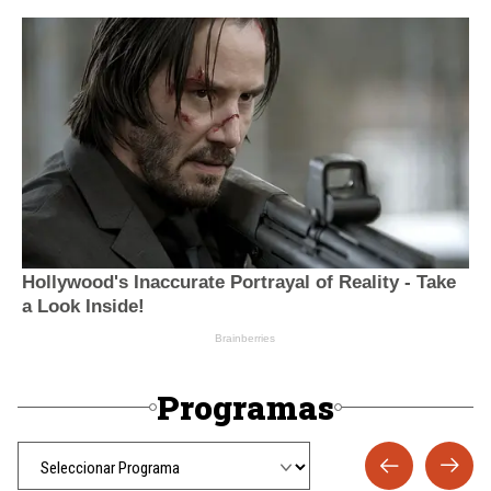
Programas