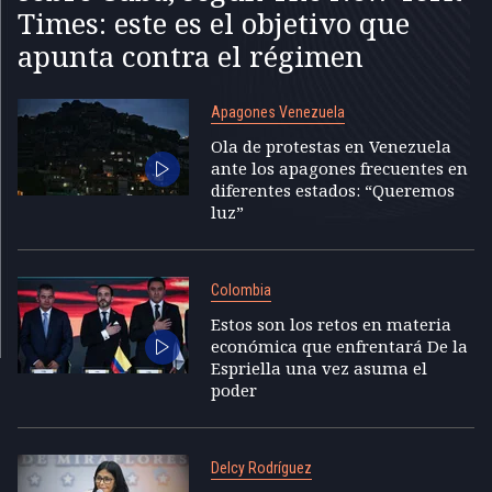
Times: este es el objetivo que
apunta contra el régimen
Apagones Venezuela
Ola de protestas en Venezuela
ante los apagones frecuentes en
diferentes estados: “Queremos
luz”
Colombia
Estos son los retos en materia
económica que enfrentará De la
Espriella una vez asuma el
poder
Delcy Rodríguez