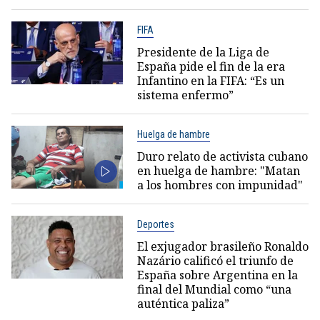
FIFA
Presidente de la Liga de
España pide el fin de la era
Infantino en la FIFA: “Es un
sistema enfermo”
Huelga de hambre
Duro relato de activista cubano
en huelga de hambre: "Matan
a los hombres con impunidad"
Deportes
El exjugador brasileño Ronaldo
Nazário calificó el triunfo de
España sobre Argentina en la
final del Mundial como “una
auténtica paliza”