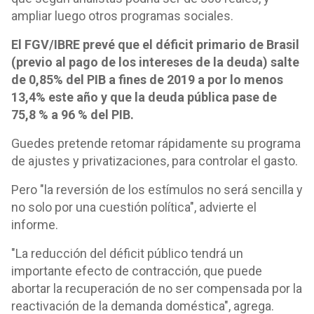
ampliar luego otros programas sociales.
El FGV/IBRE prevé que el déficit primario de Brasil
(previo al pago de los intereses de la deuda) salte
de 0,85% del PIB a fines de 2019 a por lo menos
13,4% este año y que la deuda pública pase de
75,8 % a 96 % del PIB.
Guedes pretende retomar rápidamente su programa
de ajustes y privatizaciones, para controlar el gasto.
Pero "la reversión de los estímulos no será sencilla y
no solo por una cuestión política", advierte el
informe.
"La reducción del déficit público tendrá un
importante efecto de contracción, que puede
abortar la recuperación de no ser compensada por la
reactivación de la demanda doméstica", agrega.