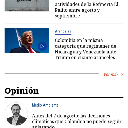
actividades de la Refinería El
Palito entre agosto y
septiembre
Aranceles
Colombia en la misma
categoría que regímenes de
Nicaragua y Venezuela ante
Trump en cuanto aranceles
Ver más
Opinión
Medio Ambiente
Antes del 7 de agosto: las decisiones
climáticas que Colombia no puede seguir
aplazando