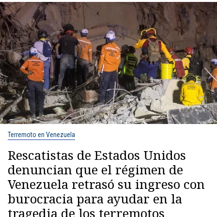
Terremoto en Venezuela
Rescatistas de Estados Unidos
denuncian que el régimen de
Venezuela retrasó su ingreso con
burocracia para ayudar en la
tragedia de los terremotos