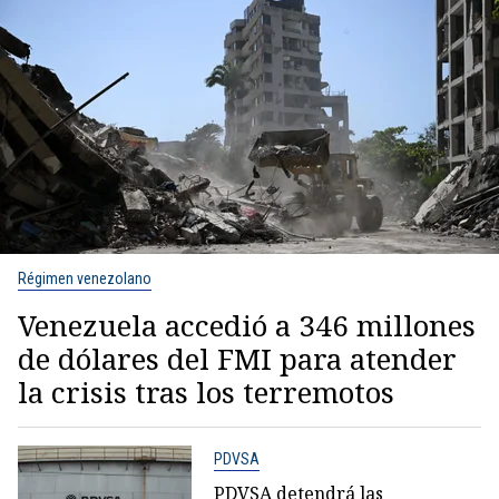
Régimen venezolano
Venezuela accedió a 346 millones
de dólares del FMI para atender
la crisis tras los terremotos
PDVSA
PDVSA detendrá las