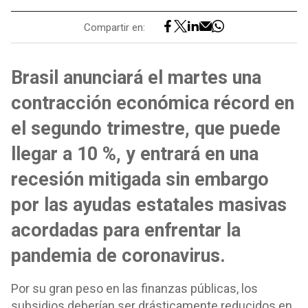
Compartir en:
Brasil anunciará el martes una
contracción económica récord en
el segundo trimestre, que puede
llegar a 10 %, y entrará en una
recesión mitigada sin embargo
por las ayudas estatales masivas
acordadas para enfrentar la
pandemia de coronavirus.
Por su gran peso en las finanzas públicas, los
subsidios deberían ser drásticamente reducidos en