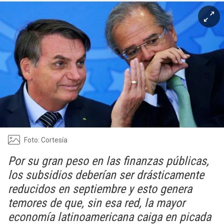
Foto: Cortesía
Por su gran peso en las finanzas públicas,
los subsidios deberían ser drásticamente
reducidos en septiembre y esto genera
temores de que, sin esa red, la mayor
economía latinoamericana caiga en picada