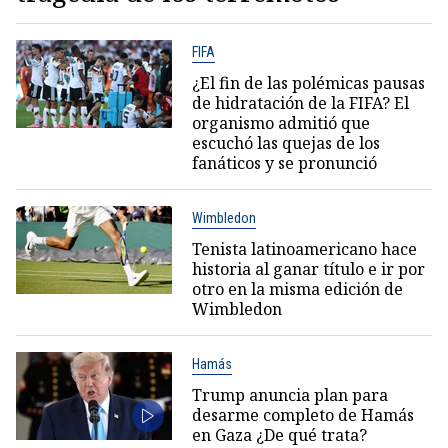
FIFA
¿El fin de las polémicas pausas
de hidratación de la FIFA? El
organismo admitió que
escuchó las quejas de los
fanáticos y se pronunció
Wimbledon
Tenista latinoamericano hace
historia al ganar título e ir por
otro en la misma edición de
Wimbledon
Hamás
Trump anuncia plan para
desarme completo de Hamás
en Gaza ¿De qué trata?