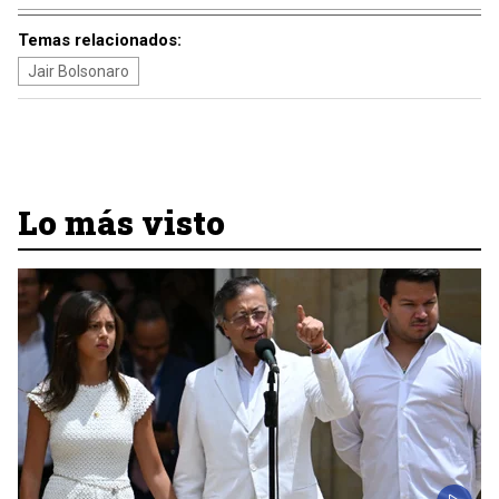
Temas relacionados:
Jair Bolsonaro
Lo más visto