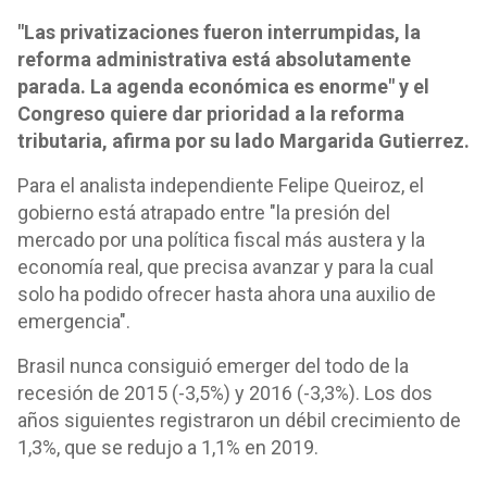
"Las privatizaciones fueron interrumpidas, la
reforma administrativa está absolutamente
parada. La agenda económica es enorme" y el
Congreso quiere dar prioridad a la reforma
tributaria, afirma por su lado Margarida Gutierrez.
Para el analista independiente Felipe Queiroz, el
gobierno está atrapado entre "la presión del
mercado por una política fiscal más austera y la
economía real, que precisa avanzar y para la cual
solo ha podido ofrecer hasta ahora una auxilio de
emergencia".
Brasil nunca consiguió emerger del todo de la
recesión de 2015 (-3,5%) y 2016 (-3,3%). Los dos
años siguientes registraron un débil crecimiento de
1,3%, que se redujo a 1,1% en 2019.