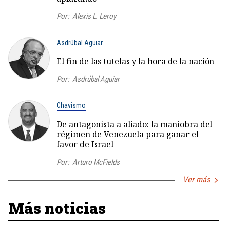
Por:
Alexis L. Leroy
Asdrúbal Aguiar
El fin de las tutelas y la hora de la nación
Por:
Asdrúbal Aguiar
Chavismo
De antagonista a aliado: la maniobra del
régimen de Venezuela para ganar el
favor de Israel
Por:
Arturo McFields
Ver más
Más noticias