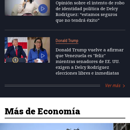
Opinión sobre el intento de robo
de identidad política de Delcy
Rodríguez: “estamos seguros
que no tendrá éxito”
Donald Trump
Donald Trump vuelve a afirmar
que Venezuela es "feliz"
mientras senadores de EE. UU.
exigen a Delcy Rodríguez
elecciones libres e inmediatas
Ver más
Más de Economía