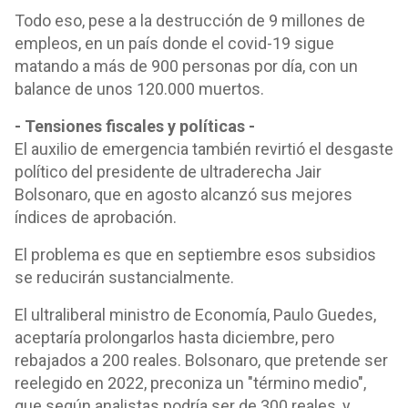
Todo eso, pese a la destrucción de 9 millones de
empleos, en un país donde el covid-19 sigue
matando a más de 900 personas por día, con un
balance de unos 120.000 muertos.
- Tensiones fiscales y políticas -
El auxilio de emergencia también revirtió el desgaste
político del presidente de ultraderecha Jair
Bolsonaro, que en agosto alcanzó sus mejores
índices de aprobación.
El problema es que en septiembre esos subsidios
se reducirán sustancialmente.
El ultraliberal ministro de Economía, Paulo Guedes,
aceptaría prolongarlos hasta diciembre, pero
rebajados a 200 reales. Bolsonaro, que pretende ser
reelegido en 2022, preconiza un "término medio",
que según analistas podría ser de 300 reales, y