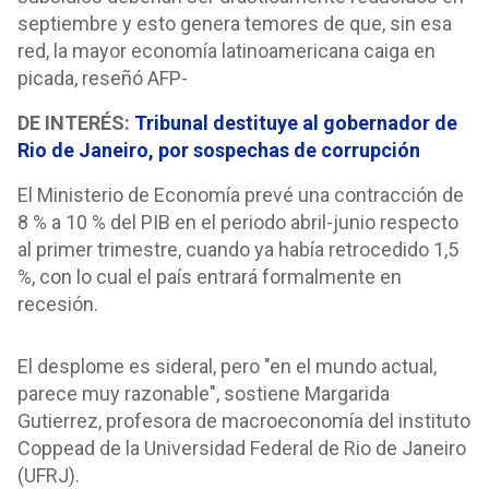
septiembre y esto genera temores de que, sin esa
red, la mayor economía latinoamericana caiga en
picada, reseñó AFP-
DE INTERÉS:
Tribunal destituye al gobernador de
Rio de Janeiro, por sospechas de corrupción
El Ministerio de Economía prevé una contracción de
8 % a 10 % del PIB en el periodo abril-junio respecto
al primer trimestre, cuando ya había retrocedido 1,5
%, con lo cual el país entrará formalmente en
recesión.
El desplome es sideral, pero "en el mundo actual,
parece muy razonable", sostiene Margarida
Gutierrez, profesora de macroeconomía del instituto
Coppead de la Universidad Federal de Rio de Janeiro
(UFRJ).