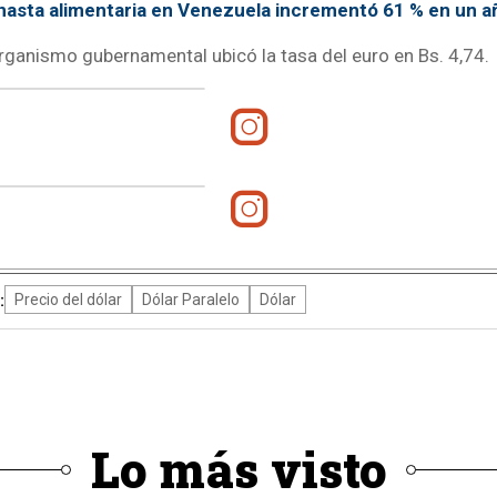
asta alimentaria en Venezuela incrementó 61 % en un a
organismo gubernamental ubicó la tasa del euro en Bs. 4,74.
:
Precio del dólar
Dólar Paralelo
Dólar
Lo más visto