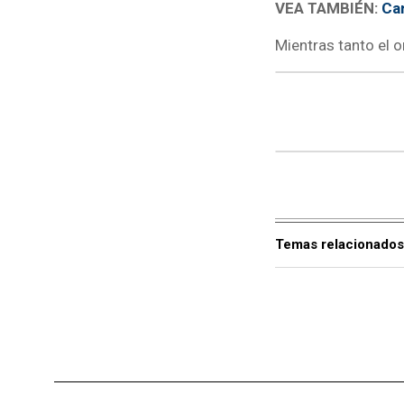
VEA TAMBIÉN:
Can
Mientras tanto el 
Temas relacionados