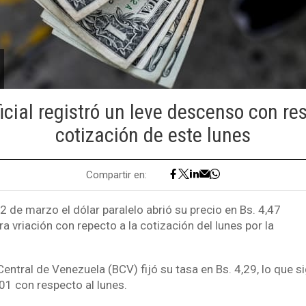
ficial registró un leve descenso con re
cotización de este lunes
Compartir en:
 de marzo el dólar paralelo abrió su precio en Bs. 4,47
ra vriación con repecto a la cotización del lunes por la
Central de Venezuela (BCV) fijó su tasa en Bs. 4,29, lo que si
01 con respecto al lunes.