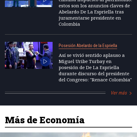
estos son los anuncios claves de
Abelardo De La Espriella tras
juramentarse presidente en
Colombia
Posesión Abelardo de la Espriella
Así se vivió sentido aplauso a
Miguel Uribe Turbay en
posesión de De La Espriella
durante discurso del presidente
del Congreso: "Renace Colombia"
Ver más
Más de Economía