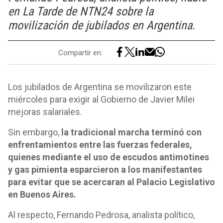
en La Tarde de NTN24 sobre la
movilización de jubilados en Argentina.
Compartir en:
Los jubilados de Argentina se movilizaron este
miércoles para exigir al Gobierno de Javier Milei
mejoras salariales.
Sin embargo,
la tradicional marcha terminó con
enfrentamientos entre las fuerzas federales,
quienes mediante el uso de escudos antimotines
y gas pimienta esparcieron a los manifestantes
para evitar que se acercaran al Palacio Legislativo
en Buenos Aires.
Al respecto, Fernando Pedrosa, analista político,