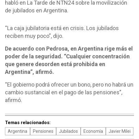
habló en La Tarde de NTN24 sobre la movilización
de jubilados en Argentina.
“La caja jubilatoria está en crisis. Los jubilados
reciben muy poco”, dijo.
De acuerdo con Pedrosa, en Argentina rige más el
poder de la seguridad. “Cualquier concentración
que genere desorden está prohibida en
Argentina”, afirmó.
“El gobierno podrá ofrecer un bono, pero no habrá un
cambio sustancial en el pago de las pensiones”,
afirmó.
Temas relacionados:
Argentina
Pensiones
Jubilados
Economía
Javier Milei