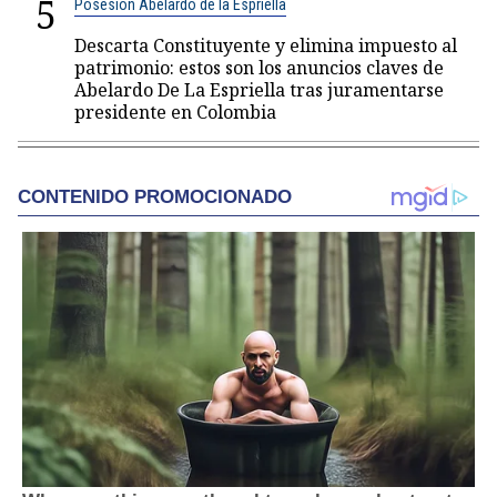
5
Posesión Abelardo de la Espriella
Descarta Constituyente y elimina impuesto al
patrimonio: estos son los anuncios claves de
Abelardo De La Espriella tras juramentarse
presidente en Colombia