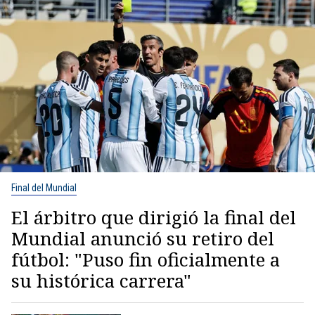
Final del Mundial
El árbitro que dirigió la final del
Mundial anunció su retiro del
fútbol: "Puso fin oficialmente a
su histórica carrera"