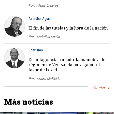
Por:
Alexis L. Leroy
Asdrúbal Aguiar
El fin de las tutelas y la hora de la nación
Por:
Asdrúbal Aguiar
Chavismo
De antagonista a aliado: la maniobra del
régimen de Venezuela para ganar el
favor de Israel
Por:
Arturo McFields
Ver más
Más noticias