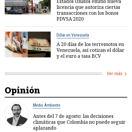
Estados Unidos emitió nueva
licencia que autoriza ciertas
transacciones con los bonos
PDVSA 2020
Dólar en Venezuela
A 20 días de los terremotos en
Venezuela, así cotizan el dólar
y el euro a tasa BCV
Ver más
Opinión
Medio Ambiente
Antes del 7 de agosto: las decisiones
climáticas que Colombia no puede seguir
aplazando