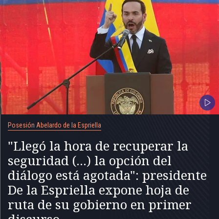
Posesión Abelardo de la Espriella
"Llegó la hora de recuperar la
seguridad (...) la opción del
diálogo está agotada": presidente
De la Espriella expone hoja de
ruta de su gobierno en primer
discurso