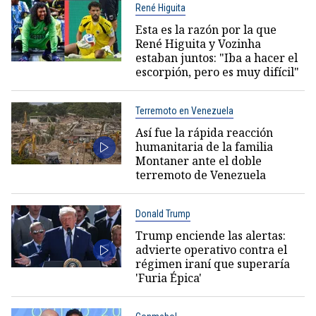
René Higuita
Esta es la razón por la que
René Higuita y Vozinha
estaban juntos: "Iba a hacer el
escorpión, pero es muy difícil"
Terremoto en Venezuela
Así fue la rápida reacción
humanitaria de la familia
Montaner ante el doble
terremoto de Venezuela
Donald Trump
Trump enciende las alertas:
advierte operativo contra el
régimen iraní que superaría
'Furia Épica'