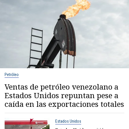
Petróleo
Ventas de petróleo venezolano a
Estados Unidos repuntan pese a
caída en las exportaciones totales
Estados Unidos