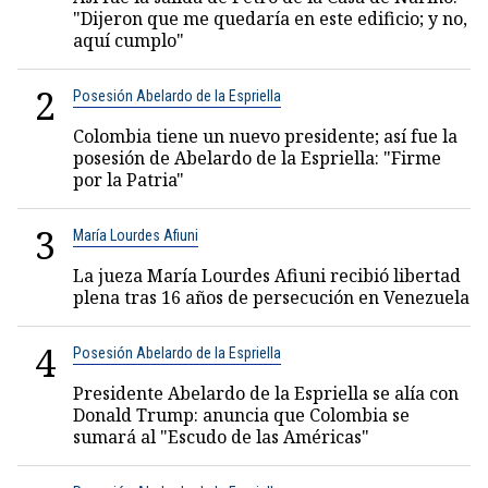
"Dijeron que me quedaría en este edificio; y no,
aquí cumplo"
2
Posesión Abelardo de la Espriella
Colombia tiene un nuevo presidente; así fue la
posesión de Abelardo de la Espriella: "Firme
por la Patria"
3
María Lourdes Afiuni
La jueza María Lourdes Afiuni recibió libertad
plena tras 16 años de persecución en Venezuela
4
Posesión Abelardo de la Espriella
Presidente Abelardo de la Espriella se alía con
Donald Trump: anuncia que Colombia se
sumará al "Escudo de las Américas"