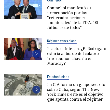
Conmebol
Conmebol manifestó su
preocupación por las
"reiteradas acciones
unilaterales" de la FIFA: "El
fútbol es de todos"
Régimen venezolano
Fractura Interna: ¿El Rodrigato
estaría al borde del colapso
tras reunión chavista en
Maracay?
Estados Unidos
La CIA formó un grupo secreto
sobre Cuba, según The New
York Times: este es el objetivo
que apunta contra el régimen