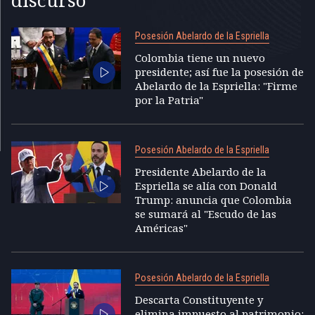
Posesión Abelardo de la Espriella
Colombia tiene un nuevo
presidente; así fue la posesión de
Abelardo de la Espriella: "Firme
por la Patria"
Posesión Abelardo de la Espriella
Presidente Abelardo de la
Espriella se alía con Donald
Trump: anuncia que Colombia
se sumará al "Escudo de las
Américas"
Posesión Abelardo de la Espriella
Descarta Constituyente y
elimina impuesto al patrimonio: