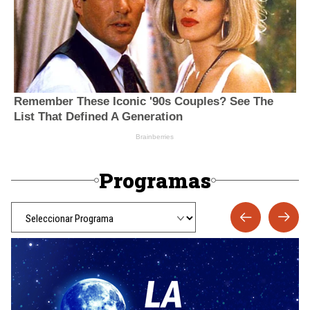
Programas