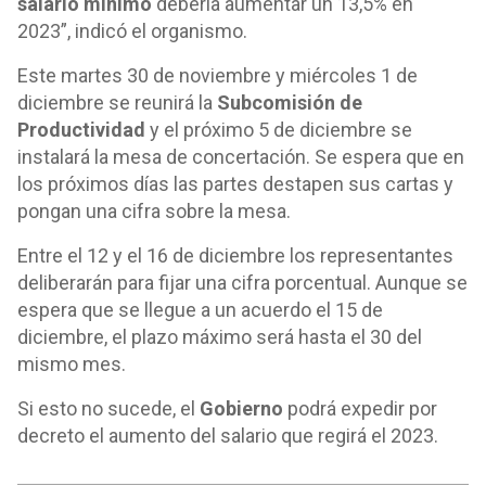
salario mínimo
debería aumentar un 13,5% en
2023”, indicó el organismo.
Este martes 30 de noviembre y miércoles 1 de
diciembre se reunirá la
Subcomisión de
Productividad
y el próximo 5 de diciembre se
instalará la mesa de concertación. Se espera que en
los próximos días las partes destapen sus cartas y
pongan una cifra sobre la mesa.
Entre el 12 y el 16 de diciembre los representantes
deliberarán para fijar una cifra porcentual. Aunque se
espera que se llegue a un acuerdo el 15 de
diciembre, el plazo máximo será hasta el 30 del
mismo mes.
Si esto no sucede, el
Gobierno
podrá expedir por
decreto el aumento del salario que regirá el 2023.