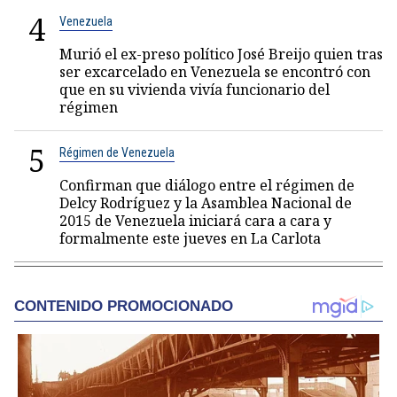
4
Venezuela
Murió el ex-preso político José Breijo quien tras
ser excarcelado en Venezuela se encontró con
que en su vivienda vivía funcionario del
régimen
5
Régimen de Venezuela
Confirman que diálogo entre el régimen de
Delcy Rodríguez y la Asamblea Nacional de
2015 de Venezuela iniciará cara a cara y
formalmente este jueves en La Carlota