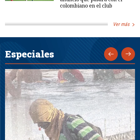
colombiano en el club
Ver más
Especiales