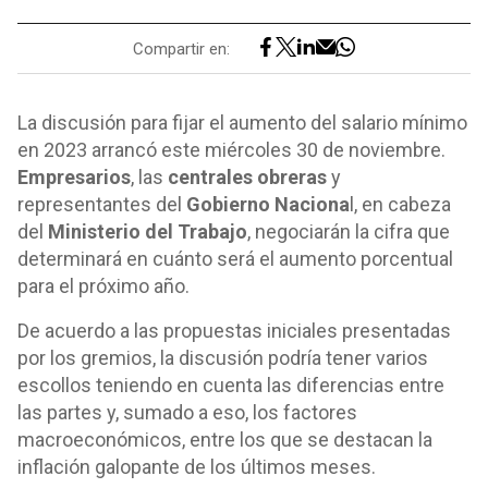
Compartir en:
La discusión para fijar el aumento del salario mínimo
en 2023 arrancó este miércoles 30 de noviembre.
Empresarios
, las
centrales obreras
y
representantes del
Gobierno Naciona
l, en cabeza
del
Ministerio del Trabajo
, negociarán la cifra que
determinará en cuánto será el aumento porcentual
para el próximo año.
De acuerdo a las propuestas iniciales presentadas
por los gremios, la discusión podría tener varios
escollos teniendo en cuenta las diferencias entre
las partes y, sumado a eso, los factores
macroeconómicos, entre los que se destacan la
inflación galopante de los últimos meses.