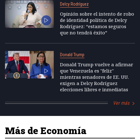
Delcy Rodríguez
Opinión sobre el intento de robo
de identidad política de Delcy
Rodríguez: “estamos seguros
que no tendrá éxito”
Donald Trump
Donald Trump vuelve a afirmar
que Venezuela es "feliz"
mientras senadores de EE. UU.
exigen a Delcy Rodríguez
elecciones libres e inmediatas
Ver más
Más de Economía