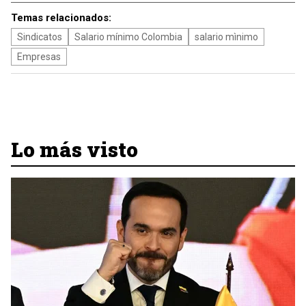
Temas relacionados:
Sindicatos
Salario mínimo Colombia
salario mìnimo
Empresas
Lo más visto