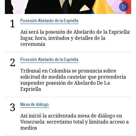
1
Posesión Abelardo de la Espriella
Así será la posesión de Abelardo de la Espriella:
lugar, hora, invitados y detalles de la
ceremonia
2
Posesión Abelardo de la Espriella
Tribunal en Colombia se pronuncia sobre
solicitud de medida cautelar que pretendería
suspender posesión de Abelardo De La
Espriella
3
Mesa de diálogo
Así inició la accidentada mesa de diálogo en
Venezuela: secretismo total y limitado acceso a
medios