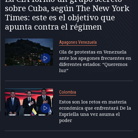
sobre Cuba, según The New York
Times: este es el objetivo que
apunta contra el régimen
Apagones Venezuela
Ola de protestas en Venezuela
ante los apagones frecuentes en
diferentes estados: “Queremos
luz”
Colombia
Estos son los retos en materia
económica que enfrentará De la
Espriella una vez asuma el
poder