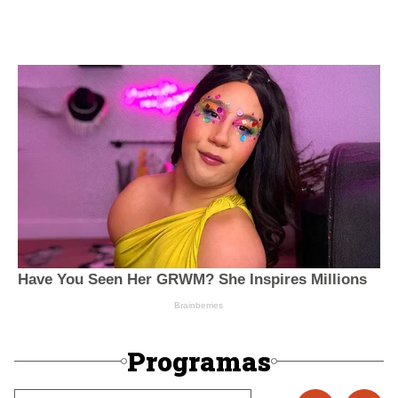
Programas