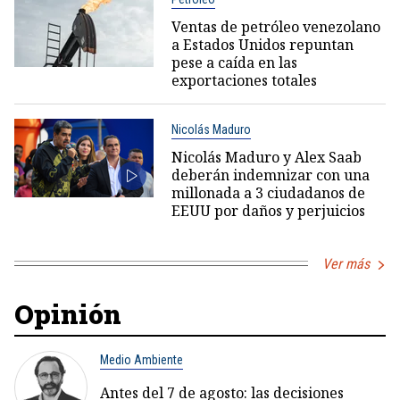
Ventas de petróleo venezolano
a Estados Unidos repuntan
pese a caída en las
exportaciones totales
Nicolás Maduro
Nicolás Maduro y Alex Saab
deberán indemnizar con una
millonada a 3 ciudadanos de
EEUU por daños y perjuicios
Ver más
Opinión
Medio Ambiente
Antes del 7 de agosto: las decisiones