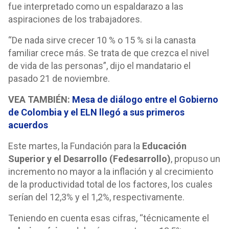
fue interpretado como un espaldarazo a las
aspiraciones de los trabajadores.
“De nada sirve crecer 10 % o 15 % si la canasta
familiar crece más. Se trata de que crezca el nivel
de vida de las personas”, dijo el mandatario el
pasado 21 de noviembre.
VEA TAMBIÉN:
Mesa de diálogo entre el Gobierno
de Colombia y el ELN llegó a sus primeros
acuerdos
Este martes, la Fundación para la
Educación
Superior y el Desarrollo (Fedesarrollo)
, propuso un
incremento no mayor a la inflación y al crecimiento
de la productividad total de los factores, los cuales
serían del 12,3% y el 1,2%, respectivamente.
Teniendo en cuenta esas cifras, “técnicamente el