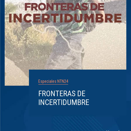
Especiales NTN24
FRONTERAS DE
INCERTIDUMBRE