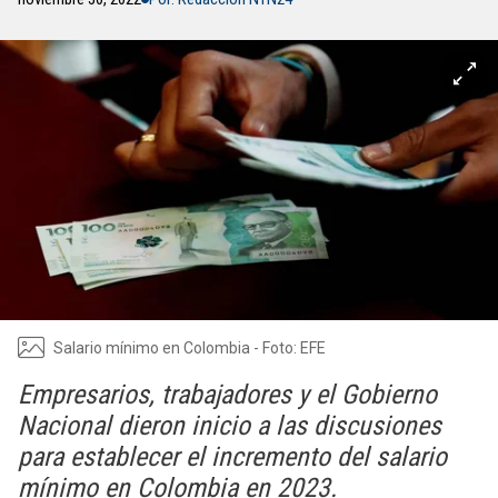
Salario mínimo en Colombia - Foto: EFE
Empresarios, trabajadores y el Gobierno
Nacional dieron inicio a las discusiones
para establecer el incremento del salario
mínimo en Colombia en 2023.