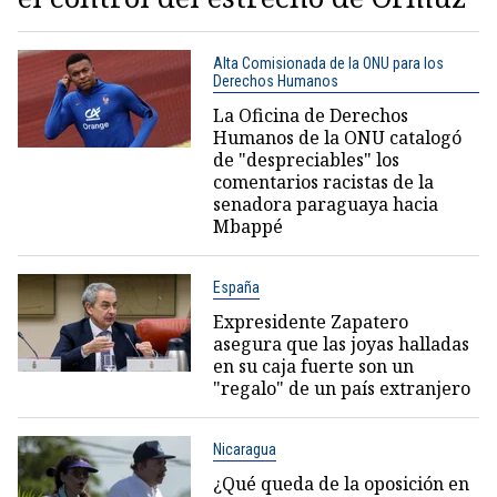
Alta Comisionada de la ONU para los
Derechos Humanos
La Oficina de Derechos
Humanos de la ONU catalogó
de "despreciables" los
comentarios racistas de la
senadora paraguaya hacia
Mbappé
España
Expresidente Zapatero
asegura que las joyas halladas
en su caja fuerte son un
"regalo" de un país extranjero
Nicaragua
¿Qué queda de la oposición en