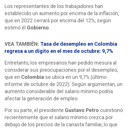
Los representantes de los trabajadores han
establecido un aumento por encima de la inflación,
que en 2022 cerrará por encima del 12%, según
estimó el
Gobierno
.
VEA TAMBIÉN:
Tasa de desempleo en Colombia
regresa a un dígito en el mes de octubre: 9,7%
Entretanto, los empresarios han pedido mesura al
considerar sus preocupaciones por el desempleo,
que en
Colombia
se ubica en un 9,7% (último
informe de octubre de 2022). Según argumentan, un
aumento considerable del salario mínimo podría
afectar la generación de empleo.
Por su parte, el presidente
Gustavo Petro
cuestionó
recientemente que el salario mínimo crezca por
debajo de los precios de la canasta familiar, lo que