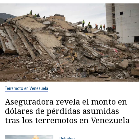
Terremoto en Venezuela
Aseguradora revela el monto en
dólares de pérdidas asumidas
tras los terremotos en Venezuela
Petróleo