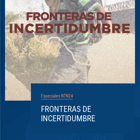
Especiales NTN24
FRONTERAS DE
INCERTIDUMBRE