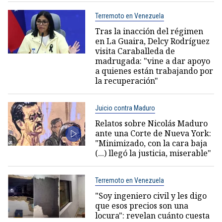
Terremoto en Venezuela
Tras la inacción del régimen
en La Guaira, Delcy Rodríguez
visita Caraballeda de
madrugada: "vine a dar apoyo
a quienes están trabajando por
la recuperación"
Juicio contra Maduro
Relatos sobre Nicolás Maduro
ante una Corte de Nueva York:
"Minimizado, con la cara baja
(...) llegó la justicia, miserable"
Terremoto en Venezuela
"Soy ingeniero civil y les digo
que esos precios son una
locura": revelan cuánto cuesta