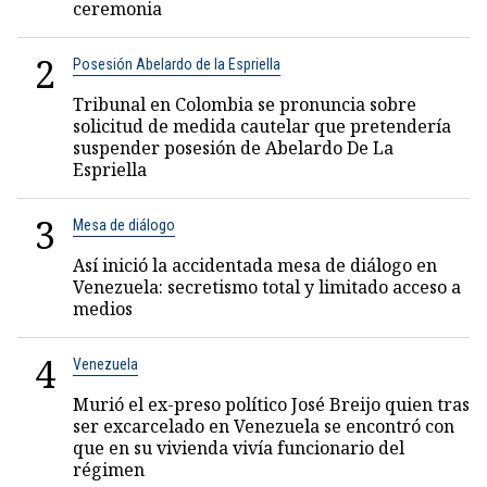
ceremonia
2
Posesión Abelardo de la Espriella
Tribunal en Colombia se pronuncia sobre
solicitud de medida cautelar que pretendería
suspender posesión de Abelardo De La
Espriella
3
Mesa de diálogo
Así inició la accidentada mesa de diálogo en
Venezuela: secretismo total y limitado acceso a
medios
4
Venezuela
Murió el ex-preso político José Breijo quien tras
ser excarcelado en Venezuela se encontró con
que en su vivienda vivía funcionario del
régimen