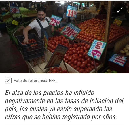
Foto de referencia: EFE.
El alza de los precios ha influido
negativamente en las tasas de inflación del
país, las cuales ya están superando las
cifras que se habían registrado por años.