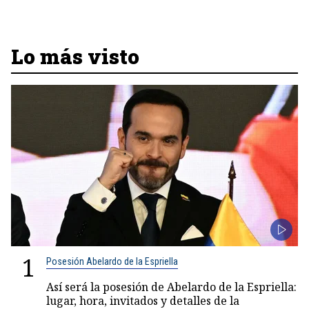
Lo más visto
1
Posesión Abelardo de la Espriella
Así será la posesión de Abelardo de la Espriella:
lugar, hora, invitados y detalles de la