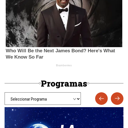
Programas