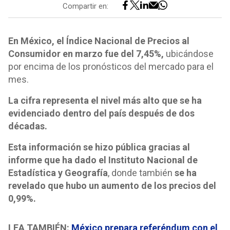
Compartir en:
En México, el Índice Nacional de Precios al
Consumidor en marzo fue del 7,45%,
ubicándose
por encima de los pronósticos del mercado para el
mes.
La cifra representa el nivel más alto que se ha
evidenciado dentro del país después de dos
décadas.
Esta información se hizo pública gracias al
informe que ha dado el Instituto Nacional de
Estadística y Geografía
, donde también
se ha
revelado que hubo un aumento de los precios del
0,99%.
LEA TAMBIÉN:
México prepara referéndum con el