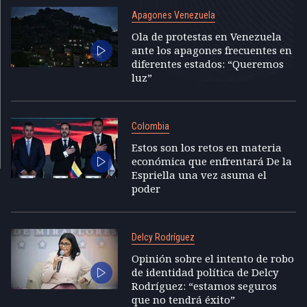
Apagones Venezuela
Ola de protestas en Venezuela
ante los apagones frecuentes en
diferentes estados: “Queremos
luz”
Colombia
Estos son los retos en materia
económica que enfrentará De la
Espriella una vez asuma el
poder
Delcy Rodríguez
Opinión sobre el intento de robo
de identidad política de Delcy
Rodríguez: “estamos seguros
que no tendrá éxito”