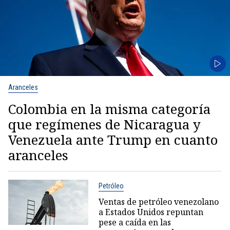
Aranceles
Colombia en la misma categoría
que regímenes de Nicaragua y
Venezuela ante Trump en cuanto
aranceles
Petróleo
Ventas de petróleo venezolano
a Estados Unidos repuntan
pese a caída en las