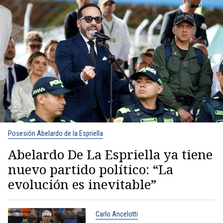
Posesión Abelardo de la Espriella
Abelardo De La Espriella ya tiene
nuevo partido político: “La
evolución es inevitable”
Carlo Ancelotti