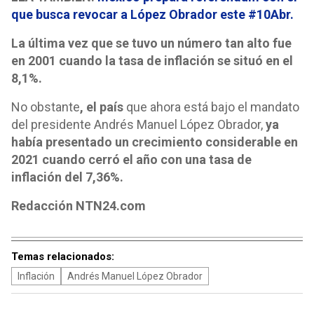
que busca revocar a López Obrador este #10Abr.
La última vez que se tuvo un número tan alto fue
en 2001 cuando la tasa de inflación se situó en el
8,1%.
No obstante
, el país
que ahora está bajo el mandato
del presidente Andrés Manuel López Obrador,
ya
había presentado un crecimiento considerable en
2021 cuando cerró el año con una tasa de
inflación del 7,36%.
Redacción NTN24.com
Temas relacionados:
Inflación
Andrés Manuel López Obrador