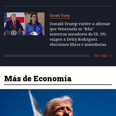
Donald Trump
Donald Trump vuelve a afirmar
que Venezuela es "feliz"
mientras senadores de EE. UU.
exigen a Delcy Rodríguez
elecciones libres e inmediatas
Ver más
Más de Economía