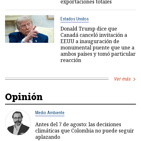
exportaciones totales
Estados Unidos
Donald Trump dice que
Canadá canceló invitación a
EEUU a inauguración de
monumental puente que une a
ambos países y tomó particular
reacción
Ver más
Opinión
Medio Ambiente
Antes del 7 de agosto: las decisiones
climáticas que Colombia no puede seguir
aplazando