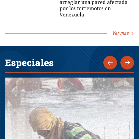
arreglar una pared afectada
por los terremotos en
Venezuela
Ver más
Especiales