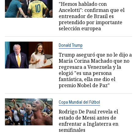
"Hemos hablado con
Ancelotti": confirman que el
entrenador de Brasil es
pretendido por importante
selección europea
Donald Trump
Trump aseguró que no le dijo a
María Corina Machado que no
regresara a Venezuela y la
elogió "es una persona
fantástica, ella me dio el
premio Nobel de Paz"
Copa Mundial del Fútbol
Rodrigo De Paul revela el
estado de Messi antes de
enfrentar a Inglaterra en
semifinales