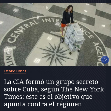
Estados Unidos
La CIA formó un grupo secreto
sobre Cuba, según The New York
Times: este es el objetivo que
apunta contra el régimen