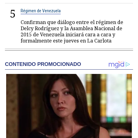
5
Régimen de Venezuela
Confirman que diálogo entre el régimen de
Delcy Rodríguez y la Asamblea Nacional de
2015 de Venezuela iniciará cara a cara y
formalmente este jueves en La Carlota