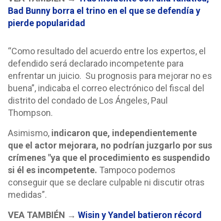
Bad Bunny borra el trino en el que se defendía y
pierde popularidad
“Como resultado del acuerdo entre los expertos, el
defendido será declarado incompetente para
enfrentar un juicio. Su prognosis para mejorar no es
buena”, indicaba el correo electrónico del fiscal del
distrito del condado de Los Ángeles, Paul
Thompson.
Asimismo,
indicaron que, independientemente
que el actor mejorara, no podrían juzgarlo por sus
crímenes "ya que el procedimiento es suspendido
si él es incompetente.
Tampoco podemos
conseguir que se declare culpable ni discutir otras
medidas”.
VEA TAMBIÉN →
Wisin y Yandel batieron récord