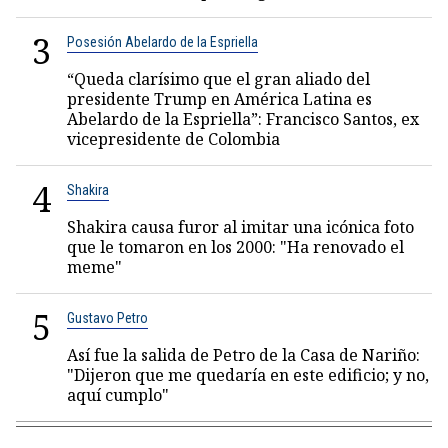
3
Posesión Abelardo de la Espriella
“Queda clarísimo que el gran aliado del
presidente Trump en América Latina es
Abelardo de la Espriella”: Francisco Santos, ex
vicepresidente de Colombia
4
Shakira
Shakira causa furor al imitar una icónica foto
que le tomaron en los 2000: "Ha renovado el
meme"
5
Gustavo Petro
Así fue la salida de Petro de la Casa de Nariño:
"Dijeron que me quedaría en este edificio; y no,
aquí cumplo"