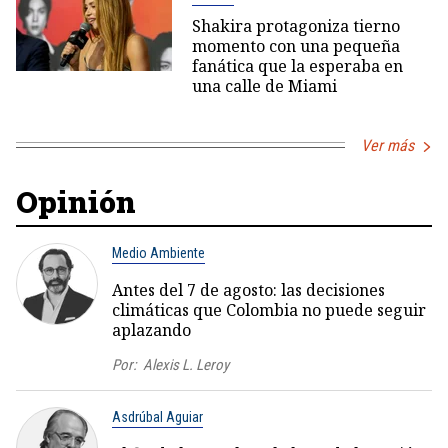
Shakira protagoniza tierno
momento con una pequeña
fanática que la esperaba en
una calle de Miami
Ver más
Opinión
Medio Ambiente
Antes del 7 de agosto: las decisiones
climáticas que Colombia no puede seguir
aplazando
Por:
Alexis L. Leroy
Asdrúbal Aguiar