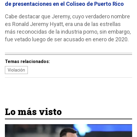
de presentaciones en el Coliseo de Puerto Rico
Cabe destacar que Jeremy, cuyo verdadero nombre
es Ronald Jeremy Hyatt, era una de las estrellas
más reconocidas de la industria porno, sin embargo,
fue vetado luego de ser acusado en enero de 2020.
Temas relacionados:
Violación
Lo más visto