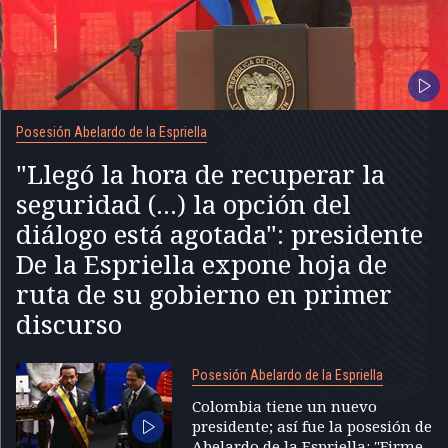
Posesión Abelardo de la Espriella
"Llegó la hora de recuperar la
seguridad (...) la opción del
diálogo está agotada": presidente
De la Espriella expone hoja de
ruta de su gobierno en primer
discurso
Posesión Abelardo de la Espriella
Colombia tiene un nuevo
presidente; así fue la posesión de
Abelardo de la Espriella: "Firme