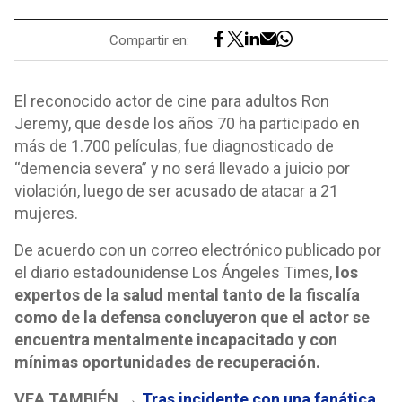
Compartir en:
El reconocido actor de cine para adultos Ron
Jeremy, que desde los años 70 ha participado en
más de 1.700 películas, fue diagnosticado de
“demencia severa” y no será llevado a juicio por
violación, luego de ser acusado de atacar a 21
mujeres.
De acuerdo con un correo electrónico publicado por
el diario estadounidense Los Ángeles Times,
los
expertos de la salud mental tanto de la fiscalía
como de la defensa concluyeron que el actor se
encuentra mentalmente incapacitado y con
mínimas oportunidades de recuperación.
VEA TAMBIÉN →
Tras incidente con una fanática,