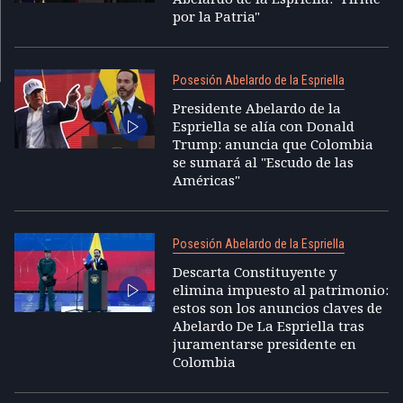
por la Patria"
Posesión Abelardo de la Espriella
Presidente Abelardo de la
Espriella se alía con Donald
Trump: anuncia que Colombia
se sumará al "Escudo de las
Américas"
Posesión Abelardo de la Espriella
Descarta Constituyente y
elimina impuesto al patrimonio:
estos son los anuncios claves de
Abelardo De La Espriella tras
juramentarse presidente en
Colombia