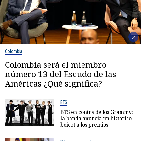
Colombia
Colombia será el miembro
número 13 del Escudo de las
Américas ¿Qué significa?
BTS
BTS en contra de los Grammy:
la banda anuncia un histórico
boicot a los premios