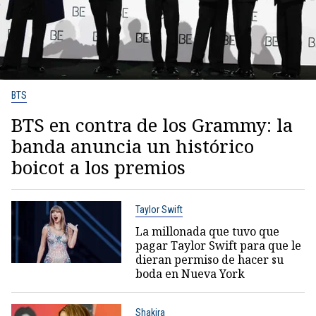
BTS
BTS en contra de los Grammy: la
banda anuncia un histórico
boicot a los premios
Taylor Swift
La millonada que tuvo que
pagar Taylor Swift para que le
dieran permiso de hacer su
boda en Nueva York
Shakira