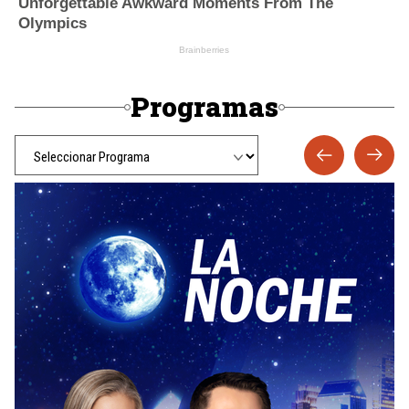
Programas