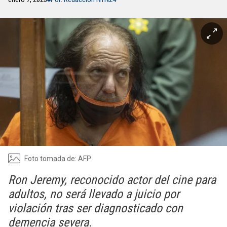
Foto tomada de: AFP
Ron Jeremy, reconocido actor del cine para
adultos, no será llevado a juicio por
violación tras ser diagnosticado con
demencia severa.