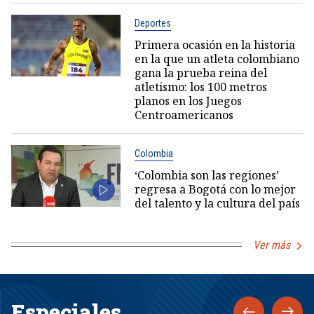
Deportes
Primera ocasión en la historia
en la que un atleta colombiano
gana la prueba reina del
atletismo: los 100 metros
planos en los Juegos
Centroamericanos
Colombia
‘Colombia son las regiones’
regresa a Bogotá con lo mejor
del talento y la cultura del país
Ver más
Especiales