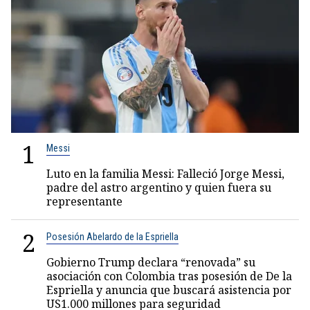
1
Messi
Luto en la familia Messi: Falleció Jorge Messi,
padre del astro argentino y quien fuera su
representante
2
Posesión Abelardo de la Espriella
Gobierno Trump declara “renovada” su
asociación con Colombia tras posesión de De la
Espriella y anuncia que buscará asistencia por
US1.000 millones para seguridad