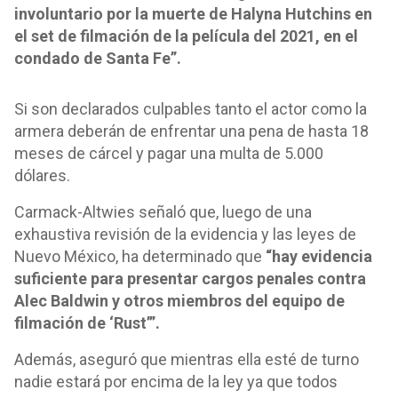
involuntario por la muerte de Halyna Hutchins en
el set de filmación de la película del 2021, en el
condado de Santa Fe”.
Si son declarados culpables tanto el actor como la
armera deberán de enfrentar una pena de hasta 18
meses de cárcel y pagar una multa de 5.000
dólares.
Carmack-Altwies señaló que, luego de una
exhaustiva revisión de la evidencia y las leyes de
Nuevo México, ha determinado que
“hay evidencia
suficiente para presentar cargos penales contra
Alec Baldwin y otros miembros del equipo de
filmación de ‘Rust’”.
Además, aseguró que mientras ella esté de turno
nadie estará por encima de la ley ya que todos