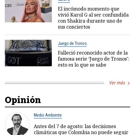
El incómodo momento que
vivió Karol G al ser confundida
con Shakira durante uno de
sus conciertos
Juego de Tronos
Falleció reconocido actor de la
famosa serie ‘Juego de Tronos’:
esto es lo que se sabe
Ver más
Opinión
Medio Ambiente
Antes del 7 de agosto: las decisiones
climáticas que Colombia no puede seguir