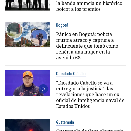
la banda anuncia un histórico
boicot a los premios
Bogotá
Pánico en Bogotá: policía
frustra atraco y captura a
delincuente que tomó como
rehén a una mujer en la
avenida 68
Diosdado Cabello
"Diosdado Cabello se va a
entregar a la justicia": las
revelaciones que hace un ex
oficial de inteligencia naval de
Estados Unidos
Guatemala