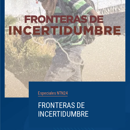
Especiales NTN24
FRONTERAS DE
INCERTIDUMBRE