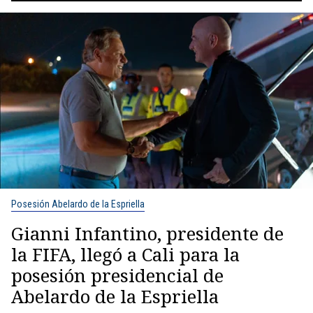
Posesión Abelardo de la Espriella
Gianni Infantino, presidente de
la FIFA, llegó a Cali para la
posesión presidencial de
Abelardo de la Espriella