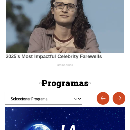
Programas