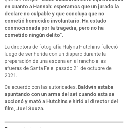
en cuanto a Hannah: esperamos que un jurado la
declare no culpable y que concluya que no
cometió homicidio involuntario. Ha estado
conmocionada por la tragedia, pero no ha
cometido ningún delito”.
La directora de fotografía Halyna Hutchins falleció
luego de ser herida con un disparo durante la
preparación de una escena en el rancho a las
afueras de Santa Fe el pasado 21 de octubre de
2021.
De acuerdo con las autoridades,
Baldwin estaba
apuntando con un arma del set cuando esta se
accionó y mató a Hutchins e hirió al director del
film, Joel Souza.