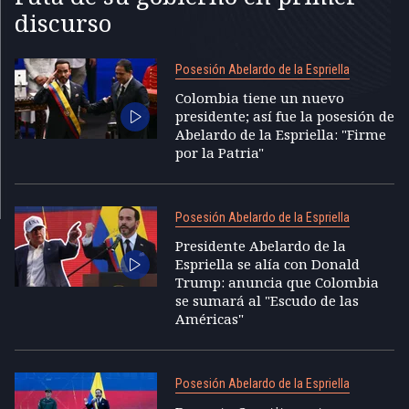
discurso
Posesión Abelardo de la Espriella
Colombia tiene un nuevo
presidente; así fue la posesión de
Abelardo de la Espriella: "Firme
por la Patria"
Posesión Abelardo de la Espriella
Presidente Abelardo de la
Espriella se alía con Donald
Trump: anuncia que Colombia
se sumará al "Escudo de las
Américas"
Posesión Abelardo de la Espriella