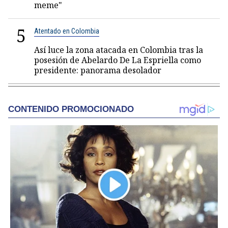
meme"
5
Atentado en Colombia
Así luce la zona atacada en Colombia tras la
posesión de Abelardo De La Espriella como
presidente: panorama desolador