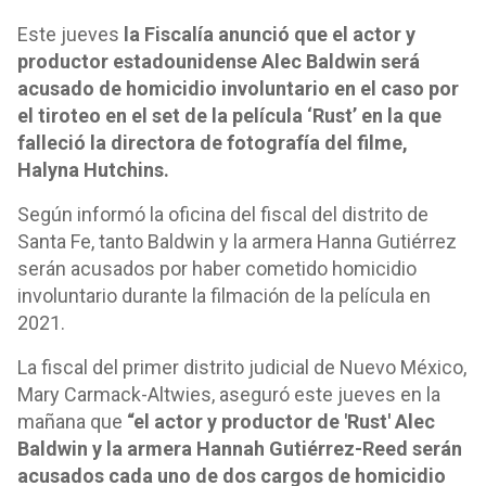
Este jueves
la Fiscalía anunció que el actor y
productor estadounidense Alec Baldwin será
acusado de homicidio involuntario en el caso por
el tiroteo en el set de la película ‘Rust’ en la que
falleció la directora de fotografía del filme,
Halyna Hutchins.
Según informó la oficina del fiscal del distrito de
Santa Fe, tanto Baldwin y la armera Hanna Gutiérrez
serán acusados por haber cometido homicidio
involuntario durante la filmación de la película en
2021.
La fiscal del primer distrito judicial de Nuevo México,
Mary Carmack-Altwies, aseguró este jueves en la
mañana que
“el actor y productor de 'Rust' Alec
Baldwin y la armera Hannah Gutiérrez-Reed serán
acusados cada uno de dos cargos de homicidio