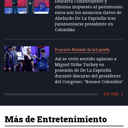
Descarta Constituyente y
elimina impuesto al patrimonio:
estos son los anuncios claves de
Abelardo De La Espriella tras
juramentarse presidente en
Colombia
Posesión Abelardo de la Espriella
Así se vivió sentido aplauso a
Miguel Uribe Turbay en
posesión de De La Espriella
durante discurso del presidente
del Congreso: "Renace Colombia"
Ver más
Más de Entretenimiento