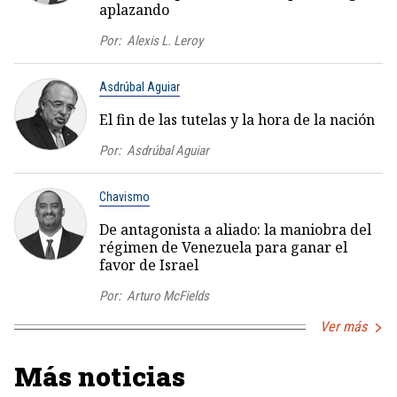
aplazando
Por:
Alexis L. Leroy
Asdrúbal Aguiar
El fin de las tutelas y la hora de la nación
Por:
Asdrúbal Aguiar
Chavismo
De antagonista a aliado: la maniobra del
régimen de Venezuela para ganar el
favor de Israel
Por:
Arturo McFields
Ver más
Más noticias