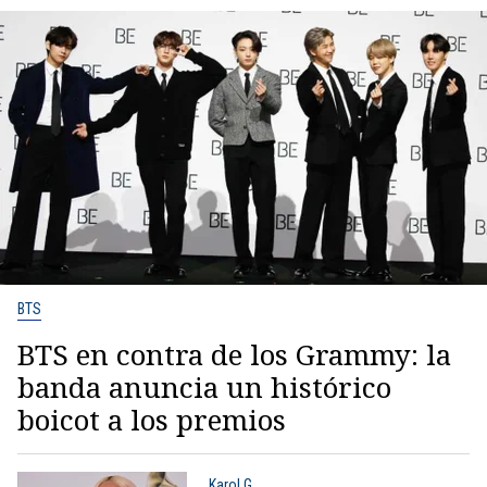
BTS
BTS en contra de los Grammy: la
banda anuncia un histórico
boicot a los premios
Karol G