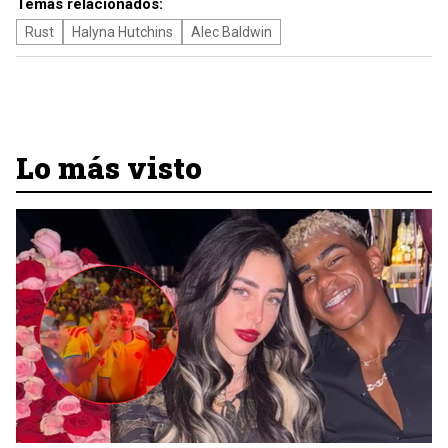
Temas relacionados:
Rust
Halyna Hutchins
Alec Baldwin
Lo más visto