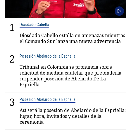
1
Diosdado Cabello
Diosdado Cabello estalla en amenazas mientras
el Comando Sur lanza una nueva advertencia
2
Posesión Abelardo de la Espriella
Tribunal en Colombia se pronuncia sobre
solicitud de medida cautelar que pretendería
suspender posesión de Abelardo De La
Espriella
3
Posesión Abelardo de la Espriella
Así será la posesión de Abelardo de la Espriella:
lugar, hora, invitados y detalles de la
ceremonia