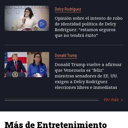
Delcy Rodríguez
Opinión sobre el intento de robo
de identidad política de Delcy
Rodríguez: “estamos seguros
que no tendrá éxito”
Donald Trump
Donald Trump vuelve a afirmar
que Venezuela es "feliz"
mientras senadores de EE. UU.
exigen a Delcy Rodríguez
elecciones libres e inmediatas
Ver más
Más de Entretenimiento