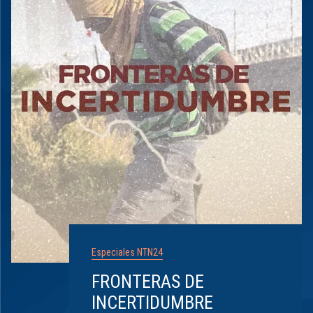
Especiales NTN24
FRONTERAS DE
INCERTIDUMBRE