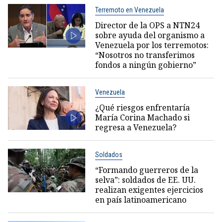
Terremoto en Venezuela
Director de la OPS a NTN24
sobre ayuda del organismo a
Venezuela por los terremotos:
“Nosotros no transferimos
fondos a ningún gobierno”
Venezuela
¿Qué riesgos enfrentaría
María Corina Machado si
regresa a Venezuela?
Soldados
“Formando guerreros de la
selva”: soldados de EE. UU.
realizan exigentes ejercicios
en país latinoamericano