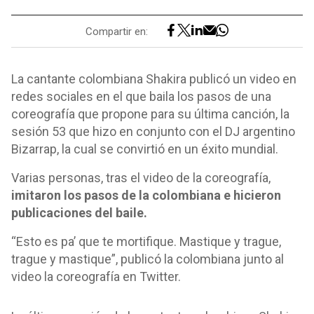
Compartir en:
La cantante colombiana Shakira publicó un video en
redes sociales en el que baila los pasos de una
coreografía que propone para su última canción, la
sesión 53 que hizo en conjunto con el DJ argentino
Bizarrap, la cual se convirtió en un éxito mundial.
Varias personas, tras el video de la coreografía,
imitaron los pasos de la colombiana e hicieron
publicaciones del baile.
“Esto es pa’ que te mortifique. Mastique y trague,
trague y mastique”, publicó la colombiana junto al
video la coreografía en Twitter.