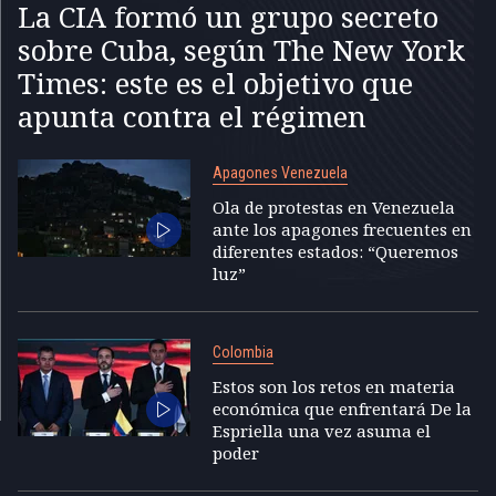
La CIA formó un grupo secreto
sobre Cuba, según The New York
Times: este es el objetivo que
apunta contra el régimen
Apagones Venezuela
Ola de protestas en Venezuela
ante los apagones frecuentes en
diferentes estados: “Queremos
luz”
Colombia
Estos son los retos en materia
económica que enfrentará De la
Espriella una vez asuma el
poder