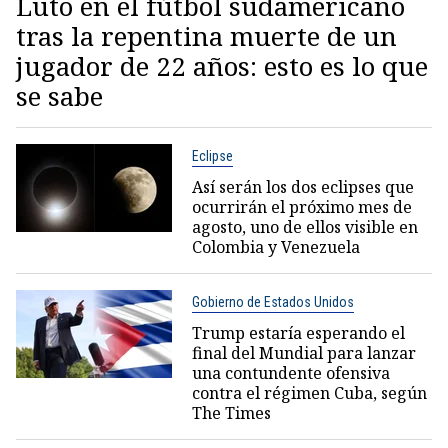
Luto en el fútbol sudamericano
tras la repentina muerte de un
jugador de 22 años: esto es lo que
se sabe
Eclipse
Así serán los dos eclipses que
ocurrirán el próximo mes de
agosto, uno de ellos visible en
Colombia y Venezuela
Gobierno de Estados Unidos
Trump estaría esperando el
final del Mundial para lanzar
una contundente ofensiva
contra el régimen Cuba, según
The Times