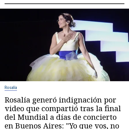
Rosalía
Rosalía generó indignación por
video que compartió tras la final
del Mundial a días de concierto
en Buenos Aires: "Yo que vos, no