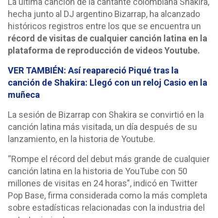
La última canción de la cantante colombiana Shakira,
hecha junto al DJ argentino Bizarrap, ha alcanzado
históricos registros entre los que se encuentra un
récord de visitas de cualquier canción latina en la
plataforma de reproducción de videos Youtube.
VER TAMBIÉN: Así reapareció Piqué tras la
canción de Shakira: Llegó con un reloj Casio en la
muñeca
La sesión de Bizarrap con Shakira se convirtió en la
canción latina más visitada, un día después de su
lanzamiento, en la historia de Youtube.
“Rompe el récord del debut más grande de cualquier
canción latina en la historia de YouTube con 50
millones de visitas en 24 horas”, indicó en Twitter
Pop Base, firma considerada como la más completa
sobre estadísticas relacionadas con la industria del