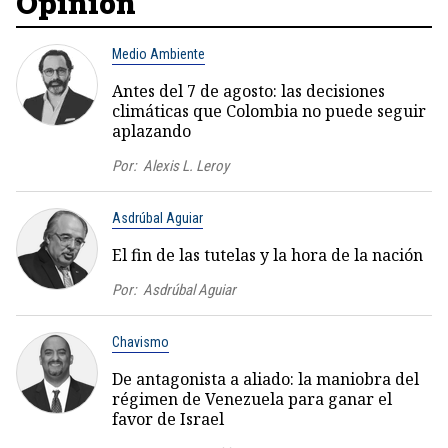
Opinión
Medio Ambiente
Antes del 7 de agosto: las decisiones
climáticas que Colombia no puede seguir
aplazando
Por:
Alexis L. Leroy
Asdrúbal Aguiar
El fin de las tutelas y la hora de la nación
Por:
Asdrúbal Aguiar
Chavismo
De antagonista a aliado: la maniobra del
régimen de Venezuela para ganar el
favor de Israel