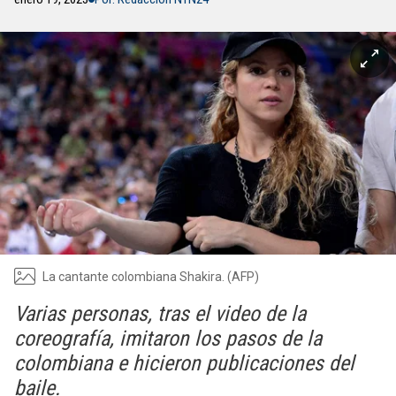
La cantante colombiana Shakira. (AFP)
Varias personas, tras el video de la
coreografía, imitaron los pasos de la
colombiana e hicieron publicaciones del
baile.