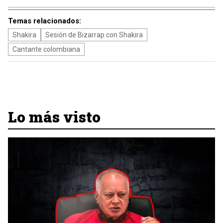
Temas relacionados:
Shakira
Sesión de Bizarrap con Shakira
Cantante colombiana
Lo más visto