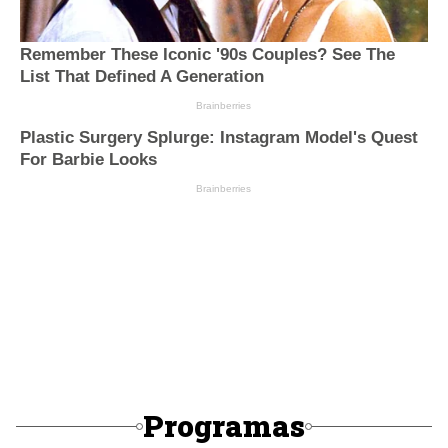
Programas