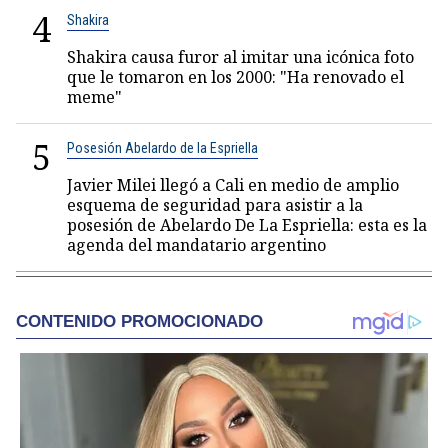
4
Shakira
Shakira causa furor al imitar una icónica foto
que le tomaron en los 2000: "Ha renovado el
meme"
5
Posesión Abelardo de la Espriella
Javier Milei llegó a Cali en medio de amplio
esquema de seguridad para asistir a la
posesión de Abelardo De La Espriella: esta es la
agenda del mandatario argentino