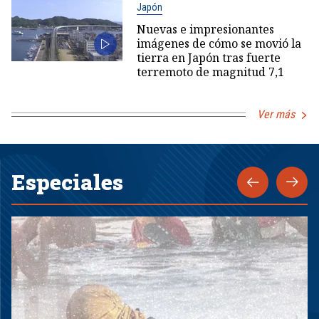
Japón
Nuevas e impresionantes
imágenes de cómo se movió la
tierra en Japón tras fuerte
terremoto de magnitud 7,1
Ver más
Especiales