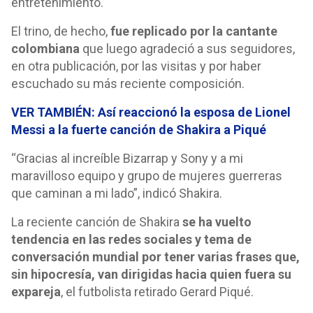
entretenimiento.
El trino, de hecho,
fue replicado por la cantante
colombiana
que luego agradeció a sus seguidores,
en otra publicación, por las visitas y por haber
escuchado su más reciente composición.
VER TAMBIÉN: Así reaccionó la esposa de Lionel
Messi a la fuerte canción de Shakira a Piqué
“Gracias al increíble Bizarrap y Sony y a mi
maravilloso equipo y grupo de mujeres guerreras
que caminan a mi lado”, indicó Shakira.
La reciente canción de Shakira
se ha vuelto
tendencia en las redes sociales y tema de
conversación mundial por tener varias frases que,
sin hipocresía, van dirigidas hacia quien fuera su
expareja
, el futbolista retirado Gerard Piqué.