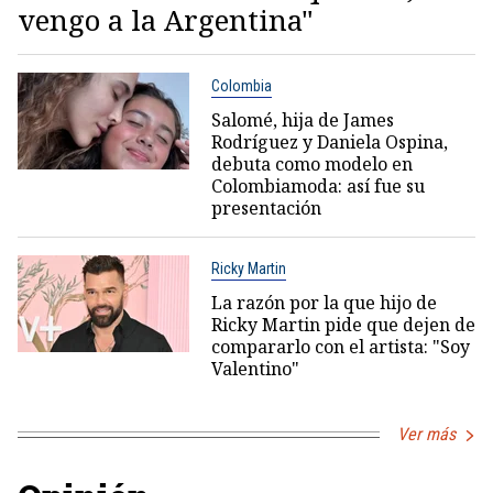
vengo a la Argentina"
Colombia
Salomé, hija de James
Rodríguez y Daniela Ospina,
debuta como modelo en
Colombiamoda: así fue su
presentación
Ricky Martin
La razón por la que hijo de
Ricky Martin pide que dejen de
compararlo con el artista: "Soy
Valentino"
Ver más