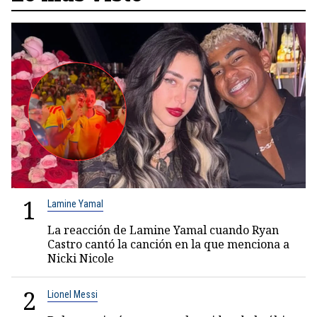
1
Lamine Yamal
La reacción de Lamine Yamal cuando Ryan
Castro cantó la canción en la que menciona a
Nicki Nicole
2
Lionel Messi