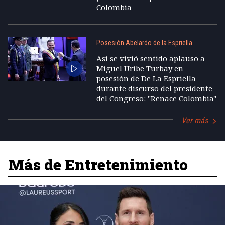
Colombia
Posesión Abelardo de la Espriella
Así se vivió sentido aplauso a
Miguel Uribe Turbay en
posesión de De La Espriella
durante discurso del presidente
del Congreso: "Renace Colombia"
Ver más
Más de Entretenimiento