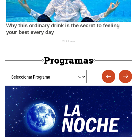
Programas