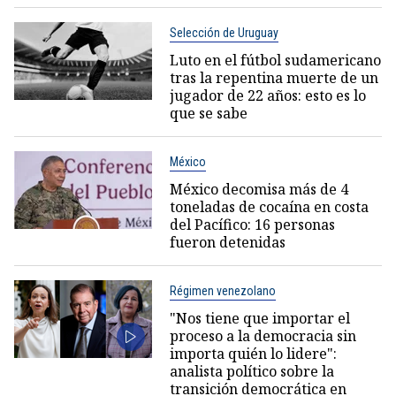
Selección de Uruguay
Luto en el fútbol sudamericano
tras la repentina muerte de un
jugador de 22 años: esto es lo
que se sabe
México
México decomisa más de 4
toneladas de cocaína en costa
del Pacífico: 16 personas
fueron detenidas
Régimen venezolano
"Nos tiene que importar el
proceso a la democracia sin
importa quién lo lidere":
analista político sobre la
transición democrática en