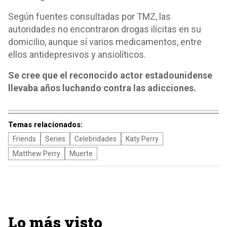
Según fuentes consultadas por TMZ, las
autoridades no encontraron drogas ilícitas en su
domicilio, aunque sí varios medicamentos, entre
ellos antidepresivos y ansiolíticos.
Se cree que el reconocido actor estadounidense
llevaba años luchando contra las adicciones.
Temas relacionados:
Friends
Series
Celebridades
Katy Perry
Matthew Perry
Muerte
Lo más visto