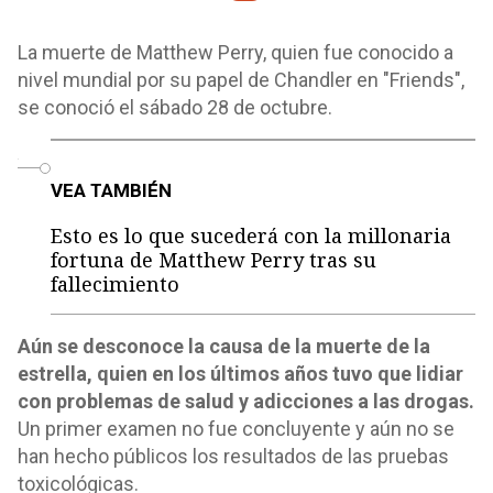
La muerte de Matthew Perry, quien fue conocido a
nivel mundial por su papel de Chandler en "Friends",
se conoció el sábado 28 de octubre.
o
VEA TAMBIÉN
Esto es lo que sucederá con la millonaria
fortuna de Matthew Perry tras su
fallecimiento
Aún se desconoce la causa de la muerte de la
estrella, quien en los últimos años tuvo que lidiar
con problemas de salud y adicciones a las drogas.
Un primer examen no fue concluyente y aún no se
han hecho públicos los resultados de las pruebas
toxicológicas.