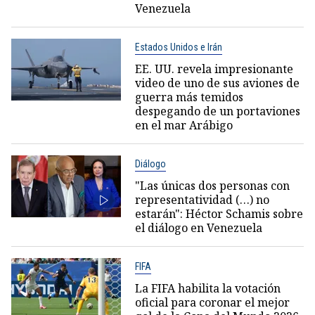
Venezuela
Estados Unidos e Irán
EE. UU. revela impresionante
video de uno de sus aviones de
guerra más temidos
despegando de un portaviones
en el mar Arábigo
Diálogo
"Las únicas dos personas con
representatividad (…) no
estarán": Héctor Schamis sobre
el diálogo en Venezuela
FIFA
La FIFA habilita la votación
oficial para coronar el mejor