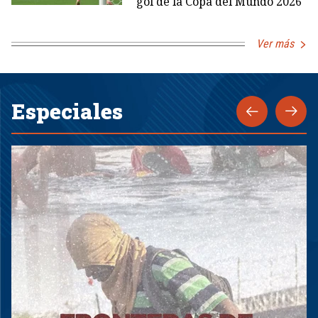
gol de la Copa del Mundo 2026
Ver más
Especiales