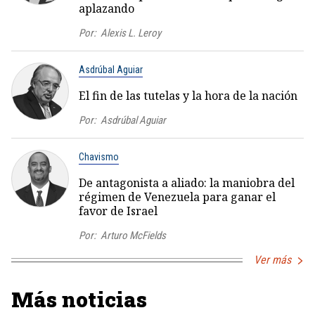
aplazando
Por:
Alexis L. Leroy
Asdrúbal Aguiar
El fin de las tutelas y la hora de la nación
Por:
Asdrúbal Aguiar
Chavismo
De antagonista a aliado: la maniobra del
régimen de Venezuela para ganar el
favor de Israel
Por:
Arturo McFields
Ver más
Más noticias