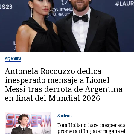
Argentina
Antonela Roccuzzo dedica
inesperado mensaje a Lionel
Messi tras derrota de Argentina
en final del Mundial 2026
Spiderman
Tom Holland hace inesperada
promesa si Inglaterra gana el