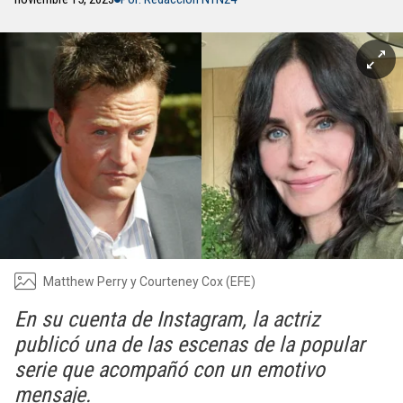
Matthew Perry y Courteney Cox (EFE)
En su cuenta de Instagram, la actriz
publicó una de las escenas de la popular
serie que acompañó con un emotivo
mensaje.