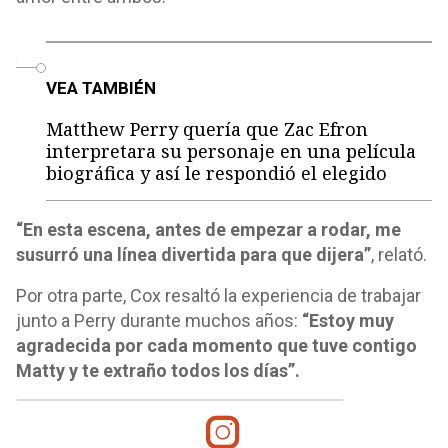
o
VEA TAMBIÉN
Matthew Perry quería que Zac Efron
interpretara su personaje en una película
biográfica y así le respondió el elegido
“En esta escena, antes de empezar a rodar, me
susurró una línea divertida para que dijera”
, relató.
Por otra parte, Cox resaltó la experiencia de trabajar
junto a Perry durante muchos años:
“Estoy muy
agradecida por cada momento que tuve contigo
Matty y te extraño todos los días”.