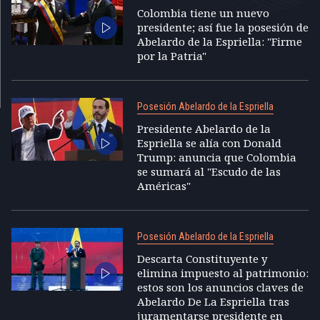
Colombia tiene un nuevo
presidente; así fue la posesión de
Abelardo de la Espriella: "Firme
por la Patria"
Posesión Abelardo de la Espriella
Presidente Abelardo de la
Espriella se alía con Donald
Trump: anuncia que Colombia
se sumará al "Escudo de las
Américas"
Posesión Abelardo de la Espriella
Descarta Constituyente y
elimina impuesto al patrimonio:
estos son los anuncios claves de
Abelardo De La Espriella tras
juramentarse presidente en