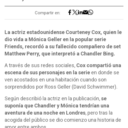
Compartir en:
La actriz estadounidense Courteney Cox, quien le
dio vida a Mónica Geller en la popular serie
Friends, recordó a su fallecido compañero de set
Matthew Perry, que interpretó a Chandler Bing.
A través de sus redes sociales,
Cox compartió una
escena de sus personajes en la serie
en donde se
ven acostados en una habitación cuando son
sorprendidos por Ross Geller (David Schwimmer).
Según describió la actriz en la publicación,
se
suponía que Chandler y Mónica tendrían una
aventura de una noche en Londres
, pero tras la
acogida del público se dio comienzo una historia de
amor entre ambos.