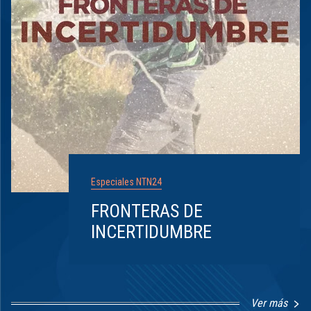
Especiales NTN24
FRONTERAS DE
INCERTIDUMBRE
Ver más