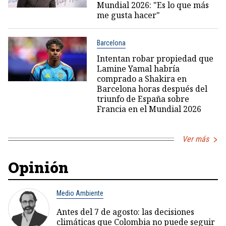
Mundial 2026: "Es lo que más
me gusta hacer"
Barcelona
Intentan robar propiedad que
Lamine Yamal habría
comprado a Shakira en
Barcelona horas después del
triunfo de España sobre
Francia en el Mundial 2026
Ver más
Opinión
Medio Ambiente
Antes del 7 de agosto: las decisiones
climáticas que Colombia no puede seguir