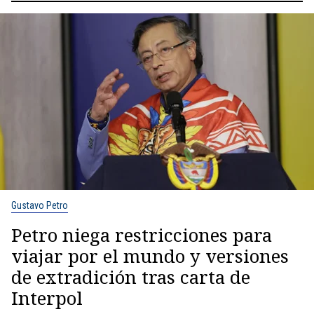
Gustavo Petro
Petro niega restricciones para
viajar por el mundo y versiones
de extradición tras carta de
Interpol