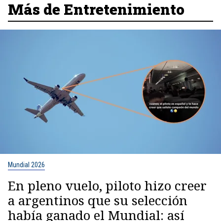
Más de Entretenimiento
Mundial 2026
En pleno vuelo, piloto hizo creer
a argentinos que su selección
había ganado el Mundial: así