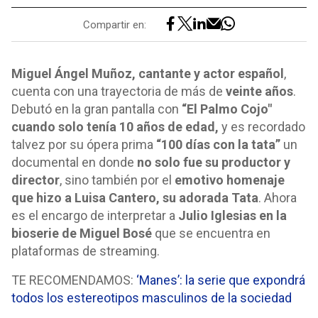
Compartir en:
Miguel Ángel Muñoz, cantante y actor español
,
cuenta con una trayectoria de más de
veinte años
.
Debutó en la gran pantalla con
“El Palmo Cojo"
cuando solo tenía 10 años de edad,
y es recordado
talvez por su ópera prima
“100 días con la tata”
un
documental en donde
no solo fue su productor y
director
, sino también por el
emotivo homenaje
que hizo a Luisa Cantero, su adorada Tata
. Ahora
es el encargo de interpretar a
Julio Iglesias en la
bioserie de Miguel Bosé
que se encuentra en
plataformas de streaming.
TE RECOMENDAMOS:
‘Manes’: la serie que expondrá
todos los estereotipos masculinos de la sociedad