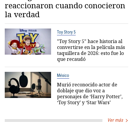
reaccionaron cuando conocieron
la verdad
Toy Story 5
"Toy Story 5" hace historia al
convertirse en la película más
taquillera de 2026: esto fue lo
que recaudó
México
Murió reconocido actor de
doblaje que dio voz a
personajes de ‘Harry Potter’,
‘Toy Story’ y ‘Star Wars’
Ver más