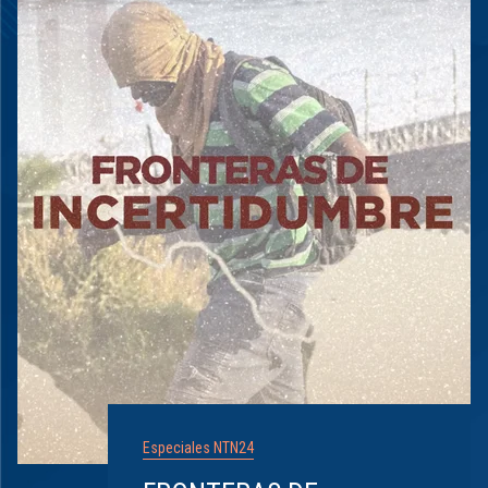
Especiales NTN24