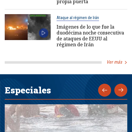
propia puerta
Ataque al régimen de Irán
Imágenes de lo que fue la
duodécima noche consecutiva
de ataques de EEUU al
régimen de Irán
Ver más
Especiales