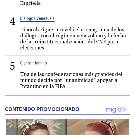
Espriella
4
Diálogos Venezuela
Dinorah Figuera reveló el cronograma de los
diálogos con el régimen venezolano y la fecha
de la "reinstitucionalización" del CNE para
elecciones
5
Gianni Infantino
Una de las confederaciones más grandes del
mundo decide por "unanimidad" apoyar a
Infantino en la FIFA