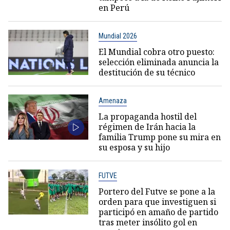
en Perú
Mundial 2026
El Mundial cobra otro puesto:
selección eliminada anuncia la
destitución de su técnico
Amenaza
La propaganda hostil del
régimen de Irán hacia la
familia Trump pone su mira en
su esposa y su hijo
FUTVE
Portero del Futve se pone a la
orden para que investiguen si
participó en amaño de partido
tras meter insólito gol en