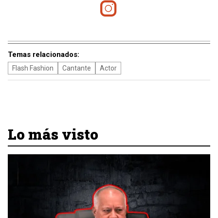
Temas relacionados:
Flash Fashion
Cantante
Actor
Lo más visto