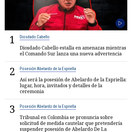
1
Diosdado Cabello
Diosdado Cabello estalla en amenazas mientras
el Comando Sur lanza una nueva advertencia
2
Posesión Abelardo de la Espriella
Así será la posesión de Abelardo de la Espriella:
lugar, hora, invitados y detalles de la
ceremonia
3
Posesión Abelardo de la Espriella
Tribunal en Colombia se pronuncia sobre
solicitud de medida cautelar que pretendería
suspender posesión de Abelardo De La