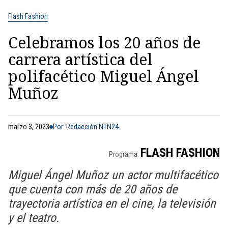
Flash Fashion
Celebramos los 20 años de
carrera artística del
polifacético Miguel Ángel
Muñoz
marzo 3, 2023
Por: Redacción NTN24
FLASH FASHION
Programa:
Miguel Ángel Muñoz un actor multifacético
que cuenta con más de 20 años de
trayectoria artística en el cine, la televisión
y el teatro.