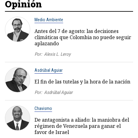
Opinión
Medio Ambiente
Antes del 7 de agosto: las decisiones
climáticas que Colombia no puede seguir
aplazando
Por:
Alexis L. Leroy
Asdrúbal Aguiar
El fin de las tutelas y la hora de la nación
Por:
Asdrúbal Aguiar
Chavismo
De antagonista a aliado: la maniobra del
régimen de Venezuela para ganar el
favor de Israel