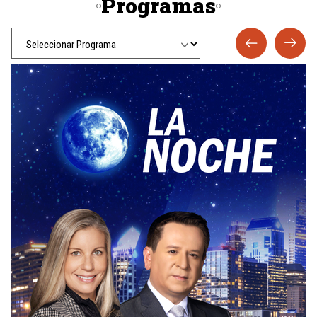
Programas