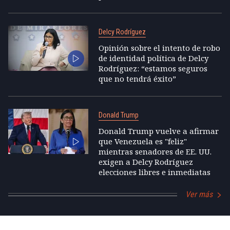
Delcy Rodríguez
Opinión sobre el intento de robo
de identidad política de Delcy
Rodríguez: “estamos seguros
que no tendrá éxito”
Donald Trump
Donald Trump vuelve a afirmar
que Venezuela es "feliz"
mientras senadores de EE. UU.
exigen a Delcy Rodríguez
elecciones libres e inmediatas
Ver más