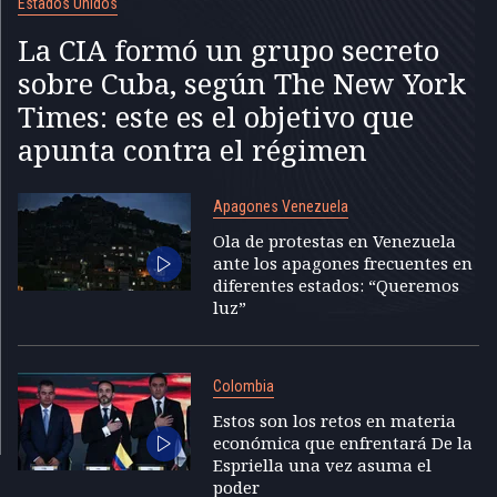
Estados Unidos
La CIA formó un grupo secreto
sobre Cuba, según The New York
Times: este es el objetivo que
apunta contra el régimen
Apagones Venezuela
Ola de protestas en Venezuela
ante los apagones frecuentes en
diferentes estados: “Queremos
luz”
Colombia
Estos son los retos en materia
económica que enfrentará De la
Espriella una vez asuma el
poder