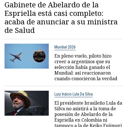
Gabinete de Abelardo de la
Espriella está casi completo:
acaba de anunciar a su ministra
de Salud
Mundial 2026
En pleno vuelo, piloto hizo
creer a argentinos que su
selección había ganado el
Mundial: así reaccionaron
cuando conocieron la verdad
Luiz Inácio Lula Da Silva
El presidente brasileño Lula da
Silva no asistirá a la toma de
posesión de Abelardo de la
Espriella en Colombia ni
tampoco a la de Keiko Fujimori