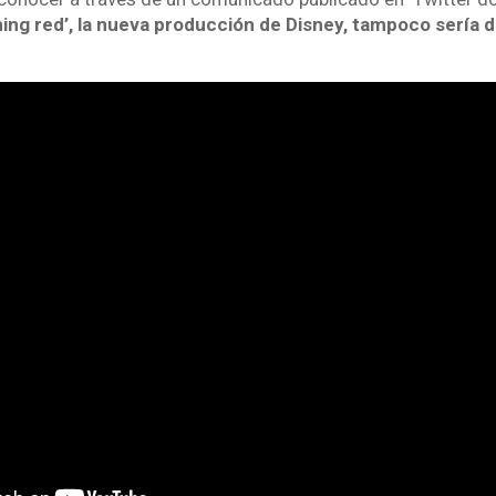
ing red’, la nueva producción de Disney, tampoco sería d