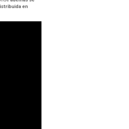
istribuida en