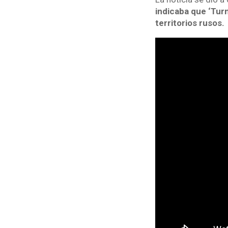
indicaba que ‘Turn
territorios rusos.