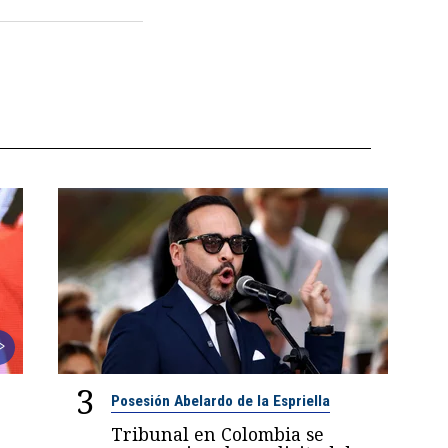
3
Posesión Abelardo de la Espriella
Tribunal en Colombia se