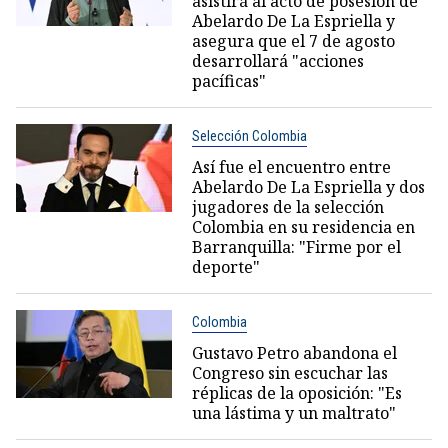
asistirá al acto de posesión de
Abelardo De La Espriella y
asegura que el 7 de agosto
desarrollará "acciones
pacíficas"
Selección Colombia
Así fue el encuentro entre
Abelardo De La Espriella y dos
jugadores de la selección
Colombia en su residencia en
Barranquilla: "Firme por el
deporte"
Colombia
Gustavo Petro abandona el
Congreso sin escuchar las
réplicas de la oposición: "Es
una lástima y un maltrato"