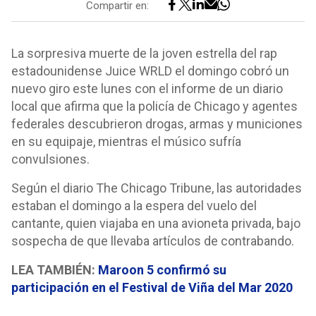
Compartir en:
La sorpresiva muerte de la joven estrella del rap
estadounidense Juice WRLD el domingo cobró un
nuevo giro este lunes con el informe de un diario
local que afirma que la policía de Chicago y agentes
federales descubrieron drogas, armas y municiones
en su equipaje, mientras el músico sufría
convulsiones.
Según el diario The Chicago Tribune, las autoridades
estaban el domingo a la espera del vuelo del
cantante, quien viajaba en una avioneta privada, bajo
sospecha de que llevaba artículos de contrabando.
LEA TAMBIÉN:
Maroon 5 confirmó su
participación en el Festival de Viña del Mar 2020