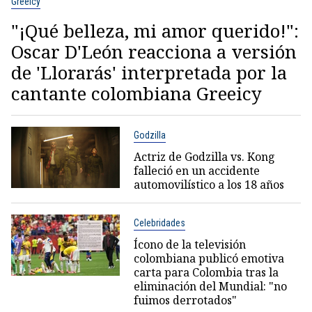
Greeicy
"¡Qué belleza, mi amor querido!":
Oscar D'León reacciona a versión
de 'Llorarás' interpretada por la
cantante colombiana Greeicy
Godzilla
Actriz de Godzilla vs. Kong
falleció en un accidente
automovilístico a los 18 años
Celebridades
Ícono de la televisión
colombiana publicó emotiva
carta para Colombia tras la
eliminación del Mundial: "no
fuimos derrotados"