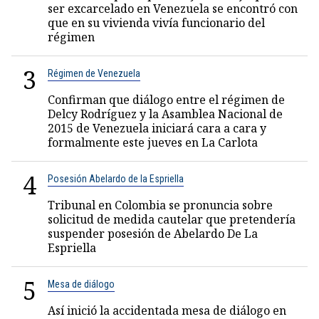
ser excarcelado en Venezuela se encontró con
que en su vivienda vivía funcionario del
régimen
3
Régimen de Venezuela
Confirman que diálogo entre el régimen de
Delcy Rodríguez y la Asamblea Nacional de
2015 de Venezuela iniciará cara a cara y
formalmente este jueves en La Carlota
4
Posesión Abelardo de la Espriella
Tribunal en Colombia se pronuncia sobre
solicitud de medida cautelar que pretendería
suspender posesión de Abelardo De La
Espriella
5
Mesa de diálogo
Así inició la accidentada mesa de diálogo en