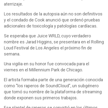
aterrizaje.
Los resultados de la autopsia aún no son definitivos
y el condado de Cook anunció que ordenó pruebas
adicionales de toxicología y patologías cardíacas.
Se esperaba que Juice WRLD, cuyo verdadero
nombre es Jarad Higgins, se presentara en el Rolling
Loud Festival de Los Angeles el próximo fin de
semana.
Una vigilia en su honor fue convocada para el
viernes en el Millennium Park de Chicago.
El artista formaba parte de una generación conocida
como "los raperos de SoundCloud", un subgénero
que tomó su nombre de la plataforma de streaming
donde exponen sus primeros trabajos.
Ese plantel de raperos se convirtió en los últimos