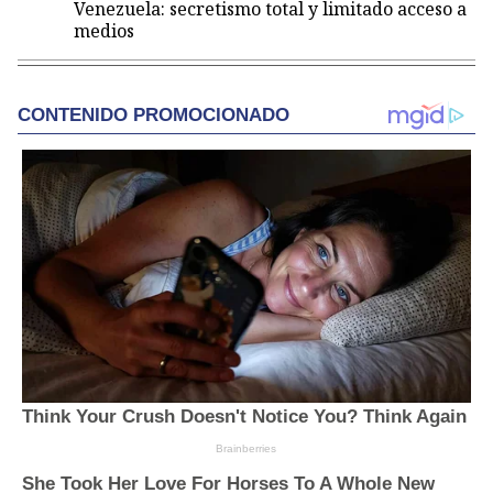
Venezuela: secretismo total y limitado acceso a
medios