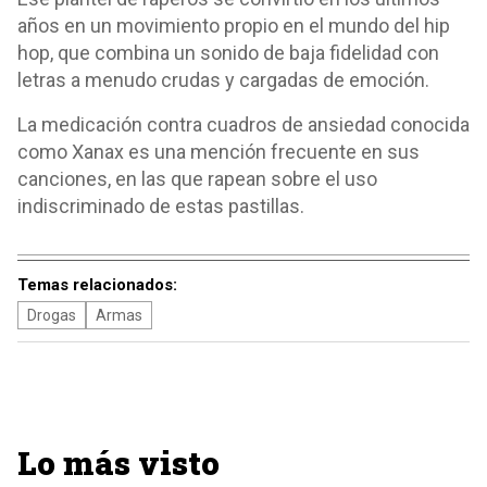
años en un movimiento propio en el mundo del hip
hop, que combina un sonido de baja fidelidad con
letras a menudo crudas y cargadas de emoción.
La medicación contra cuadros de ansiedad conocida
como Xanax es una mención frecuente en sus
canciones, en las que rapean sobre el uso
indiscriminado de estas pastillas.
Temas relacionados:
Drogas
Armas
Lo más visto