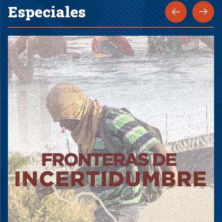
Especiales