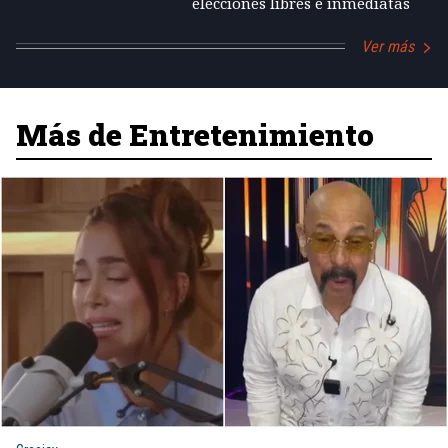
elecciones libres e inmediatas
Ver más
Más de Entretenimiento