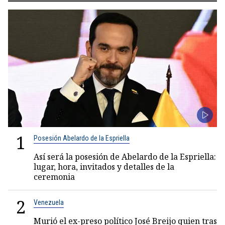
1
Posesión Abelardo de la Espriella
Así será la posesión de Abelardo de la Espriella:
lugar, hora, invitados y detalles de la
ceremonia
2
Venezuela
Murió el ex-preso político José Breijo quien tras