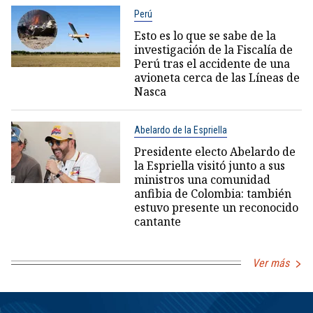
Perú
Esto es lo que se sabe de la
investigación de la Fiscalía de
Perú tras el accidente de una
avioneta cerca de las Líneas de
Nasca
Abelardo de la Espriella
Presidente electo Abelardo de
la Espriella visitó junto a sus
ministros una comunidad
anfibia de Colombia: también
estuvo presente un reconocido
cantante
Ver más