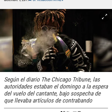
Según el diario The Chicago Tribune, las
autoridades estaban el domingo a la espera
del vuelo del cantante, bajo sospecha de
que llevaba artículos de contrabando