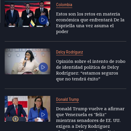
Colombia
Estos son los retos en materia
económica que enfrentará De la
Espriella una vez asuma el
poder
Delcy Rodríguez
Opinión sobre el intento de robo
de identidad política de Delcy
Rodríguez: “estamos seguros
que no tendrá éxito”
Donald Trump
Donald Trump vuelve a afirmar
que Venezuela es "feliz"
mientras senadores de EE. UU.
exigen a Delcy Rodríguez