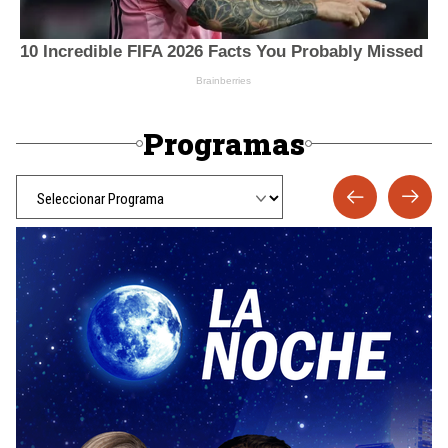
Programas