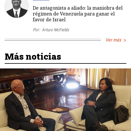
De antagonista a aliado: la maniobra del
régimen de Venezuela para ganar el
favor de Israel
Por:
Arturo McFields
Ver más
Más noticias