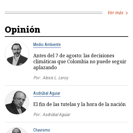
Ver más
Opinión
Medio Ambiente
Antes del 7 de agosto: las decisiones
climáticas que Colombia no puede seguir
aplazando
Por:
Alexis L. Leroy
Asdrúbal Aguiar
El fin de las tutelas y la hora de la nación
Por:
Asdrúbal Aguiar
Chavismo