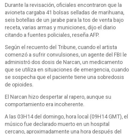
Durante la revisación, oficiales encontraron que la
avioneta cargaba 41 bolsas selladas de marihuana,
seis botellas de un jarabe para la tos de venta bajo
receta, varias armas y municiones, dijo el diario
citando a fuentes policiales, reseña AFP.
Según el recuento del Tribune, cuando el artista
comenzó a sufrir convulsiones, un agente del FBI le
administró dos dosis de Narcan, un medicamento
que se utiliza en situaciones de emergencia, cuando
se sospecha que el paciente tiene una sobredosis
de opioides.
El Narcan hizo despertar al rapero, aunque su
comportamiento era incoherente.
A las 03H14 del domingo, hora local (09H14 GMT), el
músico fue declarado muerto en un hospital
cercano, aproximadamente una hora después del