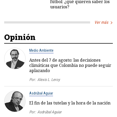
fútbol: ¿qué quieren saber los
usuarios?
Ver más
Opinión
Medio Ambiente
Antes del 7 de agosto: las decisiones
climáticas que Colombia no puede seguir
aplazando
Por:
Alexis L. Leroy
Asdrúbal Aguiar
El fin de las tutelas y la hora de la nación
Por:
Asdrúbal Aguiar