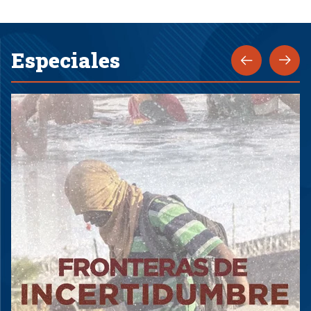
Especiales