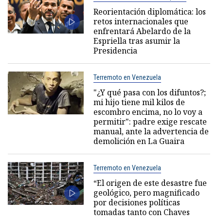
Reorientación diplomática: los
retos internacionales que
enfrentará Abelardo de la
Espriella tras asumir la
Presidencia
Terremoto en Venezuela
"¿Y qué pasa con los difuntos?;
mi hijo tiene mil kilos de
escombro encima, no lo voy a
permitir": padre exige rescate
manual, ante la advertencia de
demolición en La Guaira
Terremoto en Venezuela
“El origen de este desastre fue
geológico, pero magnificado
por decisiones políticas
tomadas tanto con Chaves