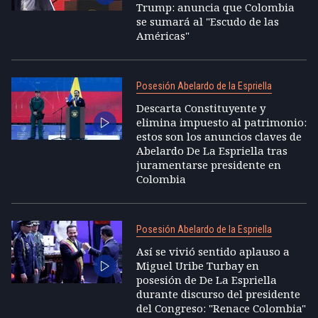
Trump: anuncia que Colombia
se sumará al "Escudo de las
Américas"
Posesión Abelardo de la Espriella
Descarta Constituyente y
elimina impuesto al patrimonio:
estos son los anuncios claves de
Abelardo De La Espriella tras
juramentarse presidente en
Colombia
Posesión Abelardo de la Espriella
Así se vivió sentido aplauso a
Miguel Uribe Turbay en
posesión de De La Espriella
durante discurso del presidente
del Congreso: "Renace Colombia"