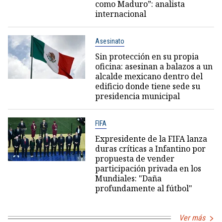
como Maduro”: analista
internacional
Asesinato
Sin protección en su propia
oficina: asesinan a balazos a un
alcalde mexicano dentro del
edificio donde tiene sede su
presidencia municipal
FIFA
Expresidente de la FIFA lanza
duras críticas a Infantino por
propuesta de vender
participación privada en los
Mundiales: "Daña
profundamente al fútbol"
Ver más