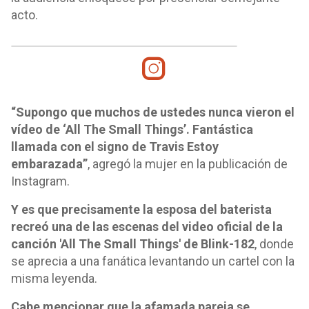
acto.
“Supongo que muchos de ustedes nunca vieron el
vídeo de ‘All The Small Things’. Fantástica
llamada con el signo de Travis Estoy
embarazada”
, agregó la mujer en la publicación de
Instagram.
Y es que precisamente la esposa del baterista
recreó una de las escenas del video oficial de la
canción 'All The Small Things' de Blink-182
, donde
se aprecia a una fanática levantando un cartel con la
misma leyenda.
Cabe mencionar que la afamada pareja se