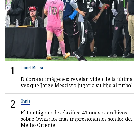
1
Lionel Messi
Dolorosas imágenes: revelan video de la última
vez que Jorge Messi vio jugar a su hijo al fútbol
2
Ovnis
El Pentágono desclasifica 41 nuevos archivos
sobre Ovnis: los más impresionantes son los del
Medio Oriente