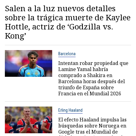
Salen a la luz nuevos detalles
sobre la trágica muerte de Kaylee
Hottle, actriz de ‘Godzilla vs.
Kong’
Barcelona
Intentan robar propiedad que
Lamine Yamal habría
comprado a Shakira en
Barcelona horas después del
triunfo de España sobre
Francia en el Mundial 2026
Erling Haaland
El efecto Haaland impulsa las
búsquedas sobre Noruega en
Google tras el Mundial de