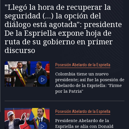
"Llegó la hora de recuperar la
seguridad (...) la opción del
diálogo está agotada": presidente
De la Espriella expone hoja de
ruta de su gobierno en primer
discurso
Posesión Abelardo de la Espriella
Colombia tiene un nuevo
presidente; así fue la posesión de
Abelardo de la Espriella: "Firme
por la Patria"
Posesión Abelardo de la Espriella
Presidente Abelardo de la
Espriella se alía con Donald