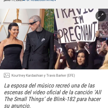
Kourtney Kardashian y Travis Barker (EFE)
La esposa del músico recreó una de las
escenas del video oficial de la canción ‘All
The Small Things’ de Blink-182 para hacer
su anuncio.