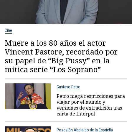
Cine
Muere a los 80 años el actor
Vincent Pastore, recordado por
su papel de “Big Pussy” en la
mítica serie “Los Soprano”
Gustavo Petro
Petro niega restricciones para
viajar por el mundo y
versiones de extradición tras
carta de Interpol
Posesión Abelardo de la Espriella