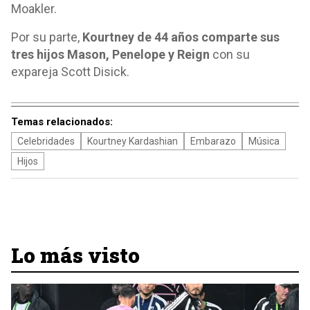
Moakler.
Por su parte,
Kourtney de 44 años comparte sus
tres hijos Mason, Penelope y Reign
con su
expareja Scott Disick.
Temas relacionados:
Celebridades
Kourtney Kardashian
Embarazo
Música
Hijos
Lo más visto