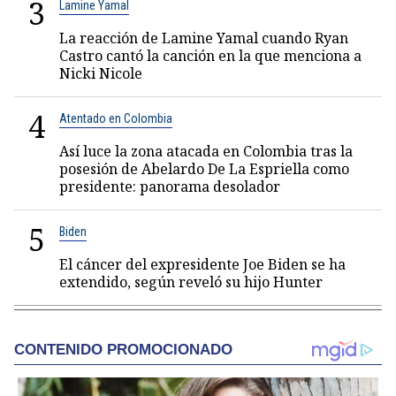
3
Lamine Yamal
La reacción de Lamine Yamal cuando Ryan
Castro cantó la canción en la que menciona a
Nicki Nicole
4
Atentado en Colombia
Así luce la zona atacada en Colombia tras la
posesión de Abelardo De La Espriella como
presidente: panorama desolador
5
Biden
El cáncer del expresidente Joe Biden se ha
extendido, según reveló su hijo Hunter