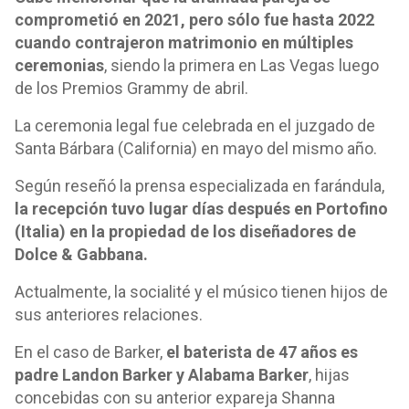
comprometió en 2021, pero sólo fue hasta 2022
cuando contrajeron matrimonio en múltiples
ceremonias
, siendo la primera en Las Vegas luego
de los Premios Grammy de abril.
La ceremonia legal fue celebrada en el juzgado de
Santa Bárbara (California) en mayo del mismo año.
Según reseñó la prensa especializada en farándula,
la recepción tuvo lugar días después en Portofino
(Italia) en la propiedad de los diseñadores de
Dolce & Gabbana.
Actualmente, la socialité y el músico tienen hijos de
sus anteriores relaciones.
En el caso de Barker,
el baterista de 47 años es
padre Landon Barker y Alabama Barker
, hijas
concebidas con su anterior expareja Shanna