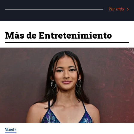
Ver más
Más de Entretenimiento
Muerte