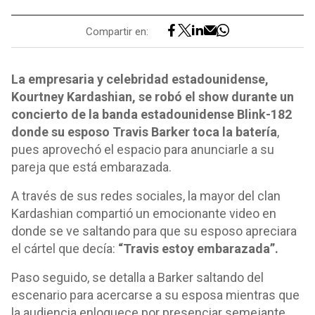
Compartir en:
La empresaria y celebridad estadounidense,
Kourtney Kardashian, se robó el show durante un
concierto de la banda estadounidense Blink-182
donde su esposo Travis Barker toca la batería
,
pues aprovechó el espacio para anunciarle a su
pareja que está embarazada.
A través de sus redes sociales, la mayor del clan
Kardashian compartió un emocionante video en
donde se ve saltando para que su esposo apreciara
el cártel que decía:
“Travis estoy embarazada”.
Paso seguido, se detalla a Barker saltando del
escenario para acercarse a su esposa mientras que
la audiencia enloquece por presenciar semejante