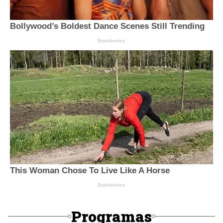
Programas