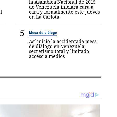
la Asamblea Nacional de 2015
de Venezuela iniciará cara a
l
cara y formalmente este jueves
en La Carlota
5
Mesa de diálogo
Así inició la accidentada mesa
de diálogo en Venezuela:
secretismo total y limitado
acceso a medios