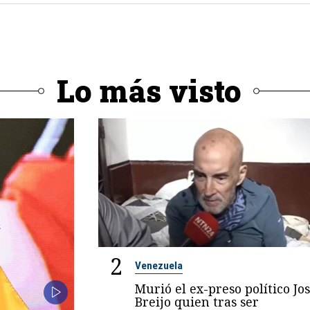
Lo más visto
2
Venezuela
Murió el ex-preso político Jo
Breijo quien tras ser