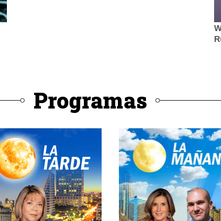
Programas