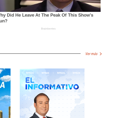
Ver más