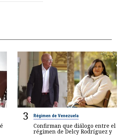
3
Régimen de Venezuela
sé
Confirman que diálogo entre el
régimen de Delcy Rodríguez y