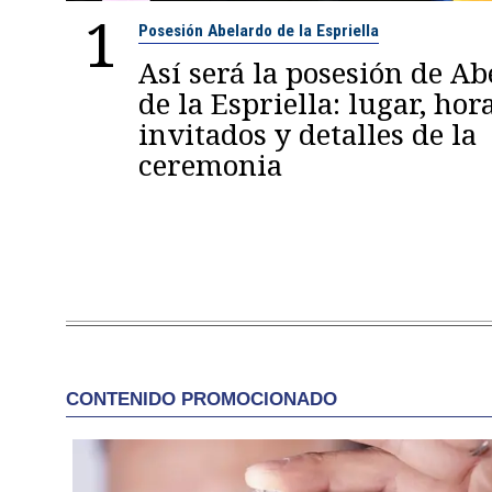
1
Posesión Abelardo de la Espriella
Así será la posesión de A
de la Espriella: lugar, hora
invitados y detalles de la
ceremonia