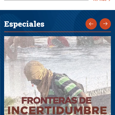
Especiales