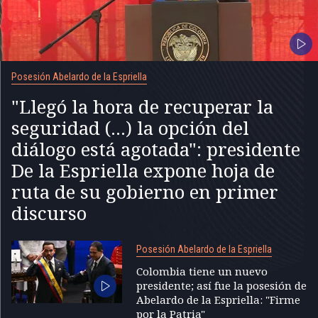
Posesión Abelardo de la Espriella
"Llegó la hora de recuperar la
seguridad (...) la opción del
diálogo está agotada": presidente
De la Espriella expone hoja de
ruta de su gobierno en primer
discurso
Posesión Abelardo de la Espriella
Colombia tiene un nuevo
presidente; así fue la posesión de
Abelardo de la Espriella: "Firme
por la Patria"