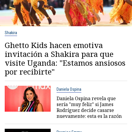
Shakira
Ghetto Kids hacen emotiva
invitación a Shakira para que
visite Uganda: "Estamos ansiosos
por recibirte"
Daniela Ospina
Daniela Ospina revela que
sería "muy feliz" si James
Rodríguez decide casarse
nuevamente: esta es la razón