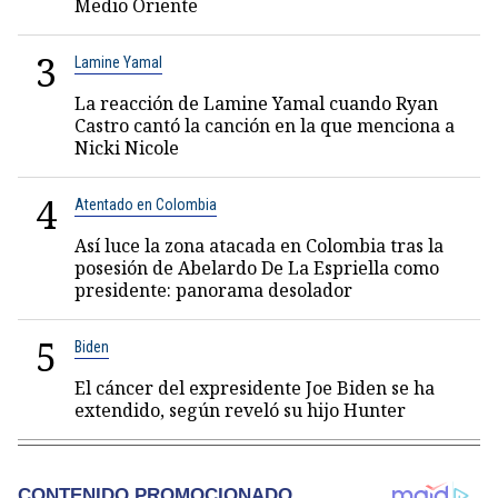
Medio Oriente
3
Lamine Yamal
La reacción de Lamine Yamal cuando Ryan
Castro cantó la canción en la que menciona a
Nicki Nicole
4
Atentado en Colombia
Así luce la zona atacada en Colombia tras la
posesión de Abelardo De La Espriella como
presidente: panorama desolador
5
Biden
El cáncer del expresidente Joe Biden se ha
extendido, según reveló su hijo Hunter