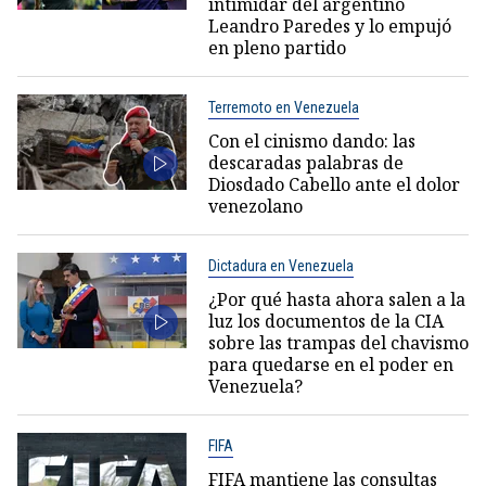
intimidar del argentino
Leandro Paredes y lo empujó
en pleno partido
Terremoto en Venezuela
Con el cinismo dando: las
descaradas palabras de
Diosdado Cabello ante el dolor
venezolano
Dictadura en Venezuela
¿Por qué hasta ahora salen a la
luz los documentos de la CIA
sobre las trampas del chavismo
para quedarse en el poder en
Venezuela?
FIFA
FIFA mantiene las consultas