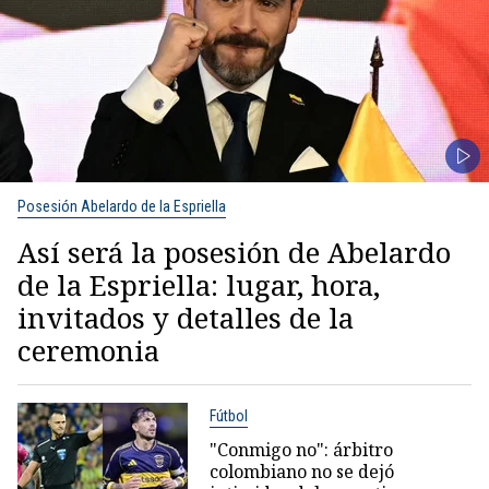
Posesión Abelardo de la Espriella
Así será la posesión de Abelardo
de la Espriella: lugar, hora,
invitados y detalles de la
ceremonia
Fútbol
"Conmigo no": árbitro
colombiano no se dejó