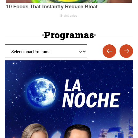
Programas