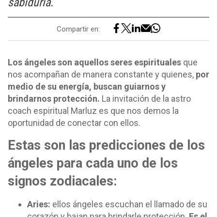
sabiduría.
Compartir en:
Los ángeles son aquellos seres espirituales
que
nos acompañan de manera constante y quienes,
por
medio de su energía, buscan guiarnos y
brindarnos protección.
La invitación de la astro
coach espiritual Marluz es que nos demos la
oportunidad de conectar con ellos.
Estas son las predicciones de los
ángeles para cada uno de los
signos zodiacales:
Aries:
ellos ángeles escuchan el llamado de su
corazón y bajan para brindarle protección.
Es el