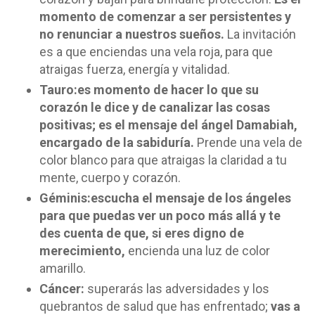
momento de comenzar a ser persistentes y
no renunciar a nuestros sueños.
La invitación
es a que enciendas una vela roja, para que
atraigas fuerza, energía y vitalidad.
Tauro:
es momento de hacer lo que su
corazón le dice y de canalizar las cosas
positivas; es el mensaje del ángel Damabiah,
encargado de la sabiduría.
Prende una vela de
color blanco para que atraigas la claridad a tu
mente, cuerpo y corazón.
Géminis:
escucha el mensaje de los ángeles
para que puedas ver un poco más allá y te
des cuenta de que, si eres digno de
merecimiento,
encienda una luz de color
amarillo.
Cáncer:
superarás las adversidades y los
quebrantos de salud que has enfrentado;
vas a