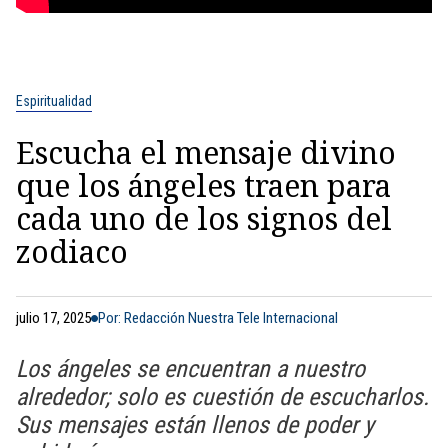
Espiritualidad
Escucha el mensaje divino
que los ángeles traen para
cada uno de los signos del
zodiaco
julio 17, 2025
Por: Redacción Nuestra Tele Internacional
Los ángeles se encuentran a nuestro
alrededor; solo es cuestión de escucharlos.
Sus mensajes están llenos de poder y