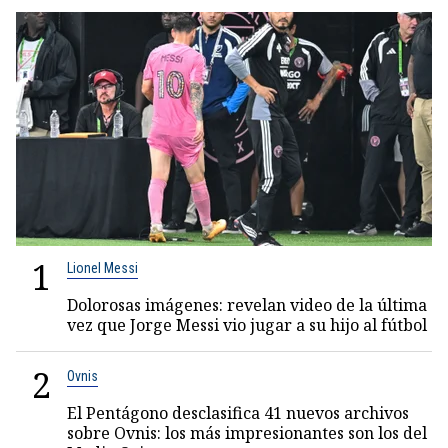
1
Lionel Messi
Dolorosas imágenes: revelan video de la última
vez que Jorge Messi vio jugar a su hijo al fútbol
2
Ovnis
El Pentágono desclasifica 41 nuevos archivos
sobre Ovnis: los más impresionantes son los del