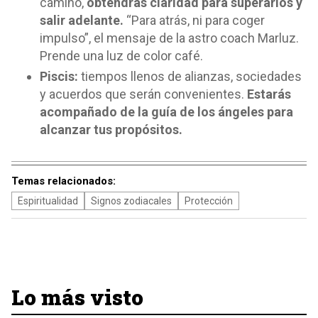
camino,
obtendrás claridad para superarlos y
salir adelante.
“Para atrás, ni para coger
impulso”, el mensaje de la astro coach Marluz.
Prende una luz de color café.
Piscis:
tiempos llenos de alianzas, sociedades
y acuerdos que serán convenientes.
Estarás
acompañado de la guía de los ángeles para
alcanzar tus propósitos.
Temas relacionados:
Espiritualidad
Signos zodiacales
Protección
Lo más visto