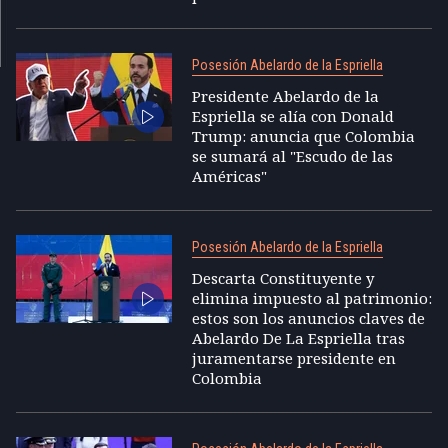
Posesión Abelardo de la Espriella
Presidente Abelardo de la
Espriella se alía con Donald
Trump: anuncia que Colombia
se sumará al "Escudo de las
Américas"
Posesión Abelardo de la Espriella
Descarta Constituyente y
elimina impuesto al patrimonio:
estos son los anuncios claves de
Abelardo De La Espriella tras
juramentarse presidente en
Colombia