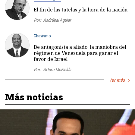
El fin de las tutelas y la hora de la nación
Por:
Asdrúbal Aguiar
Chavismo
De antagonista a aliado: la maniobra del
régimen de Venezuela para ganar el
favor de Israel
Por:
Arturo McFields
Ver más
Más noticias