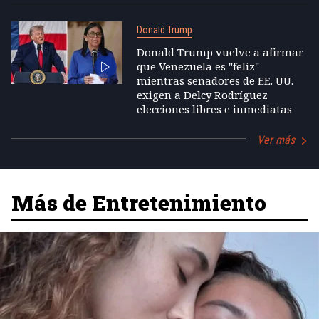
Donald Trump
Donald Trump vuelve a afirmar
que Venezuela es "feliz"
mientras senadores de EE. UU.
exigen a Delcy Rodríguez
elecciones libres e inmediatas
Ver más
Más de Entretenimiento