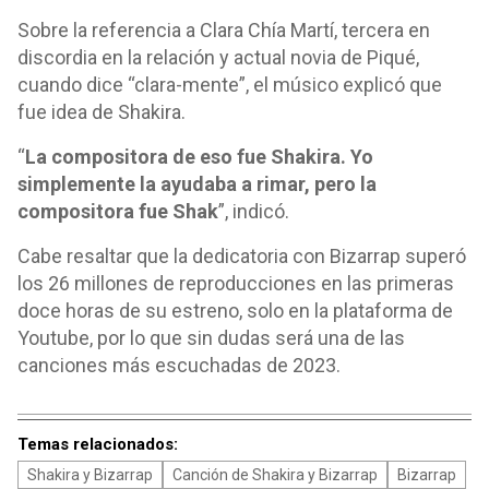
Sobre la referencia a Clara Chía Martí, tercera en
discordia en la relación y actual novia de Piqué,
cuando dice “clara-mente”, el músico explicó que
fue idea de Shakira.
“
La compositora de eso fue Shakira. Yo
simplemente la ayudaba a rimar, pero la
compositora fue Shak
”, indicó.
Cabe resaltar que la dedicatoria con Bizarrap superó
los 26 millones de reproducciones en las primeras
doce horas de su estreno, solo en la plataforma de
Youtube, por lo que sin dudas será una de las
canciones más escuchadas de 2023.
Temas relacionados:
Shakira y Bizarrap
Canción de Shakira y Bizarrap
Bizarrap