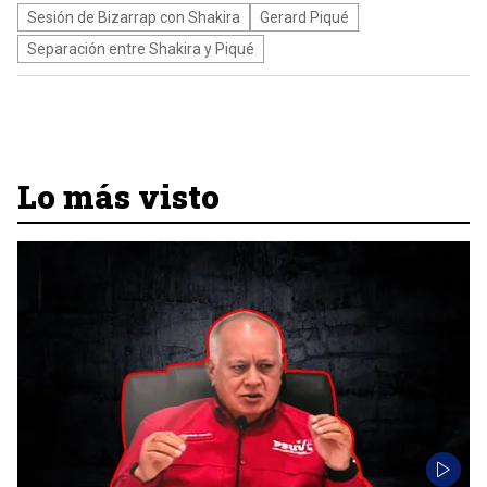
Sesión de Bizarrap con Shakira
Gerard Piqué
Separación entre Shakira y Piqué
Lo más visto