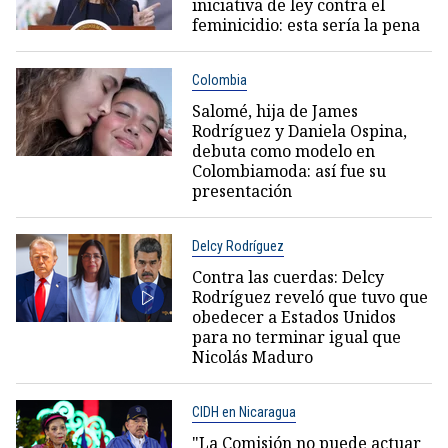
iniciativa de ley contra el
feminicidio: esta sería la pena
Colombia
Salomé, hija de James
Rodríguez y Daniela Ospina,
debuta como modelo en
Colombiamoda: así fue su
presentación
Delcy Rodríguez
Contra las cuerdas: Delcy
Rodríguez reveló que tuvo que
obedecer a Estados Unidos
para no terminar igual que
Nicolás Maduro
CIDH en Nicaragua
"La Comisión no puede actuar