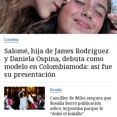
Colombia
Salomé, hija de James Rodríguez
y Daniela Ospina, debuta como
modelo en Colombiamoda: así fue
su presentación
Rosalía
Canciller de Milei asegura que
Rosalía borró publicación
sobre Argentina porque le
“dolió el bolsillo”