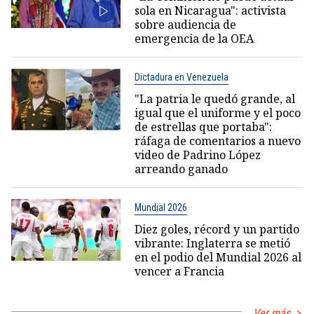
sola en Nicaragua": activista
sobre audiencia de
emergencia de la OEA
Dictadura en Venezuela
"La patria le quedó grande, al
igual que el uniforme y el poco
de estrellas que portaba":
ráfaga de comentarios a nuevo
video de Padrino López
arreando ganado
Mundial 2026
Diez goles, récord y un partido
vibrante: Inglaterra se metió
en el podio del Mundial 2026 al
vencer a Francia
Ver más