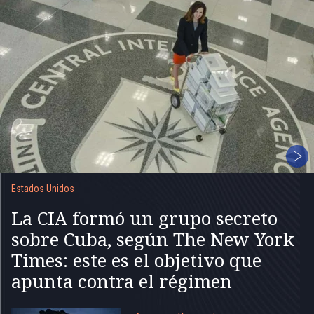
Estados Unidos
La CIA formó un grupo secreto
sobre Cuba, según The New York
Times: este es el objetivo que
apunta contra el régimen