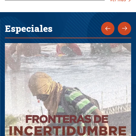
Especiales