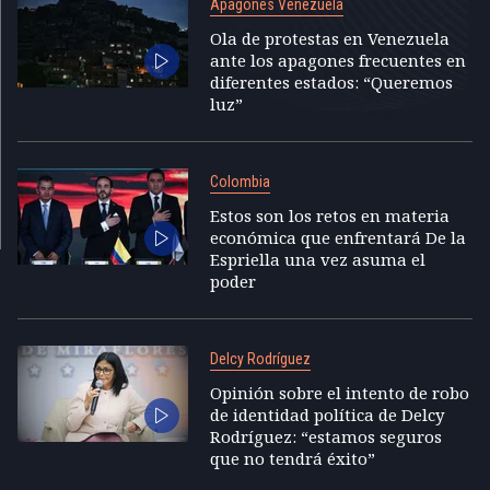
Apagones Venezuela
Ola de protestas en Venezuela
ante los apagones frecuentes en
diferentes estados: “Queremos
luz”
Colombia
Estos son los retos en materia
económica que enfrentará De la
Espriella una vez asuma el
poder
Delcy Rodríguez
Opinión sobre el intento de robo
de identidad política de Delcy
Rodríguez: “estamos seguros
que no tendrá éxito”