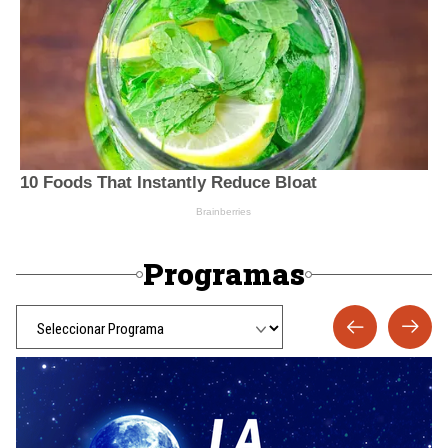
Programas