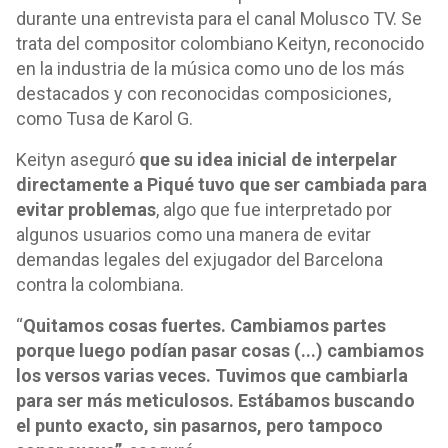
durante una entrevista para el canal Molusco TV. Se
trata del compositor colombiano Keityn, reconocido
en la industria de la música como uno de los más
destacados y con reconocidas composiciones,
como Tusa de Karol G.
Keityn aseguró
que su idea inicial de interpelar
directamente a Piqué tuvo que ser cambiada para
evitar problemas
, algo que fue interpretado por
algunos usuarios como una manera de evitar
demandas legales del exjugador del Barcelona
contra la colombiana.
“
Quitamos cosas fuertes. Cambiamos partes
porque luego podían pasar cosas (...) cambiamos
los versos varias veces. Tuvimos que cambiarla
para ser más meticulosos. Estábamos buscando
el punto exacto, sin pasarnos, pero tampoco