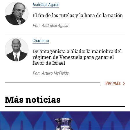
Asdrúbal Aguiar
El fin de las tutelas y la hora de la nación
Por:
Asdrúbal Aguiar
Chavismo
De antagonista a aliado: la maniobra del
régimen de Venezuela para ganar el
favor de Israel
Por:
Arturo McFields
Ver más
Más noticias