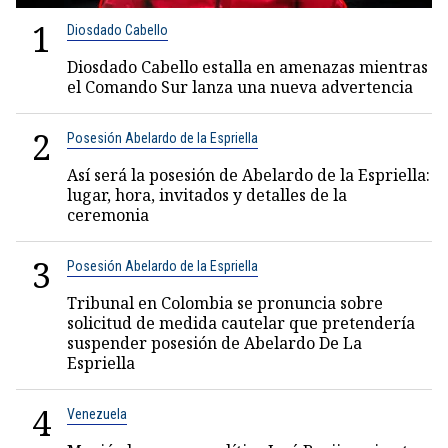
1
Diosdado Cabello
Diosdado Cabello estalla en amenazas mientras
el Comando Sur lanza una nueva advertencia
2
Posesión Abelardo de la Espriella
Así será la posesión de Abelardo de la Espriella:
lugar, hora, invitados y detalles de la
ceremonia
3
Posesión Abelardo de la Espriella
Tribunal en Colombia se pronuncia sobre
solicitud de medida cautelar que pretendería
suspender posesión de Abelardo De La
Espriella
4
Venezuela