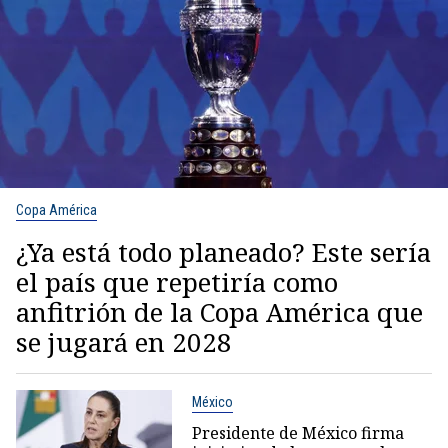
Copa América
¿Ya está todo planeado? Este sería
el país que repetiría como
anfitrión de la Copa América que
se jugará en 2028
México
Presidente de México firma