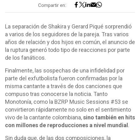
Compartir en:
La separación de Shakira y Gerard Piqué sorprendió
a varios de los seguidores de la pareja. Tras varios
años de relación y dos hijos en común, el anuncio de
la ruptura generó todo tipo de reacciones por parte
de los fanáticos.
Finalmente, las sospechas de una infidelidad por
parte del exfutbolista fueron confirmadas por la
misma cantante a través de dos canciones que
compuso tras conocerse la noticia. Tanto
Monotonía, como la BZRP Music Sessions #53 se
convirtieron rápidamente no solo en el sentimiento
vivo de la cantante colombiana,
sino también en hits
con millones de reproducciones a nivel mundial
.
Sin duda que, de las dos composiciones, la