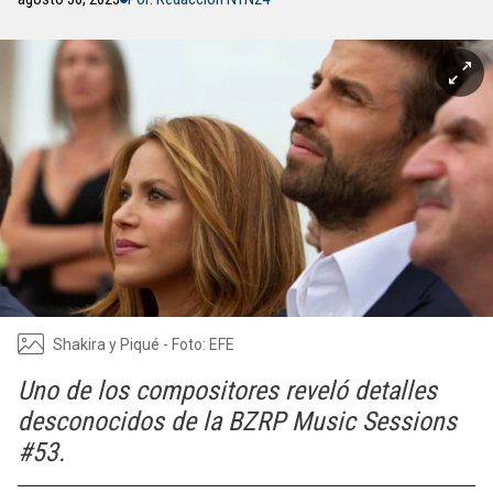
Shakira y Piqué - Foto: EFE
Uno de los compositores reveló detalles
desconocidos de la BZRP Music Sessions
#53.