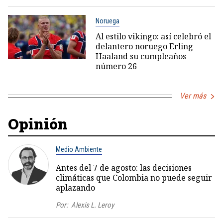
Noruega
Al estilo vikingo: así celebró el
delantero noruego Erling
Haaland su cumpleaños
número 26
Ver más
Opinión
Medio Ambiente
Antes del 7 de agosto: las decisiones
climáticas que Colombia no puede seguir
aplazando
Por:
Alexis L. Leroy