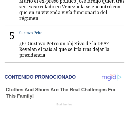
Murió el ex-preso político José Breijo quien tras
ser excarcelado en Venezuela se encontró con
que en su vivienda vivía funcionario del
régimen
5
Gustavo Petro
¿Es Gustavo Petro un objetivo de la DEA?
Revelan el país al que se iría tras dejar la
presidencia