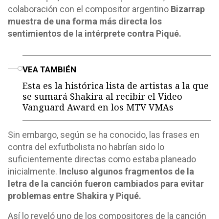
colaboración con el compositor argentino
Bizarrap
muestra de una forma más directa los
sentimientos de la intérprete contra Piqué.
o
VEA TAMBIÉN
Esta es la histórica lista de artistas a la que
se sumará Shakira al recibir el Video
Vanguard Award en los MTV VMAs
Sin embargo, según se ha conocido, las frases en
contra del exfutbolista no habrían sido lo
suficientemente directas como estaba planeado
inicialmente.
Incluso algunos fragmentos de la
letra de la canción fueron cambiados para evitar
problemas entre Shakira y Piqué.
Así lo reveló uno de los compositores de la canción