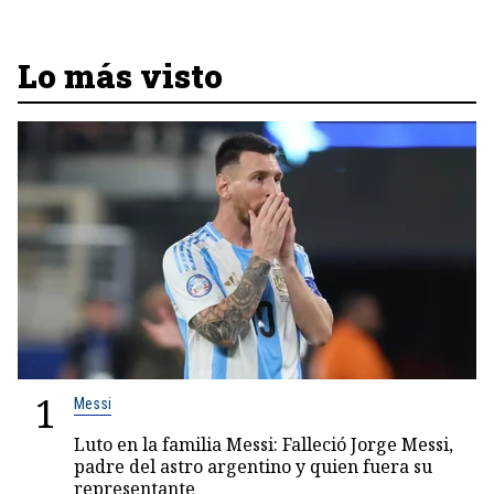
Lo más visto
1
Messi
Luto en la familia Messi: Falleció Jorge Messi,
padre del astro argentino y quien fuera su
representante