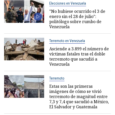
Elecciones en Venezuela
"No hubiese ocurrido el 3 de
enero sin el 28 de julio":
politólogo sobre rumbo de
Venezuela
Terremoto en Venezuela
Asciende a 3.899 el número de
víctimas fatales tras el doble
terremoto que sacudió a
Venezuela
Terremoto
Estas son las primeras
imágenes de cómo se vivió
terremoto de magnitud entre
7,3 y 7,4 que sacudió a México,
El Salvador y Guatemala