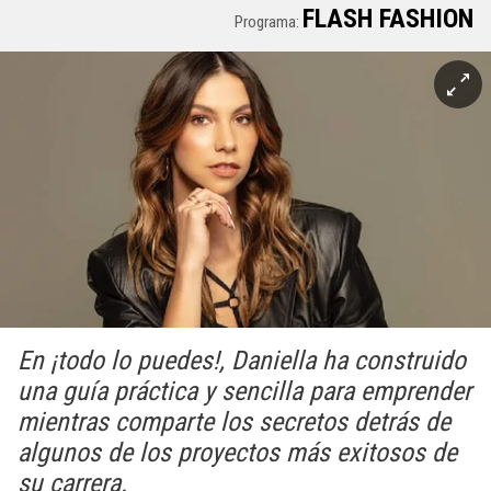
FLASH FASHION
Programa:
En ¡todo lo puedes!, Daniella ha construido
una guía práctica y sencilla para emprender
mientras comparte los secretos detrás de
algunos de los proyectos más exitosos de
su carrera.