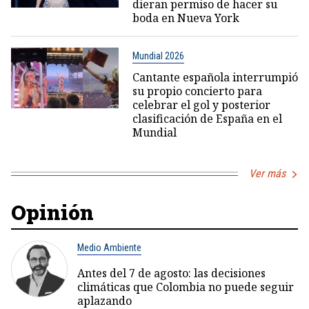
dieran permiso de hacer su
boda en Nueva York
Mundial 2026
Cantante española interrumpió
su propio concierto para
celebrar el gol y posterior
clasificación de España en el
Mundial
Ver más
Opinión
Medio Ambiente
Antes del 7 de agosto: las decisiones
climáticas que Colombia no puede seguir
aplazando