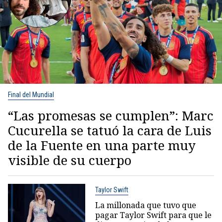
Final del Mundial
“Las promesas se cumplen”: Marc
Cucurella se tatuó la cara de Luis
de la Fuente en una parte muy
visible de su cuerpo
Taylor Swift
La millonada que tuvo que
pagar Taylor Swift para que le