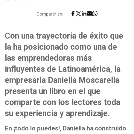
Compartir en:
Con una trayectoria de éxito que
la ha posicionado como una de
las emprendedoras más
influyentes de Latinoamérica, la
empresaria Daniella Moscarella
presenta un libro en el que
comparte con los lectores toda
su experiencia y aprendizaje.
En ¡todo lo puedes!, Daniella ha construido