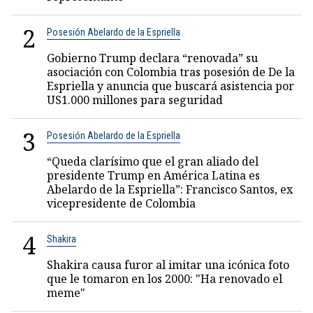
2
Posesión Abelardo de la Espriella
Gobierno Trump declara “renovada” su
asociación con Colombia tras posesión de De la
Espriella y anuncia que buscará asistencia por
US1.000 millones para seguridad
3
Posesión Abelardo de la Espriella
“Queda clarísimo que el gran aliado del
presidente Trump en América Latina es
Abelardo de la Espriella”: Francisco Santos, ex
vicepresidente de Colombia
4
Shakira
Shakira causa furor al imitar una icónica foto
que le tomaron en los 2000: "Ha renovado el
meme"