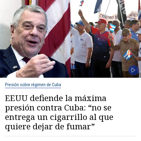
Presión sobre régimen de Cuba
EEUU defiende la máxima
presión contra Cuba: “no se
entrega un cigarrillo al que
quiere dejar de fumar”