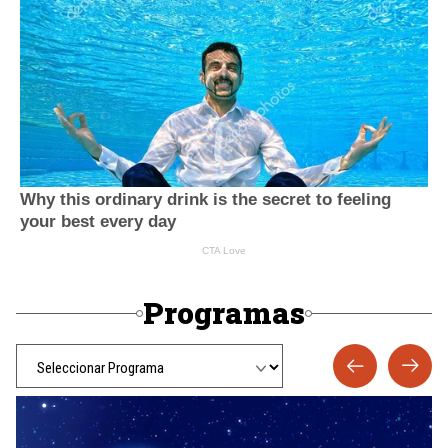
Programas