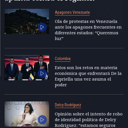
Apagones Venezuela
Ola de protestas en Venezuela
ante los apagones frecuentes en
diferentes estados: “Queremos
luz”
Colombia
Estos son los retos en materia
económica que enfrentará De la
Espriella una vez asuma el
poder
Delcy Rodríguez
Opinión sobre el intento de robo
de identidad política de Delcy
Rodríguez: “estamos seguros