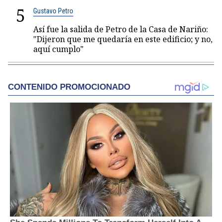
5
Gustavo Petro
Así fue la salida de Petro de la Casa de Nariño:
"Dijeron que me quedaría en este edificio; y no,
aquí cumplo"