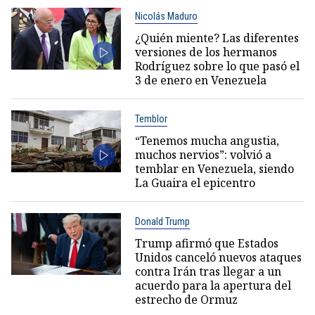
Nicolás Maduro
¿Quién miente? Las diferentes
versiones de los hermanos
Rodríguez sobre lo que pasó el
3 de enero en Venezuela
Temblor
“Tenemos mucha angustia,
muchos nervios”: volvió a
temblar en Venezuela, siendo
La Guaira el epicentro
Donald Trump
Trump afirmó que Estados
Unidos canceló nuevos ataques
contra Irán tras llegar a un
acuerdo para la apertura del
estrecho de Ormuz