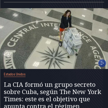
Estados Unidos
La CIA formó un grupo secreto
sobre Cuba, según The New York
Times: este es el objetivo que
apunta contra el régimen