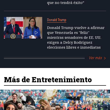
que no tendrá éxito”
Donald Trump
Donald Trump vuelve a afirmar
que Venezuela es "feliz"
mientras senadores de EE. UU.
exigen a Delcy Rodríguez
elecciones libres e inmediatas
Ver más
Más de Entretenimiento