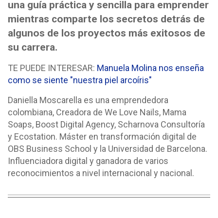
una guía práctica y sencilla para emprender
mientras comparte los secretos detrás de
algunos de los proyectos más exitosos de
su carrera.
TE PUEDE INTERESAR:
Manuela Molina nos enseña
como se siente "nuestra piel arcoíris"
Daniella Moscarella es una emprendedora
colombiana, Creadora de We Love Nails, Mama
Soaps, Boost Digital Agency, Scharnova Consultoría
y Ecostation. Máster en transformación digital de
OBS Business School y la Universidad de Barcelona.
Influenciadora digital y ganadora de varios
reconocimientos a nivel internacional y nacional.