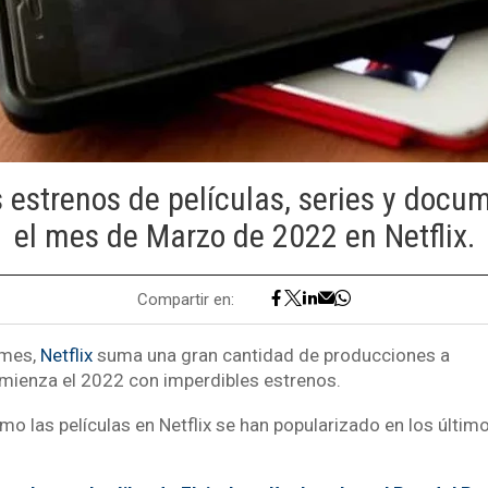
s estrenos de películas, series y docu
el mes de Marzo de 2022 en Netflix.
Compartir en:
 mes,
Netflix
suma una gran cantidad de producciones a
mienza el 2022 con imperdibles estrenos.
omo las películas en Netflix se han popularizado en los últi