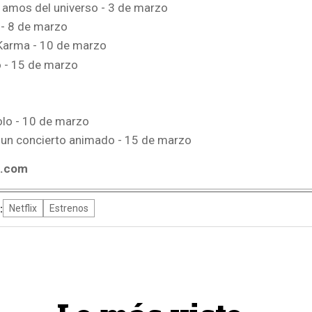
 amos del universo - 3 de marzo
 - 8 de marzo
Karma - 10 de marzo
- 15 de marzo
olo - 10 de marzo
 un concierto animado - 15 de marzo
4.com
:
Netflix
Estrenos