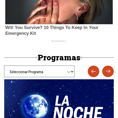
Programas