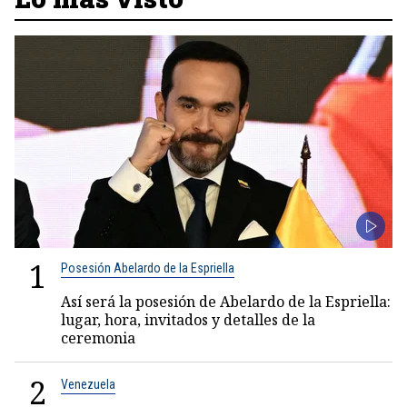
1
Posesión Abelardo de la Espriella
Así será la posesión de Abelardo de la Espriella:
lugar, hora, invitados y detalles de la
ceremonia
2
Venezuela