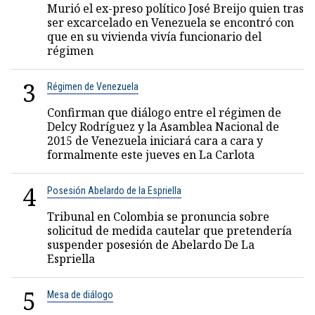
Murió el ex-preso político José Breijo quien tras
ser excarcelado en Venezuela se encontró con
que en su vivienda vivía funcionario del
régimen
3
Régimen de Venezuela
Confirman que diálogo entre el régimen de
Delcy Rodríguez y la Asamblea Nacional de
2015 de Venezuela iniciará cara a cara y
formalmente este jueves en La Carlota
4
Posesión Abelardo de la Espriella
Tribunal en Colombia se pronuncia sobre
solicitud de medida cautelar que pretendería
suspender posesión de Abelardo De La
Espriella
5
Mesa de diálogo