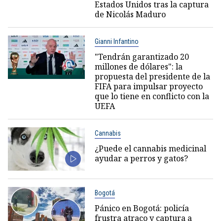
Estados Unidos tras la captura
de Nicolás Maduro
Gianni Infantino
"Tendrán garantizado 20
millones de dólares": la
propuesta del presidente de la
FIFA para impulsar proyecto
que lo tiene en conflicto con la
UEFA
Cannabis
¿Puede el cannabis medicinal
ayudar a perros y gatos?
Bogotá
Pánico en Bogotá: policía
frustra atraco y captura a