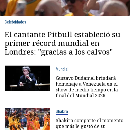
Celebridades
El cantante Pitbull estableció su
primer récord mundial en
Londres: "gracias a los calvos"
Mundial
Gustavo Dudamel brindará
homenaje a Venezuela en el
show de medio tiempo en la
final del Mundial 2026
Shakira
Shakira comparte el momento
que más le gustó de su