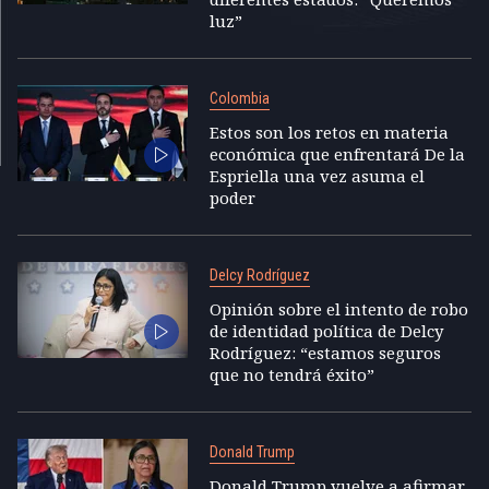
luz”
Colombia
Estos son los retos en materia
económica que enfrentará De la
Espriella una vez asuma el
poder
Delcy Rodríguez
Opinión sobre el intento de robo
de identidad política de Delcy
Rodríguez: “estamos seguros
que no tendrá éxito”
Donald Trump
Donald Trump vuelve a afirmar