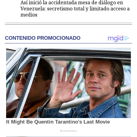
Así inició la accidentada mesa de diálogo en
Venezuela: secretismo total y limitado acceso a
medios