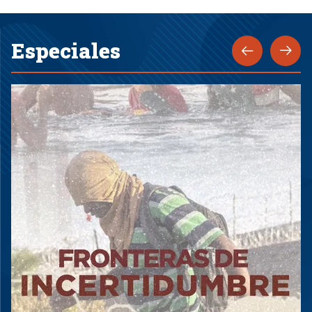
Especiales