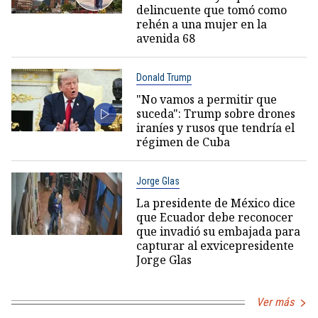
delincuente que tomó como
rehén a una mujer en la
avenida 68
Donald Trump
"No vamos a permitir que
suceda": Trump sobre drones
iraníes y rusos que tendría el
régimen de Cuba
Jorge Glas
La presidente de México dice
que Ecuador debe reconocer
que invadió su embajada para
capturar al exvicepresidente
Jorge Glas
Ver más