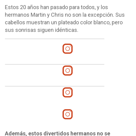
Estos 20 años han pasado para todos, y los
hermanos Martin y Chris no son la excepción. Sus
cabellos muestran un plateado color blanco, pero
sus sonrisas siguen idénticas.
Además, estos divertidos hermanos no se