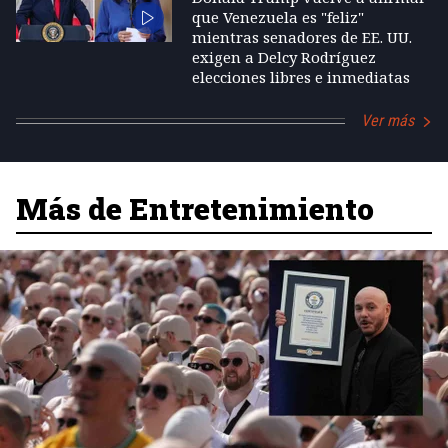
que Venezuela es "feliz"
mientras senadores de EE. UU.
exigen a Delcy Rodríguez
elecciones libres e inmediatas
Ver más
Más de Entretenimiento