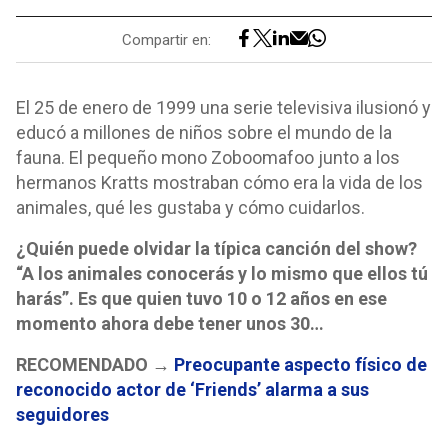
Compartir en:
El 25 de enero de 1999 una serie televisiva ilusionó y
educó a millones de niños sobre el mundo de la
fauna. El pequeño mono Zoboomafoo junto a los
hermanos Kratts mostraban cómo era la vida de los
animales, qué les gustaba y cómo cuidarlos.
¿Quién puede olvidar la típica canción del show?
“A los animales conocerás y lo mismo que ellos tú
harás”. Es que quien tuvo 10 o 12 años en ese
momento ahora debe tener unos 30…
RECOMENDADO →
Preocupante aspecto físico de
reconocido actor de ‘Friends’ alarma a sus
seguidores