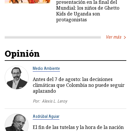
presentación en la final del
Mundial: los niños de Ghetto
Kids de Uganda son
protagonistas
Ver más
Opinión
Medio Ambiente
Antes del 7 de agosto: las decisiones
climáticas que Colombia no puede seguir
aplazando
Por:
Alexis L. Leroy
Asdrúbal Aguiar
El fin de las tutelas y la hora de la nación