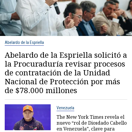
Abelardo de la Espriella
Abelardo de la Espriella solicitó a
la Procuraduría revisar procesos
de contratación de la Unidad
Nacional de Protección por más
de $78.000 millones
Venezuela
The New York Times revela el
nuevo “rol de Diosdado Cabello
en Venezuela”, clave para