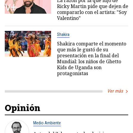
La razón por la que hijo de
Ricky Martin pide que dejen de
compararlo con el artista: "Soy
Valentino"
Shakira
Shakira comparte el momento
que más le gustó de su
presentación en la final del
Mundial: los niños de Ghetto
Kids de Uganda son
protagonistas
Ver más
Opinión
Medio Ambiente