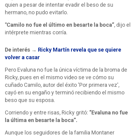
quien a pesar de intentar evadir el beso de su
hermano, no pudo evitarlo.
"Camilo no fue el último en besarte la boca”
, dijo el
intérprete mientras corría.
De interés →
Ricky Martín revela que se quiere
volver a casar
Pero Evaluna no fue la única víctima de la broma de
Ricky, pues en el mismo video se ve cómo su
cuñado Camilo, autor del éxito 'Por primera vez',
cayó en su engaño y terminó recibiendo el mismo
beso que su esposa.
Corriendo y entre risas, Ricky gritó:
“Evaluna no fue
la última en besarte la boca”.
Aunque los seguidores de la familia Montaner