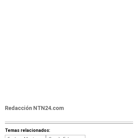
Redacción NTN24.com
Temas relacionados: