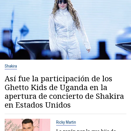
Shakira
Así fue la participación de los
Ghetto Kids de Uganda en la
apertura de concierto de Shakira
en Estados Unidos
Ricky Martin