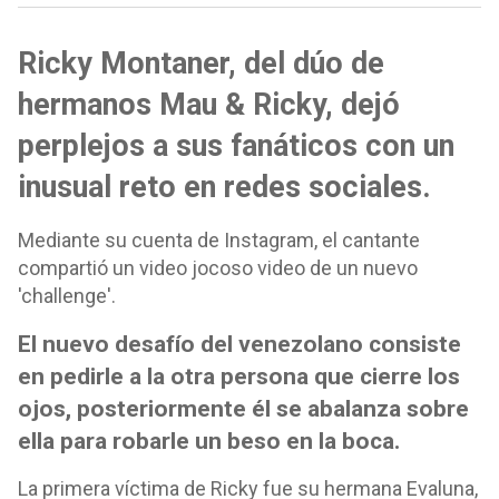
Ricky Montaner, del dúo de
hermanos Mau & Ricky, dejó
perplejos a sus fanáticos con un
inusual reto en redes sociales.
Mediante su cuenta de Instagram, el cantante
compartió un video jocoso video de un nuevo
'challenge'.
El nuevo desafío del venezolano consiste
en pedirle a la otra persona que cierre los
ojos, posteriormente él se abalanza sobre
ella para robarle un beso en la boca.
La primera víctima de Ricky fue su hermana Evaluna,