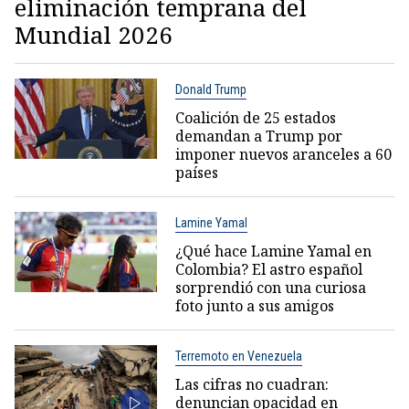
eliminación temprana del
Mundial 2026
Donald Trump
Coalición de 25 estados
demandan a Trump por
imponer nuevos aranceles a 60
países
Lamine Yamal
¿Qué hace Lamine Yamal en
Colombia? El astro español
sorprendió con una curiosa
foto junto a sus amigos
Terremoto en Venezuela
Las cifras no cuadran:
denuncian opacidad en