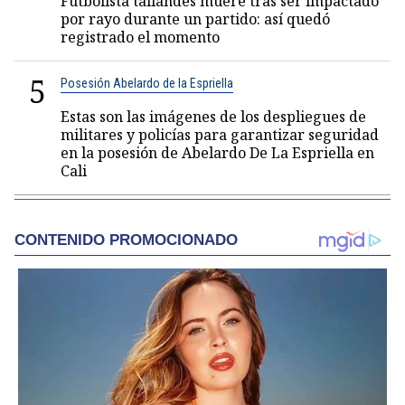
Futbolista tailandés muere tras ser impactado
por rayo durante un partido: así quedó
registrado el momento
5
Posesión Abelardo de la Espriella
Estas son las imágenes de los despliegues de
militares y policías para garantizar seguridad
en la posesión de Abelardo De La Espriella en
Cali