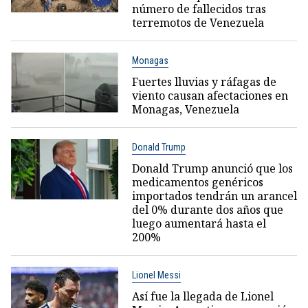
número de fallecidos tras
terremotos de Venezuela
Monagas
Fuertes lluvias y ráfagas de
viento causan afectaciones en
Monagas, Venezuela
Donald Trump
Donald Trump anunció que los
medicamentos genéricos
importados tendrán un arancel
del 0% durante dos años que
luego aumentará hasta el
200%
Lionel Messi
Así fue la llegada de Lionel