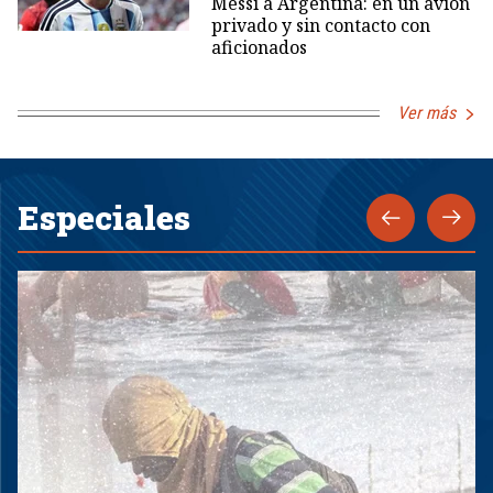
Messi a Argentina: en un avión
privado y sin contacto con
aficionados
Ver más
Especiales