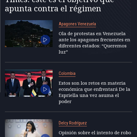
apunta contra el régimen
Apagones Venezuela
Ola de protestas en Venezuela
ante los apagones frecuentes en
diferentes estados: “Queremos
luz”
Colombia
Estos son los retos en materia
económica que enfrentará De la
Espriella una vez asuma el
poder
Delcy Rodríguez
Opinión sobre el intento de robo