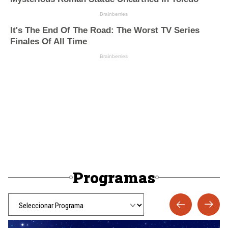
Programas