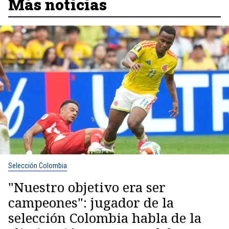
Más noticias
Selección Colombia
"Nuestro objetivo era ser
campeones": jugador de la
selección Colombia habla de la