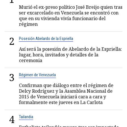
Murió el ex-preso político José Breijo quien tras
ser excarcelado en Venezuela se encontró con
que en su vivienda vivía funcionario del
régimen
2
Posesión Abelardo de la Espriella
Así será la posesión de Abelardo de la Espriella:
lugar, hora, invitados y detalles de la
ceremonia
3
Régimen de Venezuela
Confirman que diálogo entre el régimen de
Delcy Rodríguez y la Asamblea Nacional de
2015 de Venezuela iniciará cara a cara y
formalmente este jueves en La Carlota
4
Tailandia