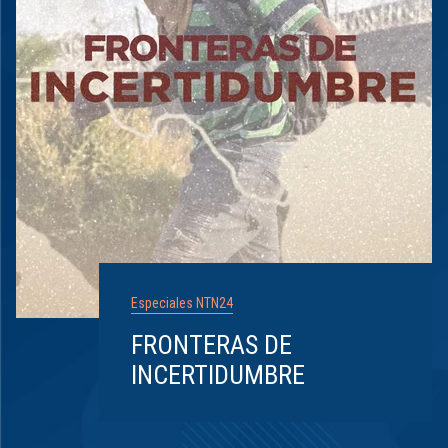
Especiales NTN24
FRONTERAS DE
INCERTIDUMBRE