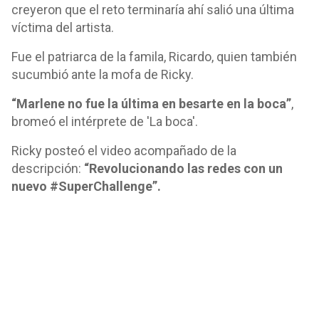
creyeron que el reto terminaría ahí salió una última
víctima del artista.
Fue el patriarca de la famila, Ricardo, quien también
sucumbió ante la mofa de Ricky.
“Marlene no fue la última en besarte en la boca”
,
bromeó el intérprete de 'La boca'.
Ricky posteó el video acompañado de la
descripción:
“Revolucionando las redes con un
nuevo #SuperChallenge”.