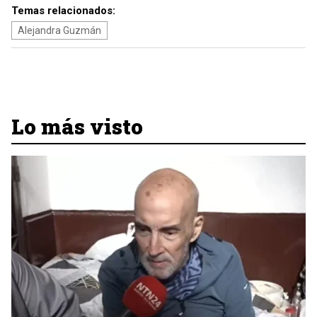
Temas relacionados:
Alejandra Guzmán
Lo más visto