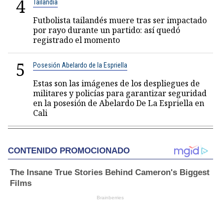
4
Tailandia
Futbolista tailandés muere tras ser impactado
por rayo durante un partido: así quedó
registrado el momento
5
Posesión Abelardo de la Espriella
Estas son las imágenes de los despliegues de
militares y policías para garantizar seguridad
en la posesión de Abelardo De La Espriella en
Cali