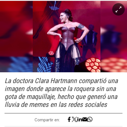
La doctora Clara Hartmann compartió una
imagen donde aparece la roquera sin una
gota de maquillaje, hecho que generó una
lluvia de memes en las redes sociales
Compartir en: