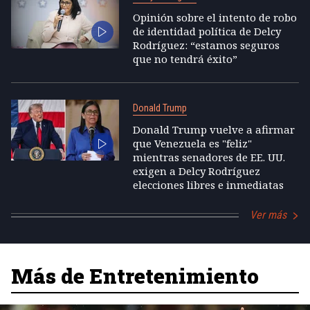
Opinión sobre el intento de robo
de identidad política de Delcy
Rodríguez: “estamos seguros
que no tendrá éxito”
Donald Trump
Donald Trump vuelve a afirmar
que Venezuela es "feliz"
mientras senadores de EE. UU.
exigen a Delcy Rodríguez
elecciones libres e inmediatas
Ver más
Más de Entretenimiento