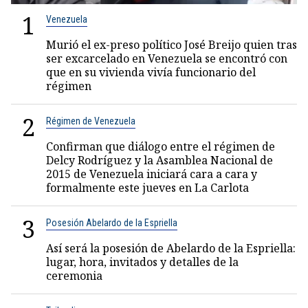
1
Venezuela
Murió el ex-preso político José Breijo quien tras
ser excarcelado en Venezuela se encontró con
que en su vivienda vivía funcionario del
régimen
2
Régimen de Venezuela
Confirman que diálogo entre el régimen de
Delcy Rodríguez y la Asamblea Nacional de
2015 de Venezuela iniciará cara a cara y
formalmente este jueves en La Carlota
3
Posesión Abelardo de la Espriella
Así será la posesión de Abelardo de la Espriella:
lugar, hora, invitados y detalles de la
ceremonia