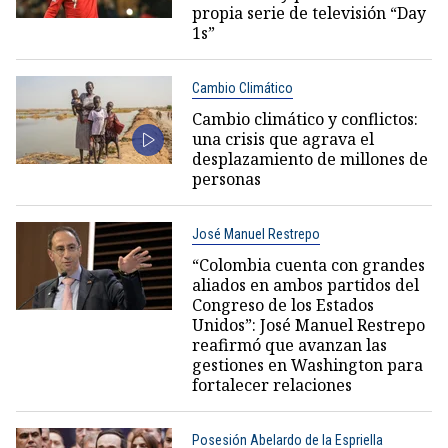
propia serie de televisión “Day
1s”
Cambio Climático
Cambio climático y conflictos:
una crisis que agrava el
desplazamiento de millones de
personas
José Manuel Restrepo
“Colombia cuenta con grandes
aliados en ambos partidos del
Congreso de los Estados
Unidos”: José Manuel Restrepo
reafirmó que avanzan las
gestiones en Washington para
fortalecer relaciones
Posesión Abelardo de la Espriella