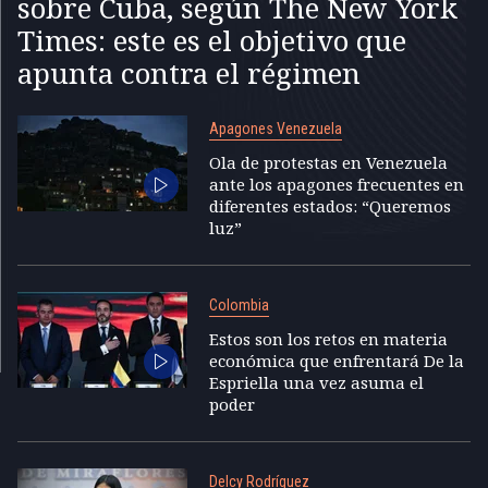
sobre Cuba, según The New York
Times: este es el objetivo que
apunta contra el régimen
Apagones Venezuela
Ola de protestas en Venezuela
ante los apagones frecuentes en
diferentes estados: “Queremos
luz”
Colombia
Estos son los retos en materia
económica que enfrentará De la
Espriella una vez asuma el
poder
Delcy Rodríguez