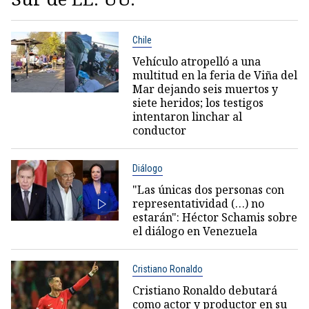
Chile
Vehículo atropelló a una
multitud en la feria de Viña del
Mar dejando seis muertos y
siete heridos; los testigos
intentaron linchar al
conductor
Diálogo
"Las únicas dos personas con
representatividad (…) no
estarán": Héctor Schamis sobre
el diálogo en Venezuela
Cristiano Ronaldo
Cristiano Ronaldo debutará
como actor y productor en su