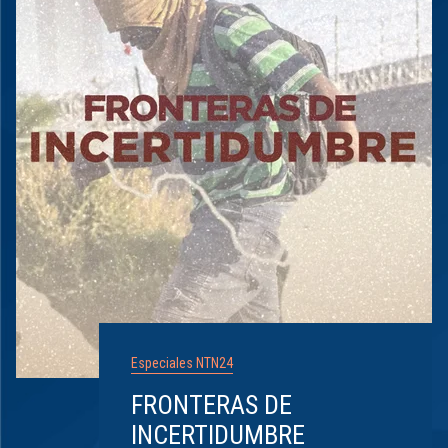
Especiales NTN24
FRONTERAS DE
INCERTIDUMBRE