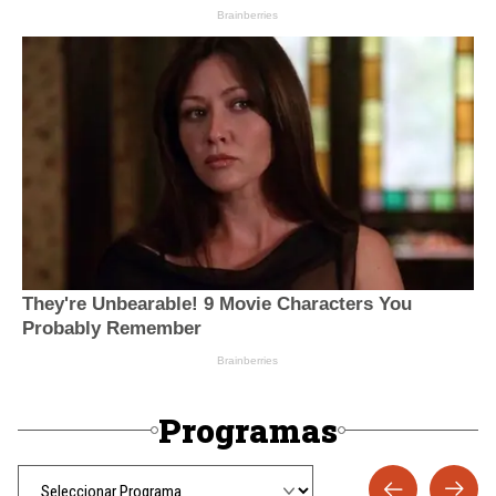
Programas