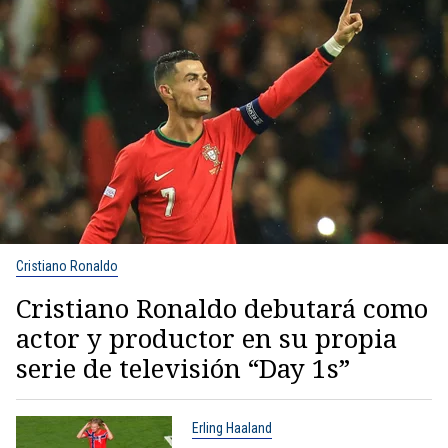
Cristiano Ronaldo
Cristiano Ronaldo debutará como
actor y productor en su propia
serie de televisión “Day 1s”
Erling Haaland