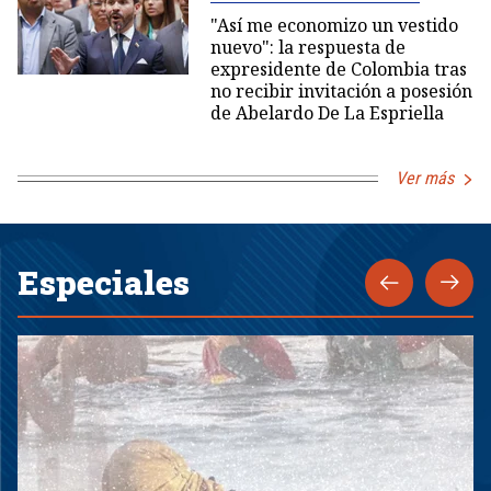
"Así me economizo un vestido
nuevo": la respuesta de
expresidente de Colombia tras
no recibir invitación a posesión
de Abelardo De La Espriella
Ver más
Especiales