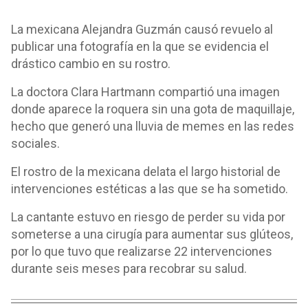
La mexicana Alejandra Guzmán causó revuelo al
publicar una fotografía en la que se evidencia el
drástico cambio en su rostro.
La doctora Clara Hartmann compartió una imagen
donde aparece la roquera sin una gota de maquillaje,
hecho que generó una lluvia de memes en las redes
sociales.
El rostro de la mexicana delata el largo historial de
intervenciones estéticas a las que se ha sometido.
La cantante estuvo en riesgo de perder su vida por
someterse a una cirugía para aumentar sus glúteos,
por lo que tuvo que realizarse 22 intervenciones
durante seis meses para recobrar su salud.