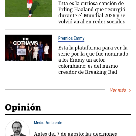
Esta es la curiosa canción de
Erling Haaland que resurgió
durante el Mundial 2026 y se
volvió viral en redes sociales
Premios Emmy
Esta la plataforma para ver la
serie por la que fue nominado
a los Emmy un actor
colombiano: es del mismo
creador de Breaking Bad
Ver más
Opinión
Medio Ambiente
Antes del 7 de agosto: las decisiones