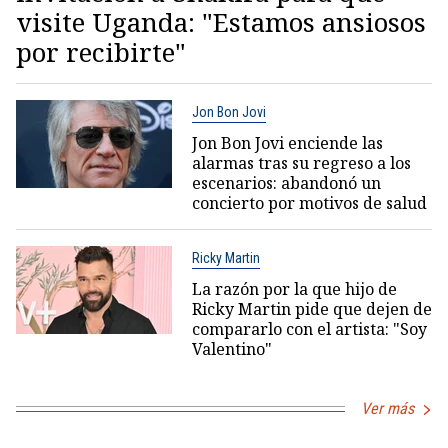
visite Uganda: "Estamos ansiosos
por recibirte"
Jon Bon Jovi
Jon Bon Jovi enciende las
alarmas tras su regreso a los
escenarios: abandonó un
concierto por motivos de salud
Ricky Martin
La razón por la que hijo de
Ricky Martin pide que dejen de
compararlo con el artista: "Soy
Valentino"
Ver más