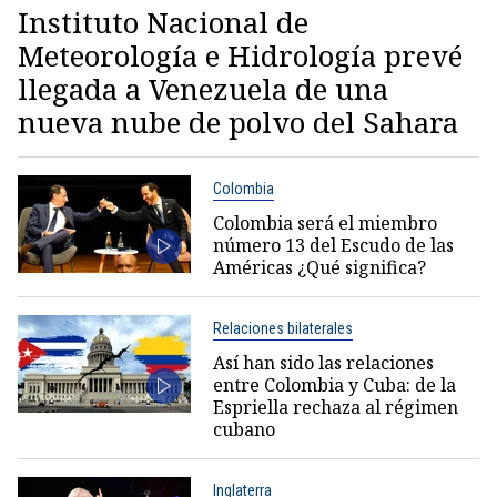
Instituto Nacional de
Meteorología e Hidrología prevé
llegada a Venezuela de una
nueva nube de polvo del Sahara
Colombia
Colombia será el miembro
número 13 del Escudo de las
Américas ¿Qué significa?
Relaciones bilaterales
Así han sido las relaciones
entre Colombia y Cuba: de la
Espriella rechaza al régimen
cubano
Inglaterra