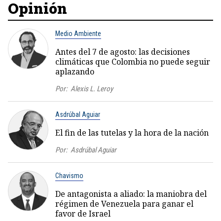
Opinión
Medio Ambiente
Antes del 7 de agosto: las decisiones
climáticas que Colombia no puede seguir
aplazando
Por:
Alexis L. Leroy
Asdrúbal Aguiar
El fin de las tutelas y la hora de la nación
Por:
Asdrúbal Aguiar
Chavismo
De antagonista a aliado: la maniobra del
régimen de Venezuela para ganar el
favor de Israel