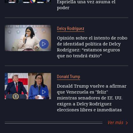
Espriella una vez asuma el
poder
Delcy Rodríguez
Opinión sobre el intento de robo
de identidad política de Delcy
Rodríguez: “estamos seguros
que no tendrá éxito”
Donald Trump
Donald Trump vuelve a afirmar
que Venezuela es "feliz"
mientras senadores de EE. UU.
exigen a Delcy Rodríguez
elecciones libres e inmediatas
Ver más