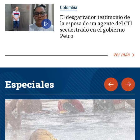
Colombia
El desgarrador testimonio de
la esposa de un agente del CTI
secuestrado en el gobierno
Petro
Ver más
Especiales