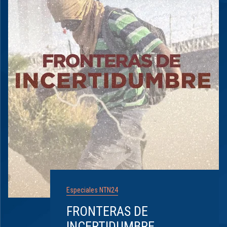
Especiales NTN24
FRONTERAS DE
INCERTIDUMBRE