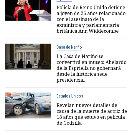
Policía de Reino Unido detiene
a joven de 26 años relacionado
con el asesinato de la
exministra y parlamentaria
británica Ann Widdecombe
Casa de Nariño
La Casa de Nariño se
convertirá en museo: Abelardo
de la Espriella no gobernará
desde la histórica sede
presidencial
Estados Unidos
Revelan nuevos detalles de
causa de la muerte de actriz de
18 años que estuvo en película
de Godzilla