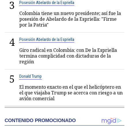
3
Posesión Abelardo de la Espriella
Colombia tiene un nuevo presidente; así fue la
posesión de Abelardo de la Espriella: "Firme
por la Patria"
4
Posesión Abelardo de la Espriella
Giro radical en Colombia: con De la Espriella
termina complicidad con dictaduras de la
región
5
Donald Trump
El momento exacto en el que el helicóptero en
el que viajaba Trump se acerca con riesgo a un
avión comercial