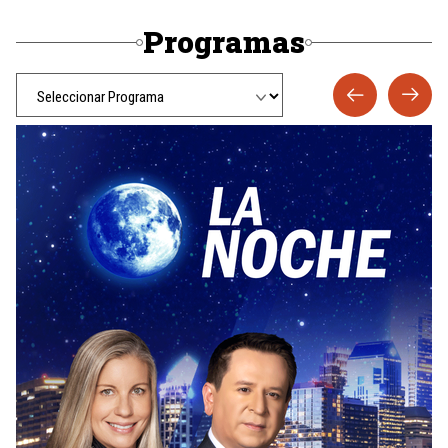
Programas