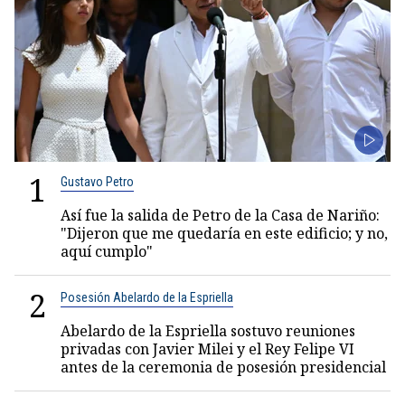
1
Gustavo Petro
Así fue la salida de Petro de la Casa de Nariño:
"Dijeron que me quedaría en este edificio; y no,
aquí cumplo"
2
Posesión Abelardo de la Espriella
Abelardo de la Espriella sostuvo reuniones
privadas con Javier Milei y el Rey Felipe VI
antes de la ceremonia de posesión presidencial