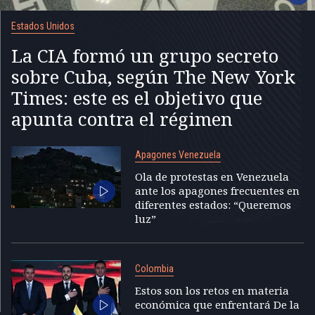
Estados Unidos
La CIA formó un grupo secreto
sobre Cuba, según The New York
Times: este es el objetivo que
apunta contra el régimen
Apagones Venezuela
Ola de protestas en Venezuela
ante los apagones frecuentes en
diferentes estados: “Queremos
luz”
Colombia
Estos son los retos en materia
económica que enfrentará De la