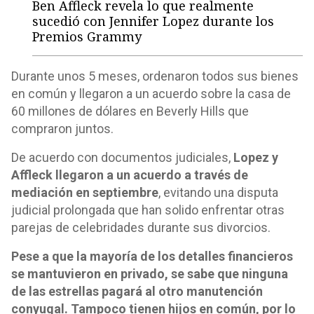
Ben Affleck revela lo que realmente
sucedió con Jennifer Lopez durante los
Premios Grammy
Durante unos 5 meses, ordenaron todos sus bienes
en común y llegaron a un acuerdo sobre la casa de
60 millones de dólares en Beverly Hills que
compraron juntos.
De acuerdo con documentos judiciales,
Lopez y
Affleck llegaron a un acuerdo a través de
mediación en septiembre
, evitando una disputa
judicial prolongada que han solido enfrentar otras
parejas de celebridades durante sus divorcios.
Pese a que la mayoría de los detalles financieros
se mantuvieron en privado, se sabe que ninguna
de las estrellas pagará al otro manutención
conyugal. Tampoco tienen hijos en común, por lo