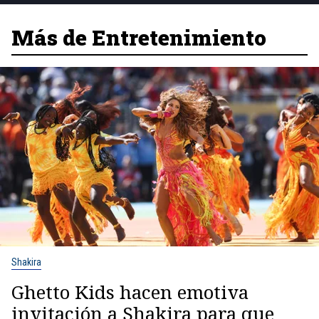
Más de Entretenimiento
Shakira
Ghetto Kids hacen emotiva
invitación a Shakira para que