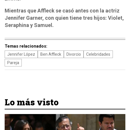
Mientras que Affleck se casó antes con la actriz
Jennifer Garner, con quien tiene tres hijos: Violet,
Seraphina y Samuel.
Temas relacionados:
Jennifer López
Ben Affleck
Divorcio
Celebridades
Pareja
Lo más visto