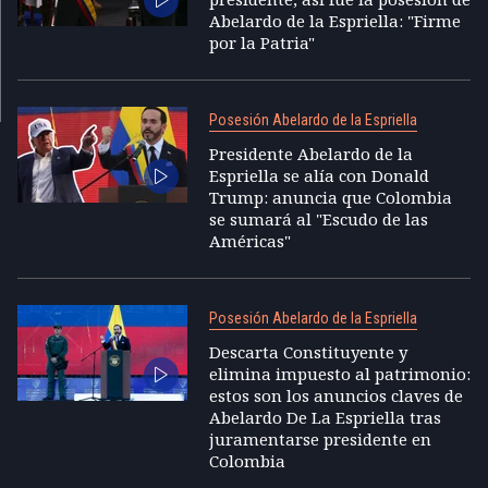
Abelardo de la Espriella: "Firme
por la Patria"
Posesión Abelardo de la Espriella
Presidente Abelardo de la
Espriella se alía con Donald
Trump: anuncia que Colombia
se sumará al "Escudo de las
Américas"
Posesión Abelardo de la Espriella
Descarta Constituyente y
elimina impuesto al patrimonio:
estos son los anuncios claves de
Abelardo De La Espriella tras
juramentarse presidente en
Colombia