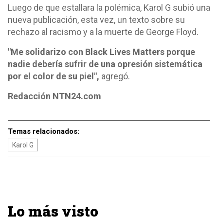
Luego de que estallara la polémica, Karol G subió una
nueva publicación, esta vez, un texto sobre su
rechazo al racismo y a la muerte de George Floyd.
"Me solidarizo con Black Lives Matters porque
nadie debería sufrir de una opresión sistemática
por el color de su piel",
agregó.
Redacción NTN24.com
Temas relacionados:
Karol G
Lo más visto