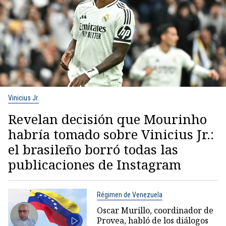
Vinicius Jr.
Revelan decisión que Mourinho
habría tomado sobre Vinicius Jr.:
el brasileño borró todas las
publicaciones de Instagram
Régimen de Venezuela
Oscar Murillo, coordinador de
Provea, habló de los diálogos