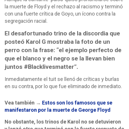
la muerte de Floyd y el rechazo al racismo y terminó
con una fuerte crítica de Goyo, un ícono contra la
segregación racial.
El desafortunado trino de la discordia que
posteó Karol G mostraba la foto de un
perro con la frase: “el ejemplo perfecto de
que el blanco y el negro se la llevan bien
juntos #Blacklivesmatter”.
Inmediatamente el tuit se llenó de críticas y burlas
en su contra, por lo que fue eliminado de inmediato.
Vea también →
Estos son los famosos que se
manifestaron por la muerte de George Floyd
No obstante, los trinos de Karol no se detuvieron
y lanzó otro que terminó con la fuerte respueta de