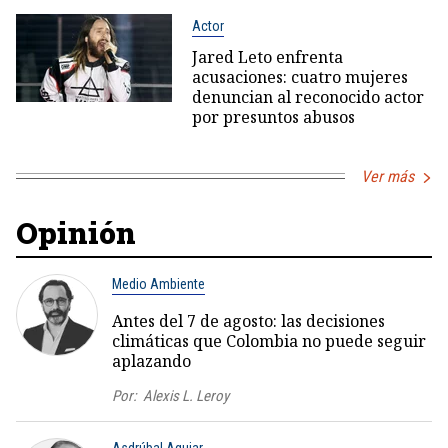
Actor
Jared Leto enfrenta
acusaciones: cuatro mujeres
denuncian al reconocido actor
por presuntos abusos
Ver más
Opinión
Medio Ambiente
Antes del 7 de agosto: las decisiones
climáticas que Colombia no puede seguir
aplazando
Por:
Alexis L. Leroy
Asdrúbal Aguiar