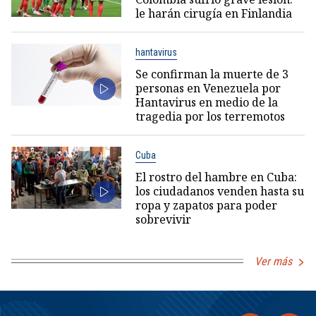
le harán cirugía en Finlandia
hantavirus
Se confirman la muerte de 3
personas en Venezuela por
Hantavirus en medio de la
tragedia por los terremotos
Cuba
El rostro del hambre en Cuba:
los ciudadanos venden hasta su
ropa y zapatos para poder
sobrevivir
Ver más