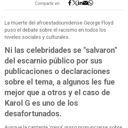
Compartir en:
La muerte del afroestadounidense George Floyd
puso el debate sobre el racismo en todos los
niveles sociales y culturales.
Ni las celebridades se "salvaron"
del escarnio público por sus
publicaciones o declaraciones
sobre el tema, a algunos les fue
mejor que a otros y el caso de
Karol G es uno de los
desafortunados.
Aunque la cantante 'paisa' quiso pronunciarse sobre