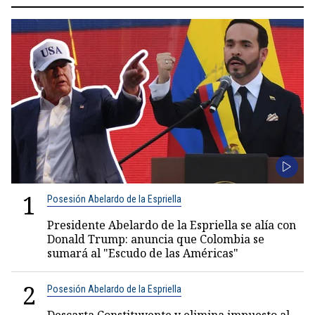
1
Posesión Abelardo de la Espriella
Presidente Abelardo de la Espriella se alía con
Donald Trump: anuncia que Colombia se
sumará al "Escudo de las Américas"
2
Posesión Abelardo de la Espriella