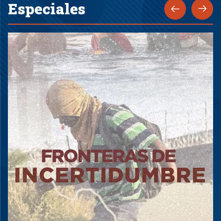
Especiales