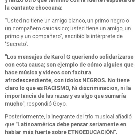
la cantante chocoana:
“Usted no tiene un amigo blanco, un primo negro o
un compañero caucásico; usted tiene un amigo, un
primo y un compañero”, escribió la intérprete de
'Secreto'.
"Los mensajes de Karol G queriendo solidarizarse
con esta causa; son ejemplo de cómo alguien que
hace música y videos con factura
afrodescendiente, con ídolos NEGROS. No tiene
claro lo que es RACISMO, Ni discriminacion, ni la
importancia de las razas y es algo que sumaría
mucho"
, respondió Goyo.
Posteriormente, la inegrante del trío musical añadió
que
"Latinoamérica debe pensar seriamente en
hablar más fuerte sobre ETNOEDUCACIÓN".