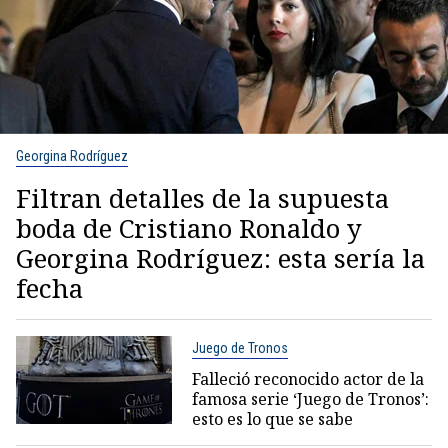
Georgina Rodríguez
Filtran detalles de la supuesta
boda de Cristiano Ronaldo y
Georgina Rodríguez: esta sería la
fecha
Juego de Tronos
Falleció reconocido actor de la
famosa serie ‘Juego de Tronos’:
esto es lo que se sabe