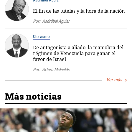
El fin de las tutelas y la hora de la nación
Por:
Asdrúbal Aguiar
Chavismo
De antagonista a aliado: la maniobra del
régimen de Venezuela para ganar el
favor de Israel
Por:
Arturo McFields
Ver más
Más noticias