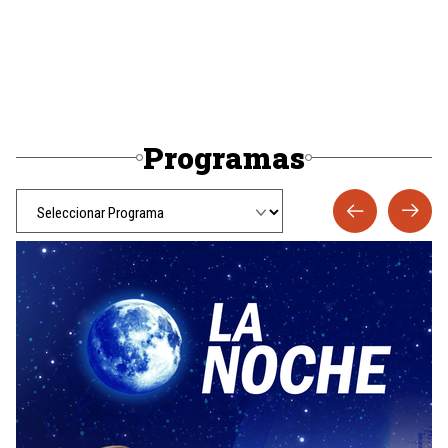
Programas