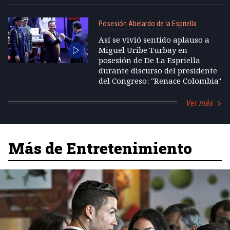
Posesión Abelardo de la Espriella
Así se vivió sentido aplauso a
Miguel Uribe Turbay en
posesión de De La Espriella
durante discurso del presidente
del Congreso: "Renace Colombia"
Ver más
Más de Entretenimiento