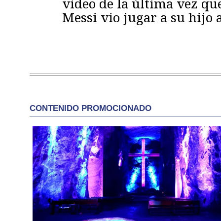
video de la última vez qu
Messi vio jugar a su hijo 