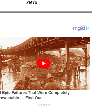
Petro