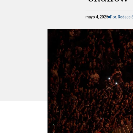
mayo 4, 2025
Por: Redacc