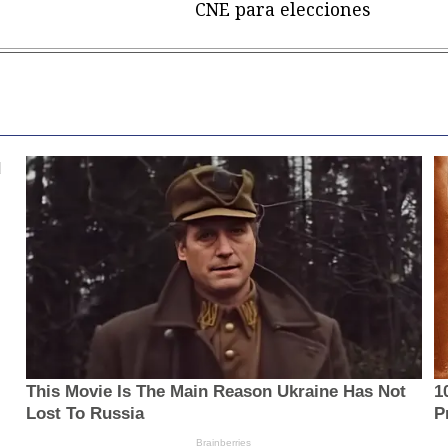
CNE para elecciones