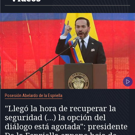
Posesión Abelardo de la Espriella
"Llegó la hora de recuperar la
seguridad (...) la opción del
diálogo está agotada": presidente