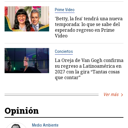
Prime Video
'Betty, la fea' tendrá una nueva
temporada: lo que se sabe del
esperado regreso en Prime
Video
Conciertos
La Oreja de Van Gogh confirma
su regreso a Latinoamérica en
2027 con la gira “Tantas cosas
que contar”
Ver más
Opinión
Medio Ambiente