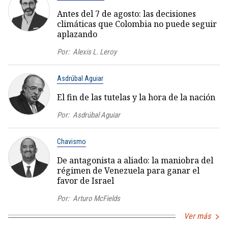
Antes del 7 de agosto: las decisiones
climáticas que Colombia no puede seguir
aplazando
Por:
Alexis L. Leroy
Asdrúbal Aguiar
El fin de las tutelas y la hora de la nación
Por:
Asdrúbal Aguiar
Chavismo
De antagonista a aliado: la maniobra del
régimen de Venezuela para ganar el
favor de Israel
Por:
Arturo McFields
Ver más