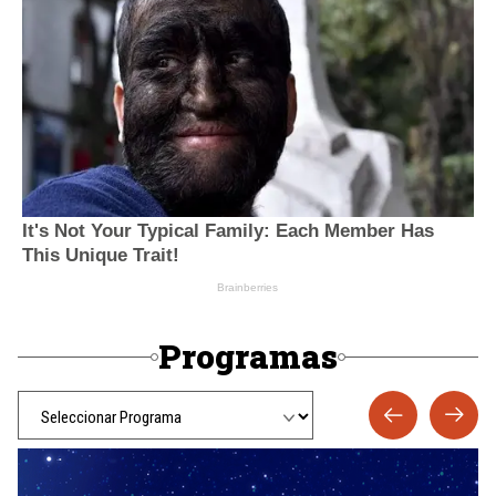
Programas