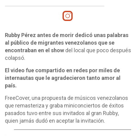
Rubby Pérez antes de morir dedicó unas palabras
al público de migrantes venezolanos que se
encontraban en el show
del local que poco después
colapsó.
El video fue compartido en redes por miles de
internautas que le agradecieron tanto amor al
país.
FreeCover, una propuesta de músicos venezolanos
que remasteriza y graba miniconciertos de éxitos
pasados tuvo entre sus invitados al gran Rubby,
quien jamás dudó en aceptar la invitación.
o