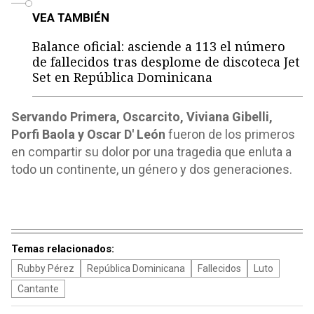
VEA TAMBIÉN
Balance oficial: asciende a 113 el número
de fallecidos tras desplome de discoteca Jet
Set en República Dominicana
Servando Primera, Oscarcito, Viviana Gibelli,
Porfi Baola y Oscar D' León
fueron de los primeros
en compartir su dolor por una tragedia que enluta a
todo un continente, un género y dos generaciones.
Temas relacionados:
Rubby Pérez
República Dominicana
Fallecidos
Luto
Cantante