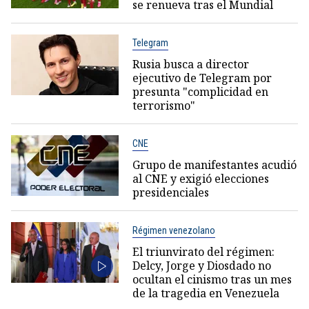
se renueva tras el Mundial
Telegram
Rusia busca a director
ejecutivo de Telegram por
presunta "complicidad en
terrorismo"
CNE
Grupo de manifestantes acudió
al CNE y exigió elecciones
presidenciales
Régimen venezolano
El triunvirato del régimen:
Delcy, Jorge y Diosdado no
ocultan el cinismo tras un mes
de la tragedia en Venezuela