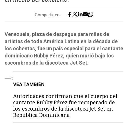
Compartir en:
Venezuela, plaza de despegue para miles de
artistas de toda América Latina en la década de
los ochentas, fue un país especial para el cantante
dominicano Rubby Pérez, quien murió bajo los
escombros de la discoteca Jet Set.
o
VEA TAMBIÉN
Autoridades confirman que el cuerpo del
cantante Rubby Pérez fue recuperado de
los escombros de la discoteca Jet Set en
República Dominicana