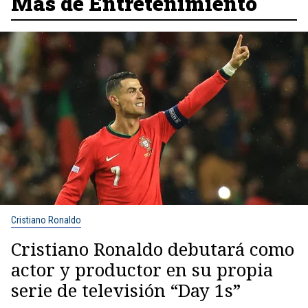
Más de Entretenimiento
Cristiano Ronaldo
Cristiano Ronaldo debutará como
actor y productor en su propia
serie de televisión “Day 1s”