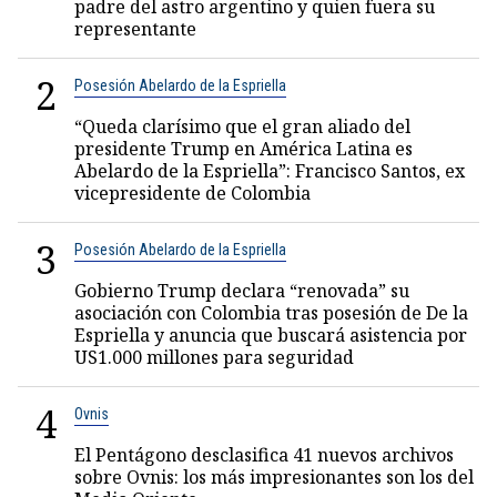
padre del astro argentino y quien fuera su
representante
2
Posesión Abelardo de la Espriella
“Queda clarísimo que el gran aliado del
presidente Trump en América Latina es
Abelardo de la Espriella”: Francisco Santos, ex
vicepresidente de Colombia
3
Posesión Abelardo de la Espriella
Gobierno Trump declara “renovada” su
asociación con Colombia tras posesión de De la
Espriella y anuncia que buscará asistencia por
US1.000 millones para seguridad
4
Ovnis
El Pentágono desclasifica 41 nuevos archivos
sobre Ovnis: los más impresionantes son los del