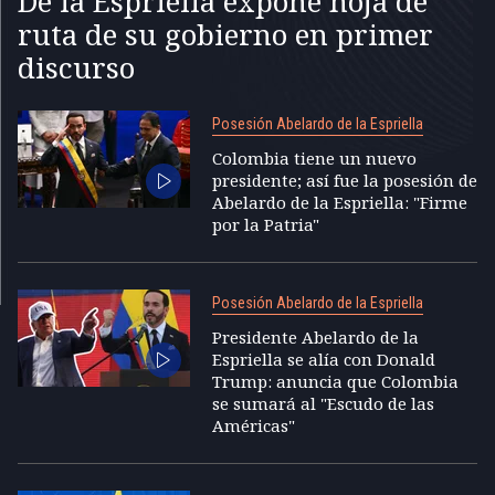
De la Espriella expone hoja de
ruta de su gobierno en primer
discurso
Posesión Abelardo de la Espriella
Colombia tiene un nuevo
presidente; así fue la posesión de
Abelardo de la Espriella: "Firme
por la Patria"
Posesión Abelardo de la Espriella
Presidente Abelardo de la
Espriella se alía con Donald
Trump: anuncia que Colombia
se sumará al "Escudo de las
Américas"