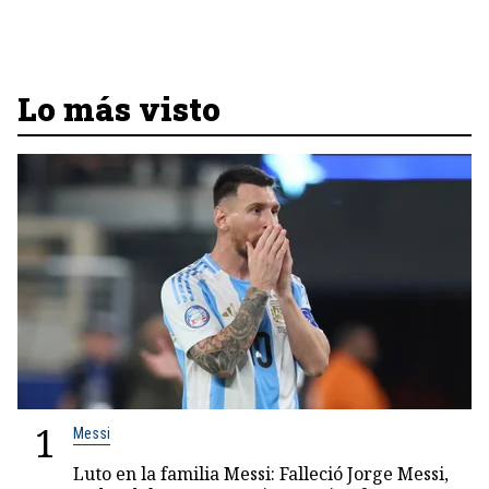
Lo más visto
1
Messi
Luto en la familia Messi: Falleció Jorge Messi,