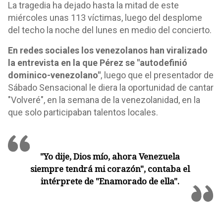
La tragedia ha dejado hasta la mitad de este
miércoles unas 113 víctimas, luego del desplome
del techo la noche del lunes en medio del concierto.
En redes sociales los venezolanos han viralizado
la entrevista en la que Pérez se "autodefinió
dominico-venezolano"
, luego que el presentador de
Sábado Sensacional le diera la oportunidad de cantar
"Volveré", en la semana de la venezolanidad, en la
que solo participaban talentos locales.
"Yo dije, Dios mío, ahora Venezuela
siempre tendrá mi corazón", contaba el
intérprete de "Enamorado de ella".