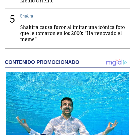
Medio Oriente
5
Shakira
Shakira causa furor al imitar una icónica foto
que le tomaron en los 2000: "Ha renovado el
meme"