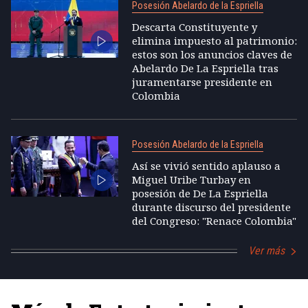
Posesión Abelardo de la Espriella
Descarta Constituyente y
elimina impuesto al patrimonio:
estos son los anuncios claves de
Abelardo De La Espriella tras
juramentarse presidente en
Colombia
Posesión Abelardo de la Espriella
Así se vivió sentido aplauso a
Miguel Uribe Turbay en
posesión de De La Espriella
durante discurso del presidente
del Congreso: "Renace Colombia"
Ver más