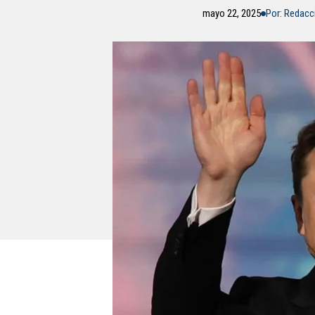
mayo 22, 2025
Por: Redac