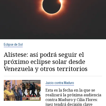
Eclipse de Sol
Alístese: así podrá seguir el
próximo eclipse solar desde
Venezuela y otros territorios
Juicio contra Maduro
Esta es la fecha en la que se
realizará la próxima audiencia
contra Maduro y Cilia Flores:
juez tendrá decisión clave