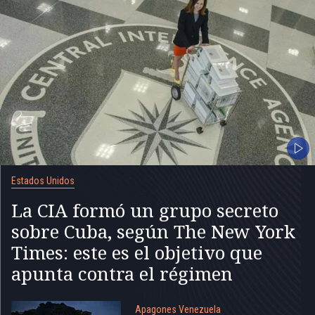
Estados Unidos
La CIA formó un grupo secreto
sobre Cuba, según The New York
Times: este es el objetivo que
apunta contra el régimen
Apagones Venezuela