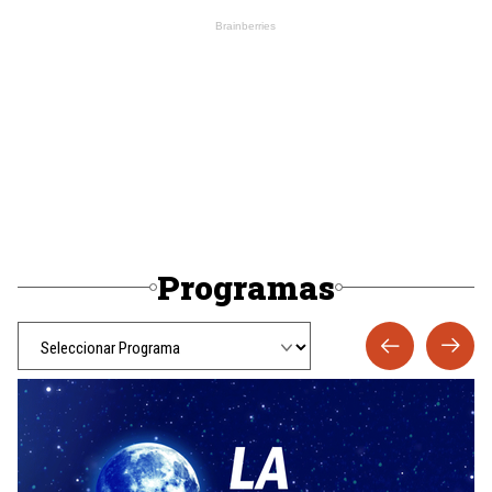
Programas