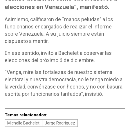
elecciones en Venezuela”, manifestó.
Asimismo, calificaron de “manos peludas” a los
funcionarios encargados de realizar el informe
sobre Venezuela. A su juicio siempre están
dispuesto a mentir.
En ese sentido, invitó a Bachelet a observar las
elecciones del próximo 6 de diciembre.
“Venga, mire las fortalezas de nuestro sistema
electoral y nuestra democracia, no le tenga miedo a
la verdad, convénzase con hechos, y no con basura
escrita por funcionarios tarifados”, insistió.
Temas relacionados:
Michelle Bachelet
Jorge Rodríguez