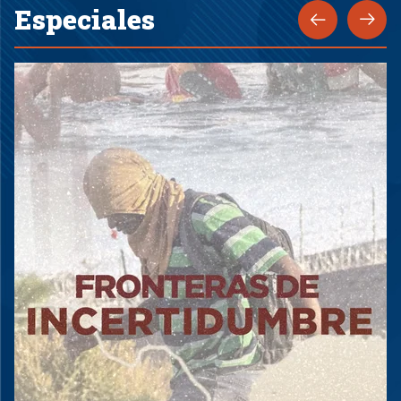
Especiales