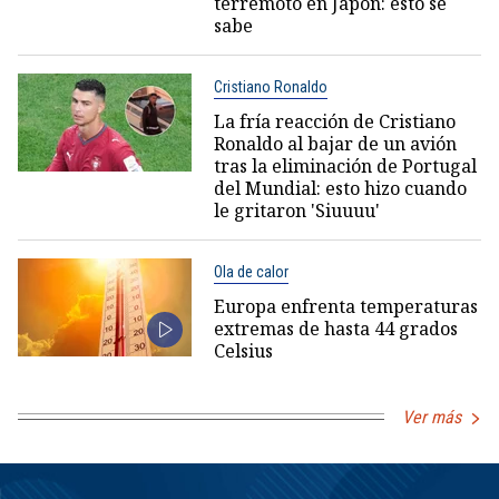
terremoto en Japón: esto se
sabe
Cristiano Ronaldo
La fría reacción de Cristiano
Ronaldo al bajar de un avión
tras la eliminación de Portugal
del Mundial: esto hizo cuando
le gritaron 'Siuuuu'
Ola de calor
Europa enfrenta temperaturas
extremas de hasta 44 grados
Celsius
Ver más