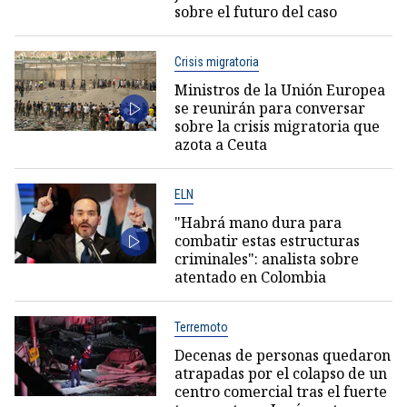
sobre el futuro del caso
Crisis migratoria
Ministros de la Unión Europea
se reunirán para conversar
sobre la crisis migratoria que
azota a Ceuta
ELN
"Habrá mano dura para
combatir estas estructuras
criminales": analista sobre
atentado en Colombia
Terremoto
Decenas de personas quedaron
atrapadas por el colapso de un
centro comercial tras el fuerte