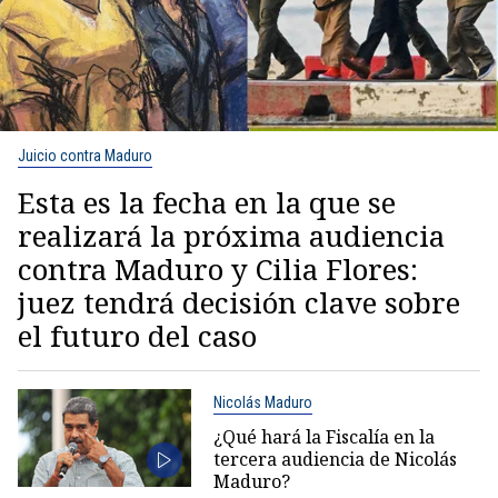
Juicio contra Maduro
Esta es la fecha en la que se
realizará la próxima audiencia
contra Maduro y Cilia Flores:
juez tendrá decisión clave sobre
el futuro del caso
Nicolás Maduro
¿Qué hará la Fiscalía en la
tercera audiencia de Nicolás
Maduro?