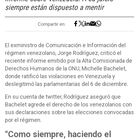
siempre están dispuesto a mentir
Compartir en:
El exministro de Comunicación e Información del
régimen venezolano, Jorge Rodríguez, criticó el
reciente informe emitido por la Alta Comisionada de
Derechos Humanos de la ONU, Michelle Bachelet,
donde ratificó las violaciones en Venezuela y
deslegitimó las parlamentarias del 6 de diciembre.
En su cuenta de twitter, Rodríguez aseguró que
Bachelet agrede el derecho de los venezolanos con
sus declaraciones sobre las elecciones convocadas
por el régimen.
“Como siempre, haciendo el