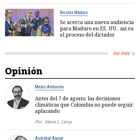
Nicolás Maduro
Se acerca una nueva audiencia
para Maduro en EE. UU.: así va
el proceso del dictador
Ver más
Opinión
Medio Ambiente
Antes del 7 de agosto: las decisiones
climáticas que Colombia no puede seguir
aplazando
Por:
Alexis L. Leroy
Asdrúbal Aguiar