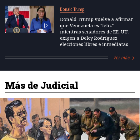
Donald Trump
Donald Trump vuelve a afirmar
que Venezuela es "feliz"
mientras senadores de EE. UU.
exigen a Delcy Rodríguez
elecciones libres e inmediatas
Ver más
Más de Judicial