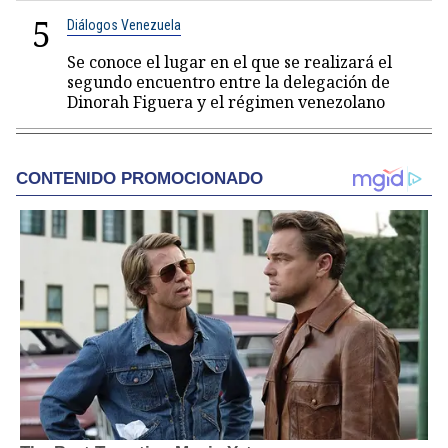
5
Diálogos Venezuela
Se conoce el lugar en el que se realizará el
segundo encuentro entre la delegación de
Dinorah Figuera y el régimen venezolano