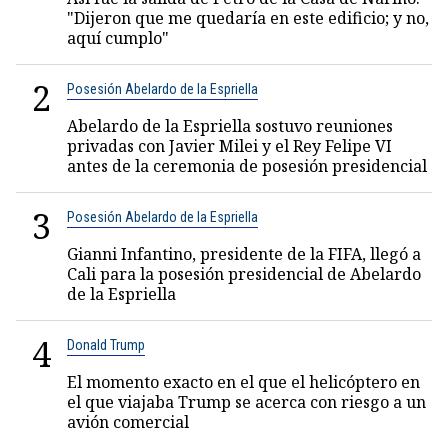
"Dijeron que me quedaría en este edificio; y no,
aquí cumplo"
2
Posesión Abelardo de la Espriella
Abelardo de la Espriella sostuvo reuniones
privadas con Javier Milei y el Rey Felipe VI
antes de la ceremonia de posesión presidencial
3
Posesión Abelardo de la Espriella
Gianni Infantino, presidente de la FIFA, llegó a
Cali para la posesión presidencial de Abelardo
de la Espriella
4
Donald Trump
El momento exacto en el que el helicóptero en
el que viajaba Trump se acerca con riesgo a un
avión comercial