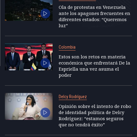
Ola de protestas en Venezuela
ante los apagones frecuentes en
diferentes estados: “Queremos
luz”
Colombia
Estos son los retos en materia
económica que enfrentará De la
Espriella una vez asuma el
poder
Delcy Rodríguez
Opinión sobre el intento de robo
de identidad política de Delcy
Rodríguez: “estamos seguros
que no tendrá éxito”