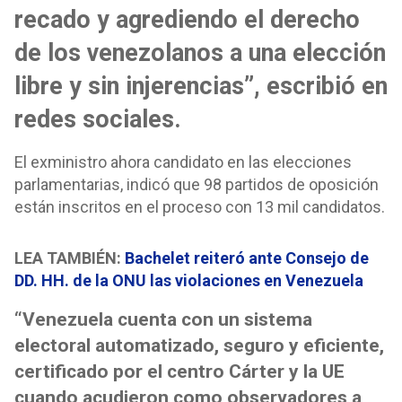
recado y agrediendo el derecho
de los venezolanos a una elección
libre y sin injerencias”, escribió en
redes sociales.
El exministro ahora candidato en las elecciones
parlamentarias, indicó que 98 partidos de oposición
están inscritos en el proceso con 13 mil candidatos.
LEA TAMBIÉN:
Bachelet reiteró ante Consejo de
DD. HH. de la ONU las violaciones en Venezuela
“Venezuela cuenta con un sistema
electoral automatizado, seguro y eficiente,
certificado por el centro Cárter y la UE
cuando acudieron como observadores a