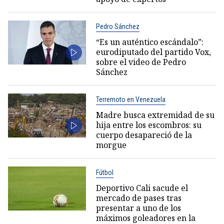
Pedro Sánchez
“Es un auténtico escándalo”:
eurodiputado del partido Vox,
sobre el video de Pedro
Sánchez
Terremoto en Venezuela
Madre busca extremidad de su
hija entre los escombros: su
cuerpo desapareció de la
morgue
Fútbol
Deportivo Cali sacude el
mercado de pases tras
presentar a uno de los
máximos goleadores en la