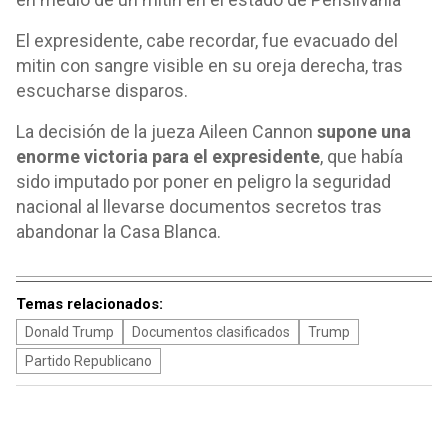
El expresidente, cabe recordar, fue evacuado del
mitin con sangre visible en su oreja derecha, tras
escucharse disparos.
La decisión de la jueza Aileen Cannon
supone una
enorme victoria para el expresidente
, que había
sido imputado por poner en peligro la seguridad
nacional al llevarse documentos secretos tras
abandonar la Casa Blanca.
Temas relacionados:
Donald Trump
Documentos clasificados
Trump
Partido Republicano