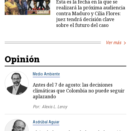
Esta es la fecha en la que se
realizará la próxima audiencia
contra Maduro y Cilia Flores:
juez tendrá decisión clave
sobre el futuro del caso
Ver más
Opinión
Medio Ambiente
Antes del 7 de agosto: las decisiones
climáticas que Colombia no puede seguir
aplazando
Por:
Alexis L. Leroy
Asdrúbal Aguiar