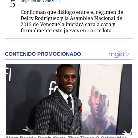
5
Régimen de Venezuela
Confirman que diálogo entre el régimen de
Delcy Rodríguez y la Asamblea Nacional de
2015 de Venezuela iniciará cara a cara y
formalmente este jueves en La Carlota