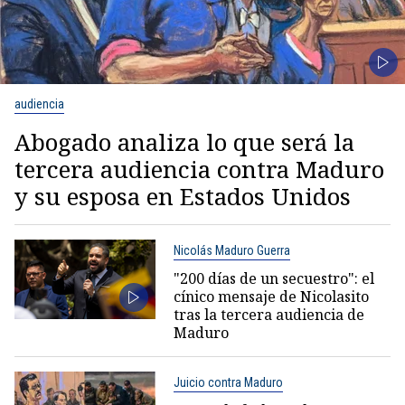
audiencia
Abogado analiza lo que será la
tercera audiencia contra Maduro
y su esposa en Estados Unidos
Nicolás Maduro Guerra
"200 días de un secuestro": el
cínico mensaje de Nicolasito
tras la tercera audiencia de
Maduro
Juicio contra Maduro