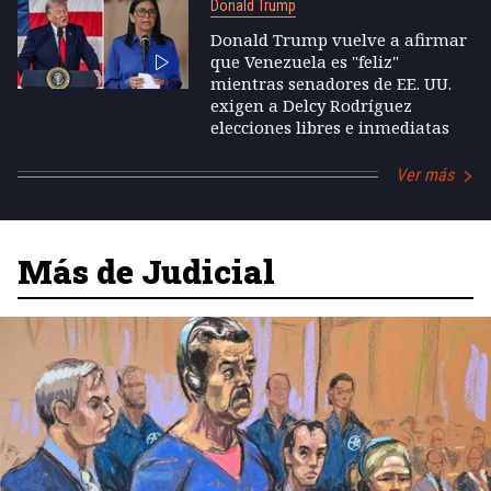
Donald Trump
Donald Trump vuelve a afirmar
que Venezuela es "feliz"
mientras senadores de EE. UU.
exigen a Delcy Rodríguez
elecciones libres e inmediatas
Ver más
Más de Judicial