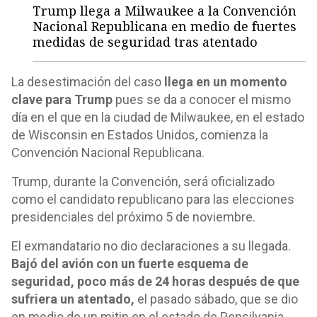
Trump llega a Milwaukee a la Convención
Nacional Republicana en medio de fuertes
medidas de seguridad tras atentado
La desestimación del caso
llega en un momento
clave para Trump
pues se da a conocer el mismo
día en el que en la ciudad de Milwaukee, en el estado
de Wisconsin en Estados Unidos, comienza la
Convención Nacional Republicana.
Trump, durante la Convención, será oficializado
como el candidato republicano para las elecciones
presidenciales del próximo 5 de noviembre.
El exmandatario no dio declaraciones a su llegada.
Bajó del avión con un fuerte esquema de
seguridad, poco más de 24 horas después de que
sufriera un atentado,
el pasado sábado, que se dio
en medio de un mitin en el estado de Pensilvania