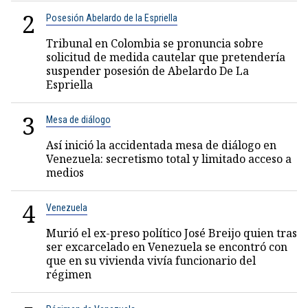
2
Posesión Abelardo de la Espriella
Tribunal en Colombia se pronuncia sobre
solicitud de medida cautelar que pretendería
suspender posesión de Abelardo De La
Espriella
3
Mesa de diálogo
Así inició la accidentada mesa de diálogo en
Venezuela: secretismo total y limitado acceso a
medios
4
Venezuela
Murió el ex-preso político José Breijo quien tras
ser excarcelado en Venezuela se encontró con
que en su vivienda vivía funcionario del
régimen