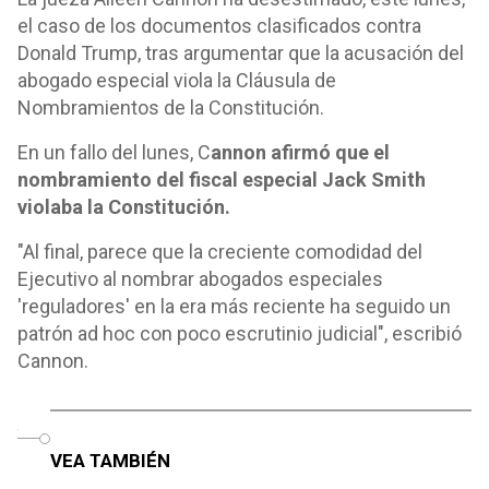
el caso de los documentos clasificados contra
Donald Trump, tras argumentar que la acusación del
abogado especial viola la Cláusula de
Nombramientos de la Constitución.
En un fallo del lunes, C
annon afirmó que el
nombramiento del fiscal especial Jack Smith
violaba la Constitución.
"Al final, parece que la creciente comodidad del
Ejecutivo al nombrar abogados especiales
'reguladores' en la era más reciente ha seguido un
patrón ad hoc con poco escrutinio judicial", escribió
Cannon.
o
VEA TAMBIÉN