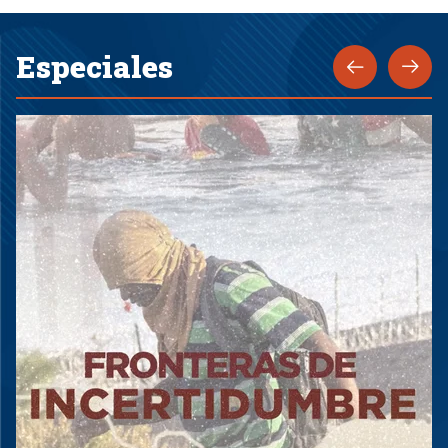
Especiales