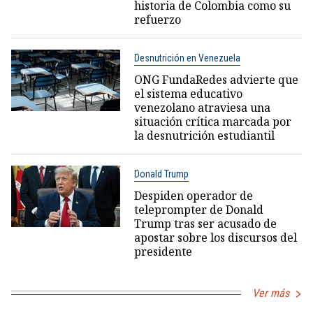
historia de Colombia como su
refuerzo
Desnutrición en Venezuela
ONG FundaRedes advierte que
el sistema educativo
venezolano atraviesa una
situación crítica marcada por
la desnutrición estudiantil
Donald Trump
Despiden operador de
teleprompter de Donald
Trump tras ser acusado de
apostar sobre los discursos del
presidente
Ver más