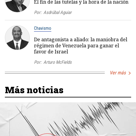
El fin de las tutelas y la hora de la nación
Por:
Asdrúbal Aguiar
Chavismo
De antagonista a aliado: la maniobra del
régimen de Venezuela para ganar el
favor de Israel
Por:
Arturo McFields
Ver más
Más noticias