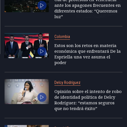
ante los apagones frecuentes en
diferentes estados: “Queremos
luz”
Colombia
Estos son los retos en materia
económica que enfrentará De la
Espriella una vez asuma el
poder
Delcy Rodríguez
Opinión sobre el intento de robo
de identidad política de Delcy
Rodríguez: “estamos seguros
que no tendrá éxito”