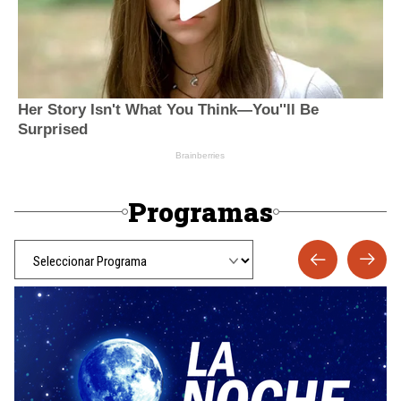
Programas