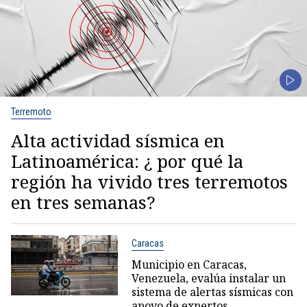
Terremoto
Alta actividad sísmica en
Latinoamérica: ¿ por qué la
región ha vivido tres terremotos
en tres semanas?
Caracas
Municipio en Caracas,
Venezuela, evalúa instalar un
sistema de alertas sísmicas con
apoyo de expertos