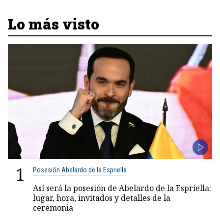
Lo más visto
1
Posesión Abelardo de la Espriella
Así será la posesión de Abelardo de la Espriella:
lugar, hora, invitados y detalles de la
ceremonia